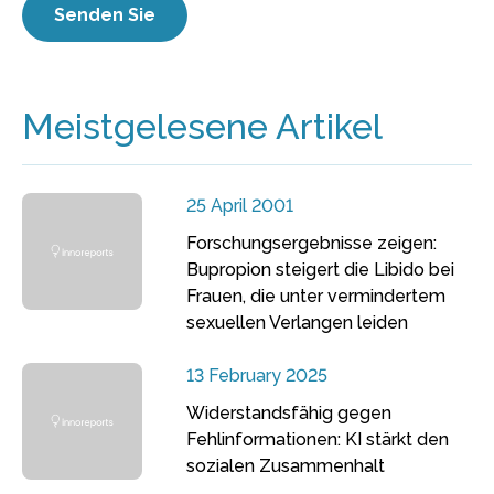
Meistgelesene Artikel
25 April 2001
Forschungsergebnisse zeigen:
Bupropion steigert die Libido bei
Frauen, die unter vermindertem
sexuellen Verlangen leiden
13 February 2025
Widerstandsfähig gegen
Fehlinformationen: KI stärkt den
sozialen Zusammenhalt