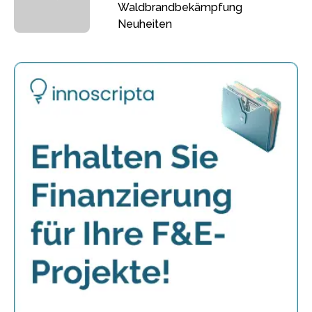
Waldbrandbekämpfung
Neuheiten