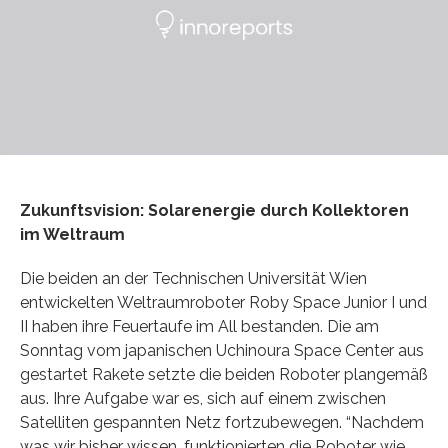
Zukunftsvision: Solarenergie durch Kollektoren
im Weltraum
Die beiden an der Technischen Universität Wien
entwickelten Weltraumroboter Roby Space Junior I und
II haben ihre Feuertaufe im All bestanden. Die am
Sonntag vom japanischen Uchinoura Space Center aus
gestartet Rakete setzte die beiden Roboter plangemäß
aus. Ihre Aufgabe war es, sich auf einem zwischen
Satelliten gespannten Netz fortzubewegen. “Nachdem
was wir bisher wissen, funktionierten die Roboter wie