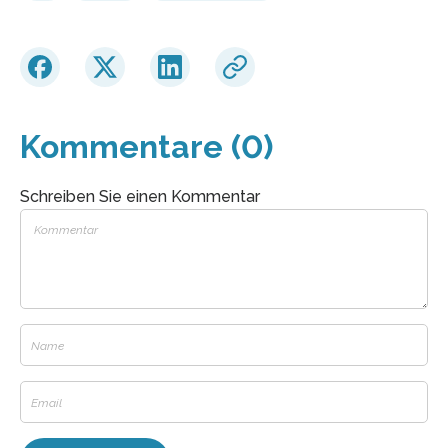
Kommentare (0)
Schreiben Sie einen Kommentar