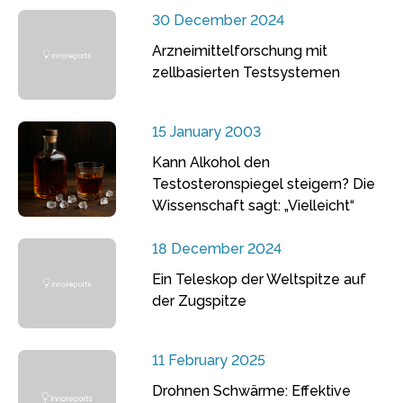
30 December 2024
Arzneimittelforschung mit
zellbasierten Testsystemen
15 January 2003
Kann Alkohol den
Testosteronspiegel steigern? Die
Wissenschaft sagt: „Vielleicht“
18 December 2024
Ein Teleskop der Weltspitze auf
der Zugspitze
11 February 2025
Drohnen Schwärme: Effektive