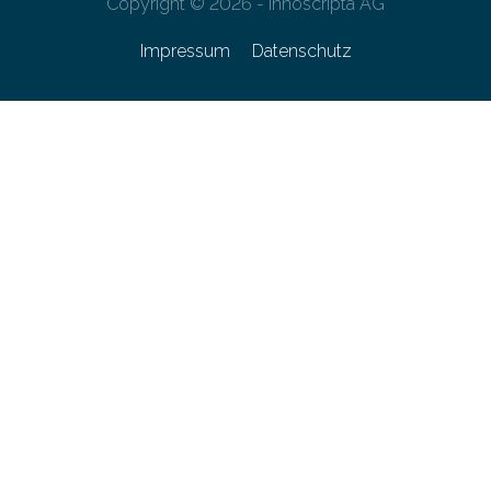
Copyright © 2026 - innoscripta AG
Impressum
Datenschutz