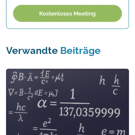
Verwandte
Beiträge