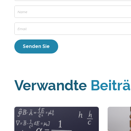
Verwandte
Beitr