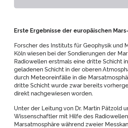
Erste Ergebnisse der europäischen Mars
Forscher des Instituts für Geophysik und 
Köln wiesen bei der Sondierungen der Mar
Radiowellen erstmals eine dritte Schicht in
geladenen Schicht in der oberen Atmosphär
durch Meteoreinfälle in die Marsatmosphä
dritte Schicht wurde zwar bereits vorherge
direkt nachgewiesen worden.
Unter der Leitung von Dr. Martin Pätzold 
Wissenschaftler mit Hilfe des Radiowell
Marsatmosphäre während zweier Messkam