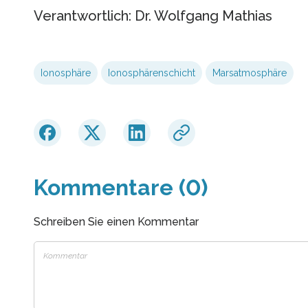
Verantwortlich: Dr. Wolfgang Mathias
Ionosphäre
Ionosphärenschicht
Marsatmosphäre
Kommentare (0)
Schreiben Sie einen Kommentar