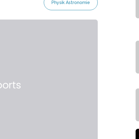
Physik Astronomie