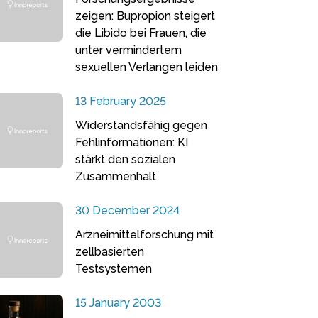
zeigen: Bupropion steigert
die Libido bei Frauen, die
unter vermindertem
sexuellen Verlangen leiden
13 February 2025
Widerstandsfähig gegen
Fehlinformationen: KI
stärkt den sozialen
Zusammenhalt
30 December 2024
Arzneimittelforschung mit
zellbasierten
Testsystemen
15 January 2003