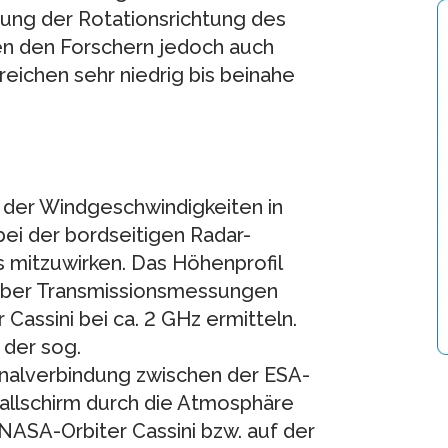
ung der Rotationsrichtung des
n den Forschern jedoch auch
reichen sehr niedrig bis beinahe
 der Windgeschwindigkeiten in
ei der bordseitigen Radar-
 mitzuwirken. Das Höhenprofil
 über Transmissionsmessungen
assini bei ca. 2 GHz ermitteln.
 der sog.
nalverbindung zwischen der ESA-
allschirm durch die Atmosphäre
NASA-Orbiter Cassini bzw. auf der