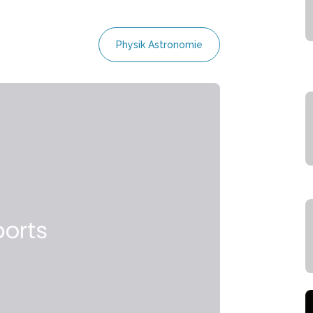
Physik Astronomie