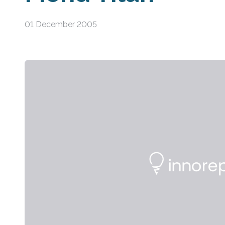
01 December 2005