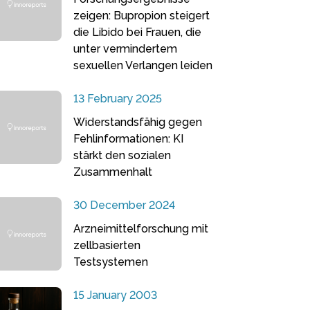
zeigen: Bupropion steigert
die Libido bei Frauen, die
unter vermindertem
sexuellen Verlangen leiden
13 February 2025
Widerstandsfähig gegen
Fehlinformationen: KI
stärkt den sozialen
Zusammenhalt
30 December 2024
Arzneimittelforschung mit
zellbasierten
Testsystemen
15 January 2003