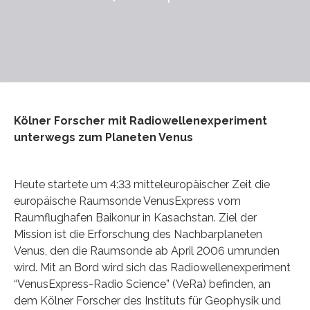
Kölner Forscher mit Radiowellenexperiment
unterwegs zum Planeten Venus
Heute startete um 4:33 mitteleuropäischer Zeit die
europäische Raumsonde VenusExpress vom
Raumflughafen Baikonur in Kasachstan. Ziel der
Mission ist die Erforschung des Nachbarplaneten
Venus, den die Raumsonde ab April 2006 umrunden
wird. Mit an Bord wird sich das Radiowellenexperiment
“VenusExpress-Radio Science” (VeRa) befinden, an
dem Kölner Forscher des Instituts für Geophysik und