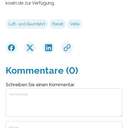
koeln.de zur Verfügung.
Luft- und Raumfahrt
Planet
VeRa
Kommentare (0)
Schreiben Sie einen Kommentar