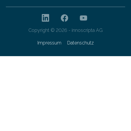
Copyright © 2026 - innoscripta AG
Impressum
Datenschutz