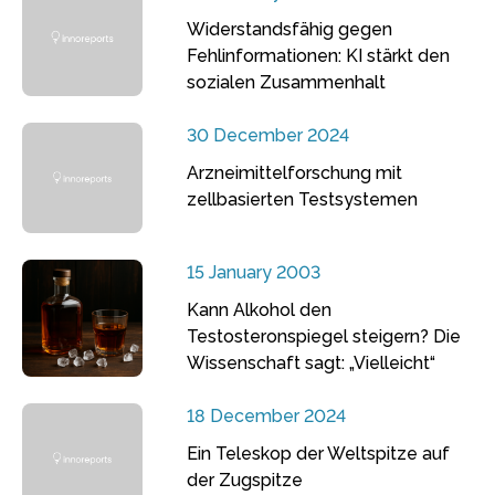
Widerstandsfähig gegen
Fehlinformationen: KI stärkt den
sozialen Zusammenhalt
30 December 2024
Arzneimittelforschung mit
zellbasierten Testsystemen
15 January 2003
Kann Alkohol den
Testosteronspiegel steigern? Die
Wissenschaft sagt: „Vielleicht“
18 December 2024
Ein Teleskop der Weltspitze auf
der Zugspitze