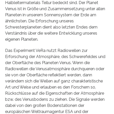
Halbleitermaterials Tellur bedeckt sind. Der Planet
Venus ist in Größe und Zusammensetzung unter allen
Planeten in unserem Sonnensystem der Erde am
ähnlichsten. Die Erforschung unseres
Schwesterplaneten dient also letzten Endes dem
Verständnis über die weitere Entwicklung unseres
eigenen Planeten.
Das Experiment VeRa nutzt Radiowellen zur
Erforschung der Atmosphäre, des Schwerefeldes und
der Oberfläche des Planeten Venus. Wenn die
Radiowellen die Venusatmosphäre durchqueren oder
sie von der Oberfläche reflektiert werden, dann
verändern sich die Wellen auf ganz charakteristische
Art und Weise und erlauben es den Forschern so,
Rückschlüsse auf die Eigenschaften der Atmosphäre
bzw. des Venusbodens zu ziehen. Die Signale werden
dabei von den großen Bodenstationen der
europäischen Weltraumagentur ESA und der