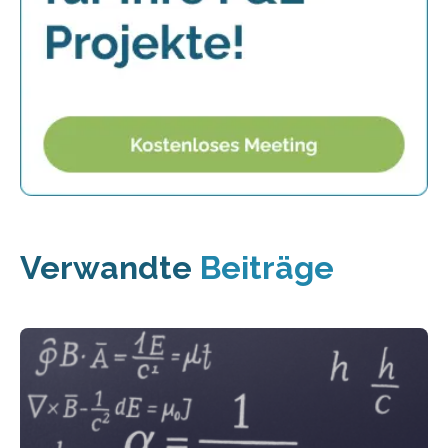
Verwandte
Beiträge