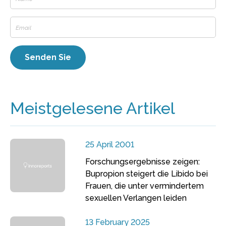
Meistgelesene Artikel
25 April 2001
Forschungsergebnisse zeigen:
Bupropion steigert die Libido bei
Frauen, die unter vermindertem
sexuellen Verlangen leiden
13 February 2025