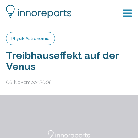
Physik Astronomie
Treibhauseffekt auf der
Venus
09 November 2005