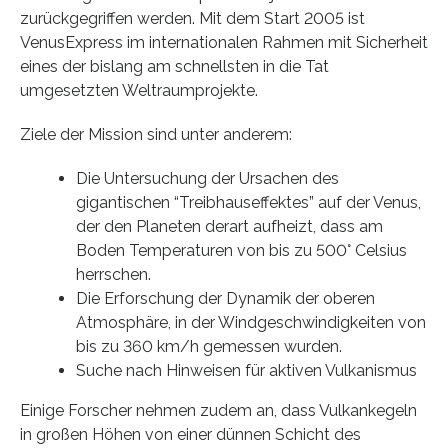
zurückgegriffen werden. Mit dem Start 2005 ist
VenusExpress im internationalen Rahmen mit Sicherheit
eines der bislang am schnellsten in die Tat
umgesetzten Weltraumprojekte.
Ziele der Mission sind unter anderem:
Die Untersuchung der Ursachen des
gigantischen “Treibhauseffektes” auf der Venus,
der den Planeten derart aufheizt, dass am
Boden Temperaturen von bis zu 500° Celsius
herrschen.
Die Erforschung der Dynamik der oberen
Atmosphäre, in der Windgeschwindigkeiten von
bis zu 360 km/h gemessen wurden.
Suche nach Hinweisen für aktiven Vulkanismus
Einige Forscher nehmen zudem an, dass Vulkankegeln
in großen Höhen von einer dünnen Schicht des