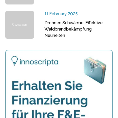
11 February 2025
Drohnen Schwärme: Effektive
Waldbrandbekämpfung
Neuheiten