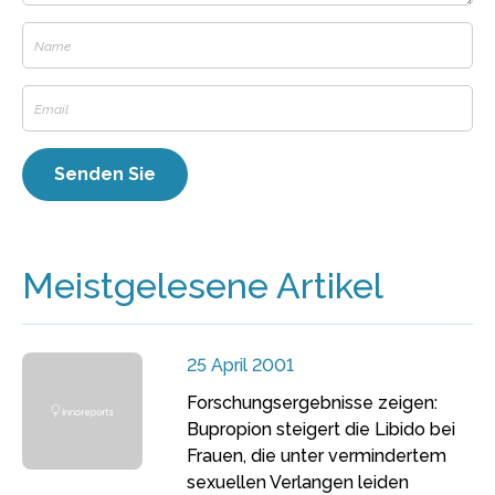
Meistgelesene Artikel
25 April 2001
Forschungsergebnisse zeigen:
Bupropion steigert die Libido bei
Frauen, die unter vermindertem
sexuellen Verlangen leiden