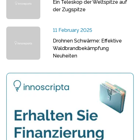
Ein Teleskop der Weltspitze auf
der Zugspitze
11 February 2025
Drohnen Schwärme: Effektive
Waldbrandbekämpfung
Neuheiten