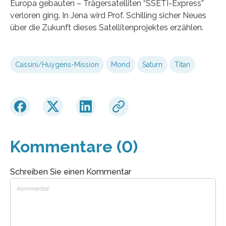
Europa gebauten – Trägersatelliten “SSETI-Express”
verloren ging. In Jena wird Prof. Schilling sicher Neues
über die Zukunft dieses Satellitenprojektes erzählen.
Cassini/Huygens-Mission
Mond
Saturn
Titan
Kommentare (0)
Schreiben Sie einen Kommentar