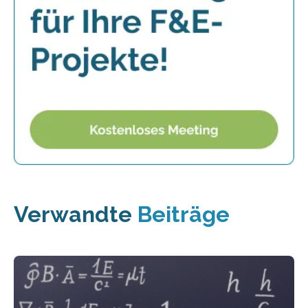
Verwandte
Beiträge