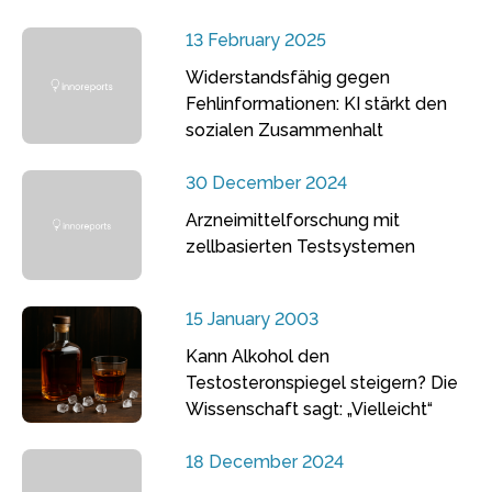
13 February 2025
Widerstandsfähig gegen
Fehlinformationen: KI stärkt den
sozialen Zusammenhalt
30 December 2024
Arzneimittelforschung mit
zellbasierten Testsystemen
15 January 2003
Kann Alkohol den
Testosteronspiegel steigern? Die
Wissenschaft sagt: „Vielleicht“
18 December 2024