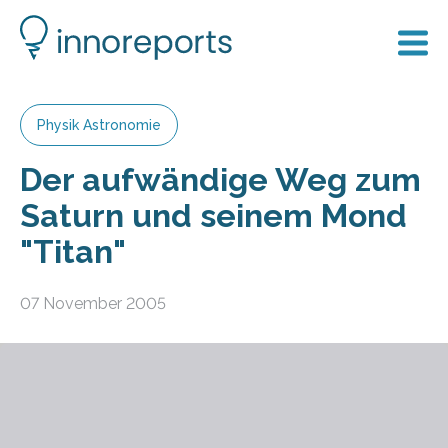
Physik Astronomie
Der aufwändige Weg zum
Saturn und seinem Mond
"Titan"
07 November 2005