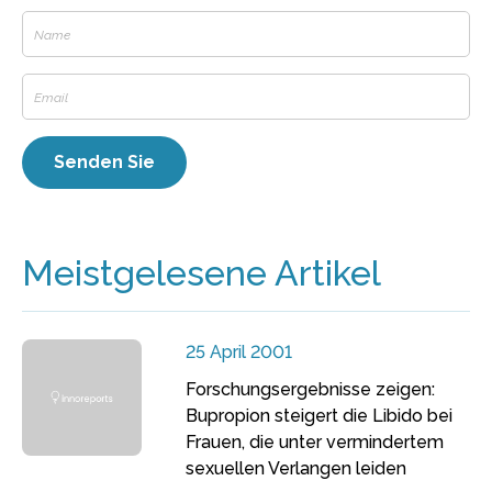
Meistgelesene Artikel
25 April 2001
Forschungsergebnisse zeigen:
Bupropion steigert die Libido bei
Frauen, die unter vermindertem
sexuellen Verlangen leiden