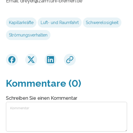
Email: dreyer@zarm.uni-bremen.de
Kapillarkräfte
Luft- und Raumfahrt
Schwerelosigkeit
Strömungsverhalten
Kommentare (0)
Schreiben Sie einen Kommentar