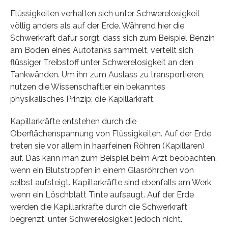
Flüssigkeiten verhalten sich unter Schwerelosigkeit
völlig anders als auf der Erde. Während hier die
Schwerkraft dafür sorgt, dass sich zum Beispiel Benzin
am Boden eines Autotanks sammelt, verteilt sich
flüssiger Treibstoff unter Schwerelosigkeit an den
Tankwänden. Um ihn zum Auslass zu transportieren,
nutzen die Wissenschaftler ein bekanntes
physikalisches Prinzip: die Kapillarkraft.
Kapillarkräfte entstehen durch die
Oberflächenspannung von Flüssigkeiten. Auf der Erde
treten sie vor allem in haarfeinen Röhren (Kapillaren)
auf. Das kann man zum Beispiel beim Arzt beobachten,
wenn ein Blutstropfen in einem Glasröhrchen von
selbst aufsteigt. Kapillarkräfte sind ebenfalls am Werk,
wenn ein Löschblatt Tinte aufsaugt. Auf der Erde
werden die Kapillarkräfte durch die Schwerkraft
begrenzt, unter Schwerelosigkeit jedoch nicht.