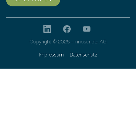
Copyright © 2026 - innoscripta AG
Impressum
Datenschutz