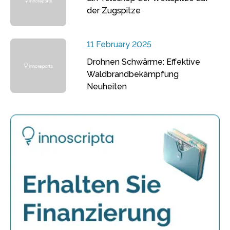
der Zugspitze
11 February 2025
Drohnen Schwärme: Effektive
Waldbrandbekämpfung
Neuheiten