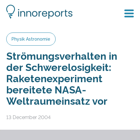
Physik Astronomie
Strömungsverhalten in
der Schwerelosigkeit:
Raketenexperiment
bereitete NASA-
Weltraumeinsatz vor
13 December 2004