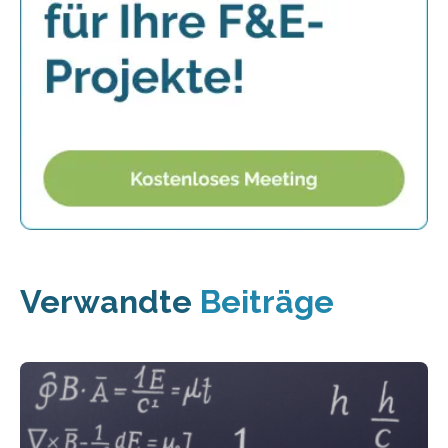
Verwandte
Beiträge