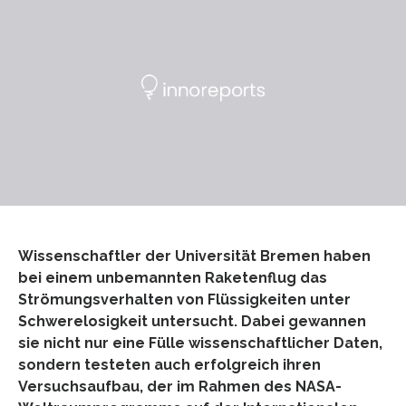
Wissenschaftler der Universität Bremen haben
bei einem unbemannten Raketenflug das
Strömungsverhalten von Flüssigkeiten unter
Schwerelosigkeit untersucht. Dabei gewannen
sie nicht nur eine Fülle wissenschaftlicher Daten,
sondern testeten auch erfolgreich ihren
Versuchsaufbau, der im Rahmen des NASA-