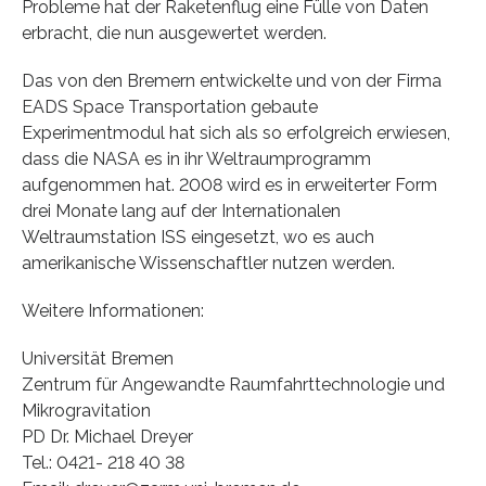
Probleme hat der Raketenflug eine Fülle von Daten
erbracht, die nun ausgewertet werden.
Das von den Bremern entwickelte und von der Firma
EADS Space Transportation gebaute
Experimentmodul hat sich als so erfolgreich erwiesen,
dass die NASA es in ihr Weltraumprogramm
aufgenommen hat. 2008 wird es in erweiterter Form
drei Monate lang auf der Internationalen
Weltraumstation ISS eingesetzt, wo es auch
amerikanische Wissenschaftler nutzen werden.
Weitere Informationen:
Universität Bremen
Zentrum für Angewandte Raumfahrttechnologie und
Mikrogravitation
PD Dr. Michael Dreyer
Tel.: 0421- 218 40 38