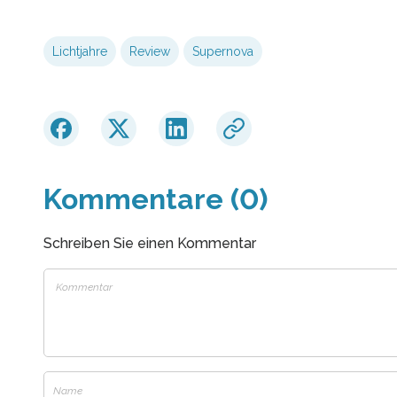
Lichtjahre
Review
Supernova
Kommentare (0)
Schreiben Sie einen Kommentar