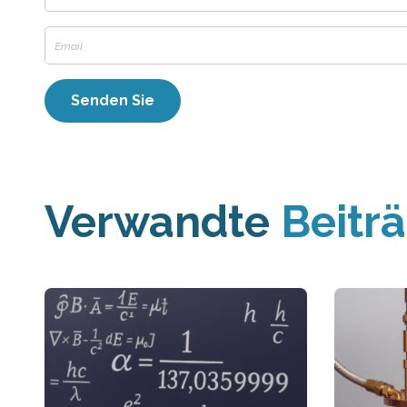
Verwandte
Beitr