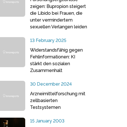
zeigen: Bupropion steigert
die Libido bei Frauen, die
unter vermindertem
sexuellen Verlangen leiden
13 February 2025
Widerstandsfähig gegen
Fehlinformationen: KI
stärkt den sozialen
Zusammenhalt
30 December 2024
Arzneimittelforschung mit
zellbasierten
Testsystemen
15 January 2003