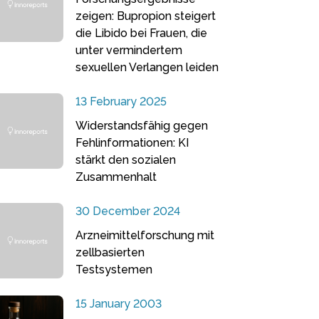
zeigen: Bupropion steigert
die Libido bei Frauen, die
unter vermindertem
sexuellen Verlangen leiden
13 February 2025
Widerstandsfähig gegen
Fehlinformationen: KI
stärkt den sozialen
Zusammenhalt
30 December 2024
Arzneimittelforschung mit
zellbasierten
Testsystemen
15 January 2003