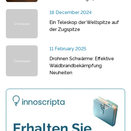
18 December 2024
Ein Teleskop der Weltspitze auf
der Zugspitze
11 February 2025
Drohnen Schwärme: Effektive
Waldbrandbekämpfung
Neuheiten