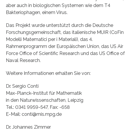
aber auch in biologischen Systemen wie dem T4
Bakteriophagen, einem Virus.
Das Projekt wurde unterstützt durch die Deutsche
Forschungsgemeinschaft, das italienische MUIR (CoFin
Modelli Matematici per i Materiali), das 4.
Rahmenprogramm der Europäischen Union, das US Air
Force Office of Scientific Research und das US Office of
Naval Research.
Weitere Informationen erhalten Sie von:
Dr. Sergio Conti
Max-Planck-Institut für Mathematik
in den Naturwissenschaften, Leipzig
Tel.: 0341 9959-547, Fax: -658
E-Mail: conti@mis.mpg.de
Dr. Johannes Zimmer