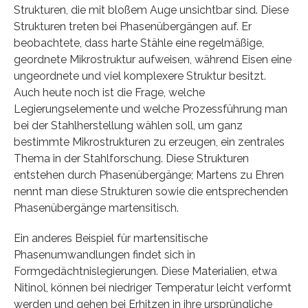
Strukturen, die mit bloßem Auge unsichtbar sind. Diese
Strukturen treten bei Phasenübergängen auf. Er
beobachtete, dass harte Stähle eine regelmäßige,
geordnete Mikrostruktur aufweisen, während Eisen eine
ungeordnete und viel komplexere Struktur besitzt.
Auch heute noch ist die Frage, welche
Legierungselemente und welche Prozessführung man
bei der Stahlherstellung wählen soll, um ganz
bestimmte Mikrostrukturen zu erzeugen, ein zentrales
Thema in der Stahlforschung. Diese Strukturen
entstehen durch Phasenübergänge; Martens zu Ehren
nennt man diese Strukturen sowie die entsprechenden
Phasenübergänge martensitisch.
Ein anderes Beispiel für martensitische
Phasenumwandlungen findet sich in
Formgedächtnislegierungen. Diese Materialien, etwa
Nitinol, können bei niedriger Temperatur leicht verformt
werden und gehen bei Erhitzen in ihre ursprüngliche