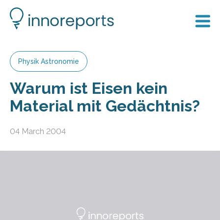
Physik Astronomie
Warum ist Eisen kein
Material mit Gedächtnis?
04 March 2004