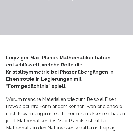
Leipziger Max-Planck-Mathematiker haben
entschlüsselt, welche Rolle die
Kristallsymmetrie bei Phasenübergängen in
Eisen sowie in Legierungen mit
“Formgedächtnis” spielt
Warum manche Materialien wie zum Beispiel Eisen
irreversibel ihre Form ändern können, während andere
nach Erwärmung in ihre alte Form zurückkehren, haben
jetzt Mathematiker des Max-Planck Institut für
Mathematik in den Naturwissenschaften in Leipzig