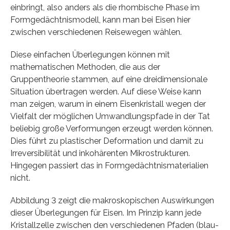
einbringt, also anders als die rhombische Phase im
Formgedächtnismodell, kann man bei Eisen hier
zwischen verschiedenen Reisewegen wählen.
Diese einfachen Überlegungen können mit
mathematischen Methoden, die aus der
Gruppentheorie stammen, auf eine dreidimensionale
Situation übertragen werden. Auf diese Weise kann
man zeigen, warum in einem Eisenkristall wegen der
Vielfalt der möglichen Umwandlungspfade in der Tat
beliebig große Verformungen erzeugt werden können.
Dies führt zu plastischer Deformation und damit zu
Irreversibilität und inkohärenten Mikrostrukturen.
Hingegen passiert das in Formgedächtnismaterialien
nicht.
Abbildung 3 zeigt die makroskopischen Auswirkungen
dieser Überlegungen für Eisen. Im Prinzip kann jede
Kristallzelle zwischen den verschiedenen Pfaden (blau-