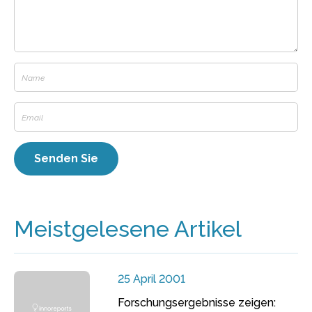
Meistgelesene Artikel
25 April 2001
Forschungsergebnisse zeigen: