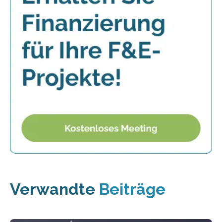
Verwandte
Beiträge