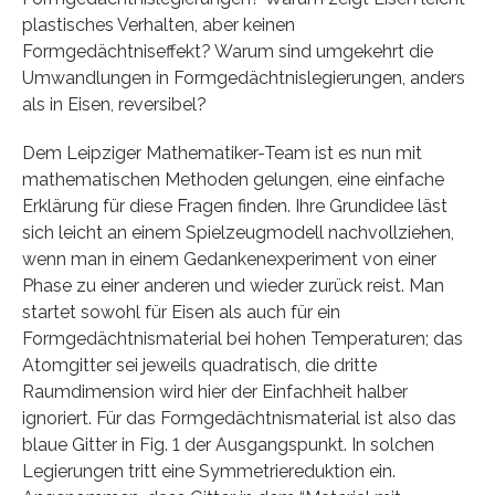
plastisches Verhalten, aber keinen
Formgedächtniseffekt? Warum sind umgekehrt die
Umwandlungen in Formgedächtnislegierungen, anders
als in Eisen, reversibel?
Dem Leipziger Mathematiker-Team ist es nun mit
mathematischen Methoden gelungen, eine einfache
Erklärung für diese Fragen finden. Ihre Grundidee läst
sich leicht an einem Spielzeugmodell nachvollziehen,
wenn man in einem Gedankenexperiment von einer
Phase zu einer anderen und wieder zurück reist. Man
startet sowohl für Eisen als auch für ein
Formgedächtnismaterial bei hohen Temperaturen; das
Atomgitter sei jeweils quadratisch, die dritte
Raumdimension wird hier der Einfachheit halber
ignoriert. Für das Formgedächtnismaterial ist also das
blaue Gitter in Fig. 1 der Ausgangspunkt. In solchen
Legierungen tritt eine Symmetriereduktion ein.