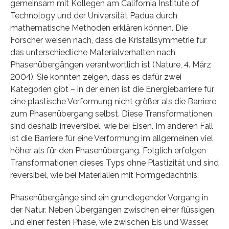
gemeinsam mit Kollegen am California Institute of
Technology und der Universität Padua durch
mathematische Methoden erklären können. Die
Forscher weisen nach, dass die Kristallsymmetrie für
das unterschiedliche Materialverhalten nach
Phasenübergängen verantwortlich ist (Nature, 4. März
2004). Sie konnten zeigen, dass es dafür zwei
Kategorien gibt – in der einen ist die Energiebarriere für
eine plastische Verformung nicht größer als die Barriere
zum Phasenübergang selbst. Diese Transformationen
sind deshalb irreversibel, wie bei Eisen. Im anderen Fall
ist die Barriere für eine Verformung im allgemeinen viel
höher als für den Phasenübergang. Folglich erfolgen
Transformationen dieses Typs ohne Plastizität und sind
reversibel, wie bei Materialien mit Formgedächtnis.
Phasenübergänge sind ein grundlegender Vorgang in
der Natur. Neben Übergängen zwischen einer flüssigen
und einer festen Phase, wie zwischen Eis und Wasser,