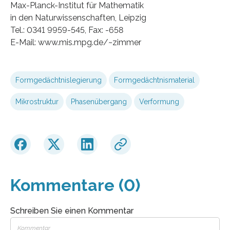
Max-Planck-Institut für Mathematik
in den Naturwissenschaften, Leipzig
Tel.: 0341 9959-545, Fax: -658
E-Mail: www.mis.mpg.de/~zimmer
Formgedächtnislegierung
Formgedächtnismaterial
Mikrostruktur
Phasenübergang
Verformung
Kommentare (0)
Schreiben Sie einen Kommentar