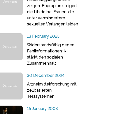
zeigen: Bupropion steigert
die Libido bei Frauen, die
unter vermindertem
sexuellen Verlangen leiden
13 February 2025
Widerstandsfähig gegen
Fehlinformationen: KI
stärkt den sozialen
Zusammenhalt
30 December 2024
Arzneimittelforschung mit
zellbasierten
Testsystemen
15 January 2003