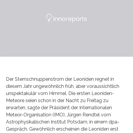
Der Sternschnuppenstrom der Leoniden regnet in
diesem Jahr ungewöhnlich früh, aber voraussichtlich
unspektakulär vom Himmel. Die ersten Leoniden-
Meteore seien schon in der Nacht zu Freitag zu
erwarten, sagte der Präsident der Internationalen
Meteor-Organisation (IMO), Jürgen Rendtel vom
Astrophysikalischen Institut Potsdam, in einem dpa-
Gespräch. Gewöhnlich erscheinen die Leoniden erst