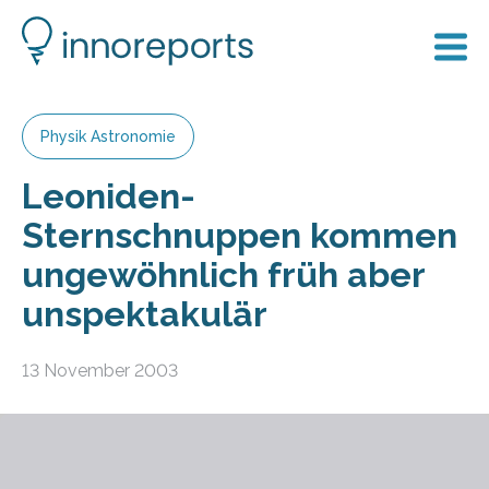
Physik Astronomie
Leoniden-
Sternschnuppen kommen
ungewöhnlich früh aber
unspektakulär
13 November 2003