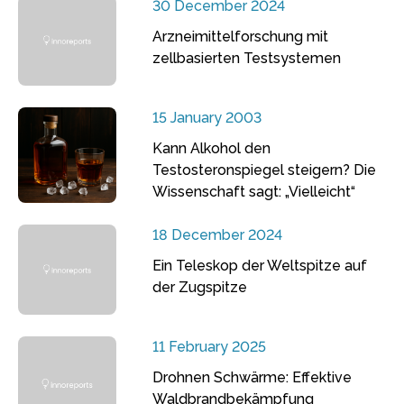
30 December 2024
Arzneimittelforschung mit
zellbasierten Testsystemen
15 January 2003
Kann Alkohol den
Testosteronspiegel steigern? Die
Wissenschaft sagt: „Vielleicht“
18 December 2024
Ein Teleskop der Weltspitze auf
der Zugspitze
11 February 2025
Drohnen Schwärme: Effektive
Waldbrandbekämpfung