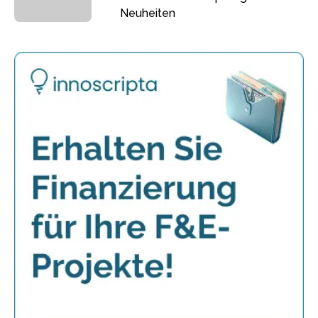
Neuheiten