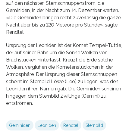
auf den nächsten Sternschnuppenstrom, die
Geminiden, in der Nacht zum 14. Dezember warten.
«Die Geminiden bringen recht zuverlässig die ganze
Nacht über bis zu 120 Meteore pro Stunde», sagte
Rendtel.
Ursprung der Leoniden ist der Komet Tempel-Tuttle,
der auf seiner Bahn um die Sonne Wolken von
Bruchstücken hinterlässt. Kreuzt die Erde solche
Wolken, verglühen die Kometenstückchen in der
Atmosphäre. Der Ursprung dieser Sternschnuppen
scheint im Sternbild Löwe (Leo) zu liegen, was den
Leoniden ihren Namen gab. Die Geminiden scheinen
hingegen dem Sternbild Zwillinge (Gemini) zu
entströmen.
Geminiden
Leoniden
Rendtel
Sternbild