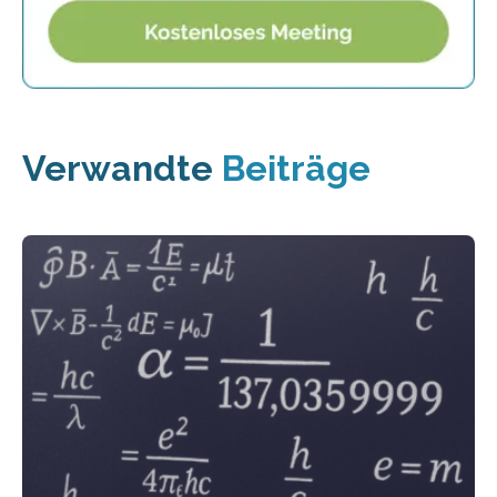
Verwandte
Beiträge