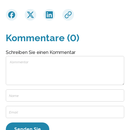
Kommentare (0)
Schreiben Sie einen Kommentar