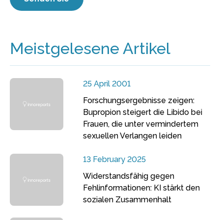
Meistgelesene Artikel
25 April 2001
Forschungsergebnisse zeigen:
Bupropion steigert die Libido bei
Frauen, die unter vermindertem
sexuellen Verlangen leiden
13 February 2025
Widerstandsfähig gegen
Fehlinformationen: KI stärkt den
sozialen Zusammenhalt