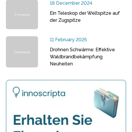
18 December 2024
Ein Teleskop der Weltspitze auf
der Zugspitze
11 February 2025
Drohnen Schwärme: Effektive
Waldbrandbekämpfung
Neuheiten