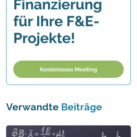
Verwandte
Beiträge