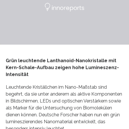
Grün leuchtende Lanthanoid-Nanokristalle mit
Kern-Schale-Aufbau zeigen hohe Lumineszenz-
Intensität
Leuchtende Kriställchen im Nano-Maßstab sind
begehrt, da sie unter anderem als aktive Komponenten
in Bildschirmen, LEDs und optischen Verstärkern sowie
als Marker für die Untersuchung von Biomolekülen
dienen können. Deutsche Forscher haben nun ein grün
lumineszierendes Nanomaterial entwickelt, das
besonders intensiv leuchtet.