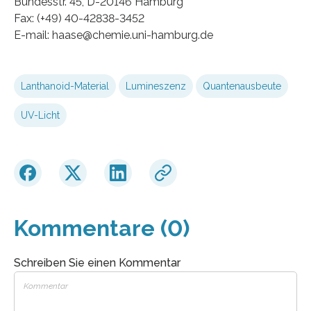
Bundesstr. 45, D-20146 Hamburg
Fax: (+49) 40-42838-3452
E-mail: haase@chemie.uni-hamburg.de
Lanthanoid-Material
Lumineszenz
Quantenausbeute
UV-Licht
Kommentare (0)
Schreiben Sie einen Kommentar