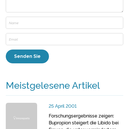
Meistgelesene Artikel
25 April 2001
Forschungsergebnisse zeigen:
Bupropion steigert die Libido bei