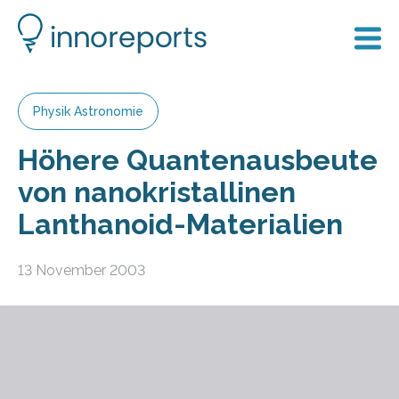
Physik Astronomie
Höhere Quantenausbeute
von nanokristallinen
Lanthanoid-Materialien
13 November 2003