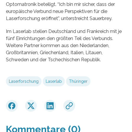
Optomatronik beteiligt. “Ich bin mir sicher, dass der
europäische Verbund neue Perspektiven für die
Laserforschung eröffnet”, unterstreicht Sauerbrey.
Im Laserlab stellen Deutschland und Frankreich mit je
fünf Einrichtungen den größten Teil des Verbunds.
Weitere Partner kommen aus den Niederlanden,
Großbritannien, Griechenland, Italien, Litauen,
Schweden und der Tschechischen Republik.
Laserforschung
Laserlab
Thüringer
Kommentare (0)