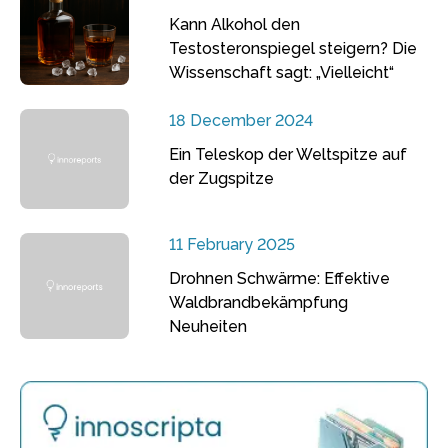
Kann Alkohol den
Testosteronspiegel steigern? Die
Wissenschaft sagt: „Vielleicht“
18 December 2024
Ein Teleskop der Weltspitze auf
der Zugspitze
11 February 2025
Drohnen Schwärme: Effektive
Waldbrandbekämpfung
Neuheiten