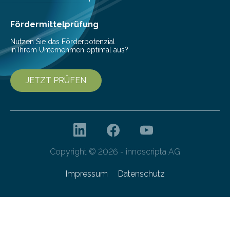
Fördermittelprüfung
Nutzen Sie das Förderpotenzial
in Ihrem Unternehmen optimal aus?
JETZT PRÜFEN
Copyright © 2026 - innoscripta AG
Impressum
Datenschutz