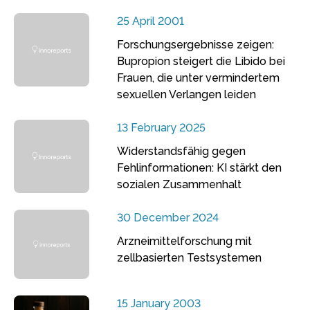
25 April 2001
Forschungsergebnisse zeigen:
Bupropion steigert die Libido bei
Frauen, die unter vermindertem
sexuellen Verlangen leiden
13 February 2025
Widerstandsfähig gegen
Fehlinformationen: KI stärkt den
sozialen Zusammenhalt
30 December 2024
Arzneimittelforschung mit
zellbasierten Testsystemen
15 January 2003