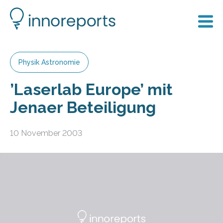
Physik Astronomie
’Laserlab Europe’ mit
Jenaer Beteiligung
10 November 2003