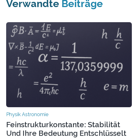
Verwandte
Beiträge
Physik Astronomie
Feinstrukturkonstante: Stabilität
Und Ihre Bedeutung Entschlüsselt