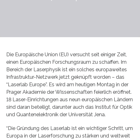
Die Europäische Union (EU) versucht seit einiger Zeit,
einen Europäischen Forschungsraum zu schaffen. Im
Bereich der Laserphysik ist ein solches europaweites
Infrastruktur-Netzwerk jetzt geknüpft worden – das
“Laserlab Europe”. Es wird am heutigen Montag in der
Prager Akademie der Wissenschaften feierlich eröffnet.
18 Laser-Einrichtungen aus neun europäischen Ländern
sind daran beteiligt, darunter auch das Institut für Optik
und Quantenelektronik der Universität Jena.
“Die Gründung des Laserlab ist ein wichtiger Schritt, um
Europa in der Laserforschung zu stärken und weltweit