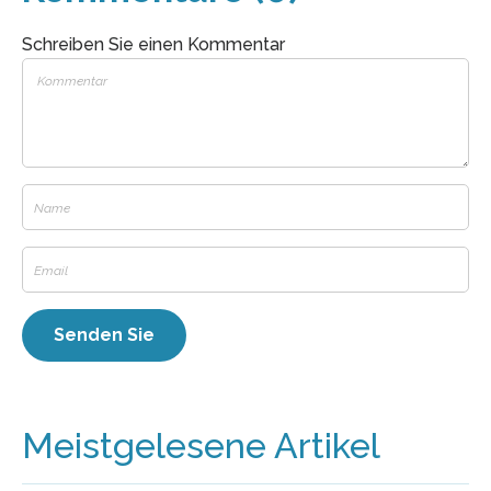
Schreiben Sie einen Kommentar
Meistgelesene Artikel