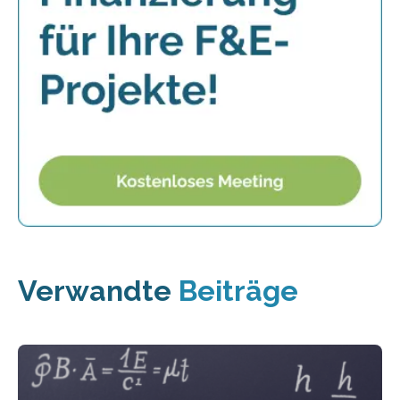
Verwandte
Beiträge