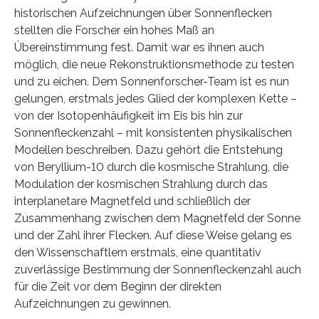
historischen Aufzeichnungen über Sonnenflecken
stellten die Forscher ein hohes Maß an
Übereinstimmung fest. Damit war es ihnen auch
möglich, die neue Rekonstruktionsmethode zu testen
und zu eichen. Dem Sonnenforscher-Team ist es nun
gelungen, erstmals jedes Glied der komplexen Kette –
von der Isotopenhäufigkeit im Eis bis hin zur
Sonnenfleckenzahl – mit konsistenten physikalischen
Modellen beschreiben. Dazu gehört die Entstehung
von Beryllium-10 durch die kosmische Strahlung, die
Modulation der kosmischen Strahlung durch das
interplanetare Magnetfeld und schließlich der
Zusammenhang zwischen dem Magnetfeld der Sonne
und der Zahl ihrer Flecken. Auf diese Weise gelang es
den Wissenschaftlern erstmals, eine quantitativ
zuverlässige Bestimmung der Sonnenfleckenzahl auch
für die Zeit vor dem Beginn der direkten
Aufzeichnungen zu gewinnen.