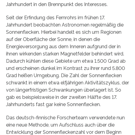
Jahrhundert in den Brennpunkt des Interesses.
Seit der Erfindung des Fernrohrs im frühen 17.
Jahrhundert beobachten Astronomen regelmäßig die
Sonnenflecken. Hierbei handelt es sich um Regionen
auf der Oberfläche der Sonne, in denen die
Energieversorgung aus dem Inneren aufgrund der in
ihnen wirkenden starken Magnetfelder behindert wird.
Dadurch kühlen diese Gebiete um etwa 1.500 Grad ab
und erscheinen dunkel im Kontrast zu ihrer rund 5.800
Grad heißen Umgebung. Die Zahl der Sonnenflecken
schwankt in einem etwa elfjährigen Aktivitätszyklus, der
von längerfristigen Schwankungen überlagert ist. So
gab es beispielsweise in der zweiten Hälfte des 17.
Jahrhunderts fast gar keine Sonnenflecken.
Das deutsch-finnische Forscherteam verwendete nun
eine neue Methode, um Aufschluss auch über die
Entwicklung der Sonnenfleckenzahl vor dem Beginn