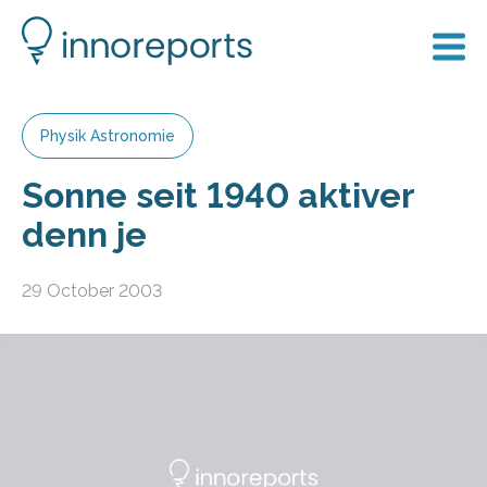
Physik Astronomie
Sonne seit 1940 aktiver
denn je
29 October 2003