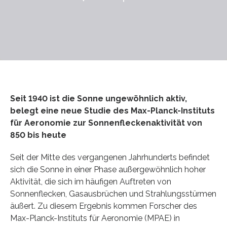
Seit 1940 ist die Sonne ungewöhnlich aktiv,
belegt eine neue Studie des Max-Planck-Instituts
für Aeronomie zur Sonnenfleckenaktivität von
850 bis heute
Seit der Mitte des vergangenen Jahrhunderts befindet
sich die Sonne in einer Phase außergewöhnlich hoher
Aktivität, die sich im häufigen Auftreten von
Sonnenflecken, Gasausbrüchen und Strahlungsstürmen
äußert. Zu diesem Ergebnis kommen Forscher des
Max-Planck-Instituts für Aeronomie (MPAE) in