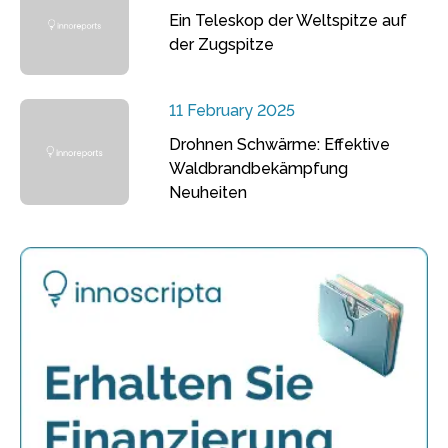
Ein Teleskop der Weltspitze auf
der Zugspitze
11 February 2025
Drohnen Schwärme: Effektive
Waldbrandbekämpfung
Neuheiten