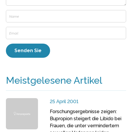
Meistgelesene Artikel
25 April 2001
Forschungsergebnisse zeigen:
Bupropion steigert die Libido bei
Frauen, die unter vermindertem