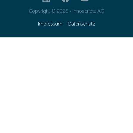
Copyright © 2026 - innoscripta AG
Impressum
Datenschutz