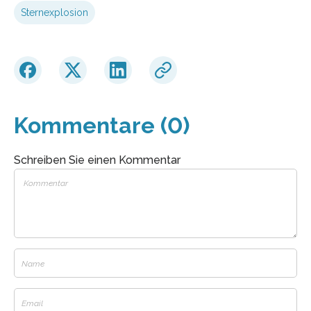
Sternexplosion
Kommentare (0)
Schreiben Sie einen Kommentar