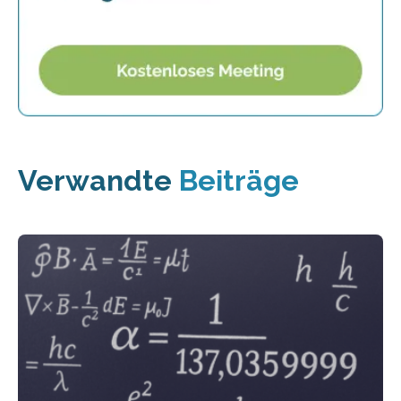
Verwandte
Beiträge