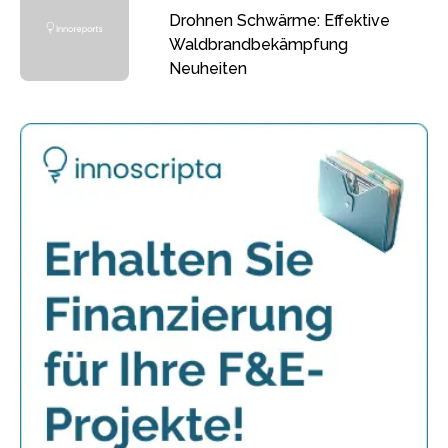
Drohnen Schwärme: Effektive
Waldbrandbekämpfung
Neuheiten