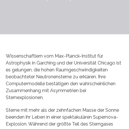
Wissenschaftlern vom Max-Planck-Institut für
Astrophysik in Garching und der Universität Chicago ist
es gelungen, die hohen Raumgeschwindigkeiten
beobachteter Neutronensterne zu erklären. Ihre
Computermodelle bestätigen den wahrscheinlichen
Zusammenhang mit Asymmetrien bei
Sternexplosionen.
Sterne mit mehr als der zehnfachen Masse der Sonne
beenden ihr Leben in einer spektakulären Supernova-
Explosion. Während der größte Teil des Sterngases