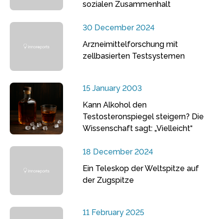
sozialen Zusammenhalt
30 December 2024
Arzneimittelforschung mit
zellbasierten Testsystemen
15 January 2003
Kann Alkohol den
Testosteronspiegel steigern? Die
Wissenschaft sagt: „Vielleicht“
18 December 2024
Ein Teleskop der Weltspitze auf
der Zugspitze
11 February 2025