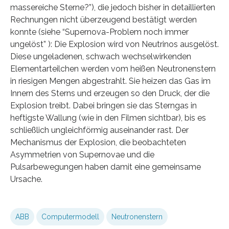
massereiche Sterne?”), die jedoch bisher in detaillierten
Rechnungen nicht überzeugend bestätigt werden
konnte (siehe “Supernova-Problem noch immer
ungelöst” ): Die Explosion wird von Neutrinos ausgelöst.
Diese ungeladenen, schwach wechselwirkenden
Elementarteilchen werden vom heißen Neutronenstern
in riesigen Mengen abgestrahlt. Sie heizen das Gas im
Innern des Sterns und erzeugen so den Druck, der die
Explosion treibt. Dabei bringen sie das Sterngas in
heftigste Wallung (wie in den Filmen sichtbar), bis es
schließlich ungleichförmig auseinander rast. Der
Mechanismus der Explosion, die beobachteten
Asymmetrien von Supernovae und die
Pulsarbewegungen haben damit eine gemeinsame
Ursache.
ABB
Computermodell
Neutronenstern