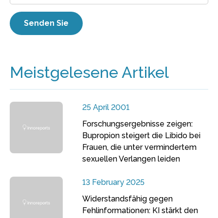
Meistgelesene Artikel
25 April 2001
Forschungsergebnisse zeigen:
Bupropion steigert die Libido bei
Frauen, die unter vermindertem
sexuellen Verlangen leiden
13 February 2025
Widerstandsfähig gegen
Fehlinformationen: KI stärkt den