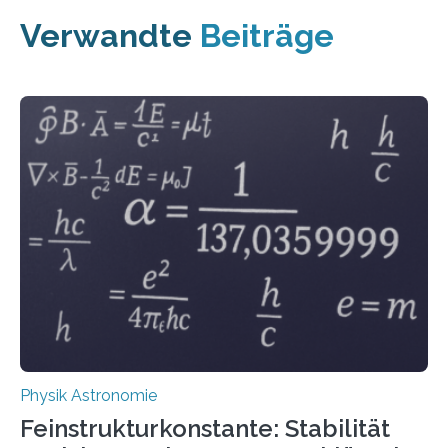
Verwandte
Beiträge
Physik Astronomie
Feinstrukturkonstante: Stabilität