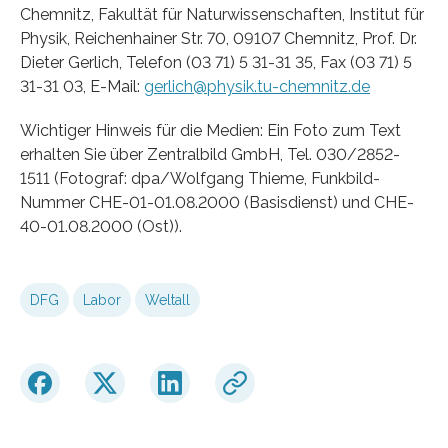
Chemnitz, Fakultät für Naturwissenschaften, Institut für
Physik, Reichenhainer Str. 70, 09107 Chemnitz, Prof. Dr.
Dieter Gerlich, Telefon (03 71) 5 31-31 35, Fax (03 71) 5
31-31 03, E-Mail:
gerlich@physik.tu-chemnitz.de
Wichtiger Hinweis für die Medien: Ein Foto zum Text
erhalten Sie über Zentralbild GmbH, Tel. 030/2852-
1511 (Fotograf: dpa/Wolfgang Thieme, Funkbild-
Nummer CHE-01-01.08.2000 (Basisdienst) und CHE-
40-01.08.2000 (Ost)).
DFG
Labor
Weltall