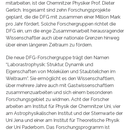
mitarbeiten, ist der Chemnitzer Physiker Prof. Dieter
Gerlich. Insgesamt sind zehn Forschungsprojekte
geplant, die die DFG mit zusammen einer Million Mark
pro Jahr fördert. Solche Forschergruppen richtet die
DFG ein, um die enge Zusammenarbeit herausragender
Wissenschaftler auch über nationale Grenzen hinweg
über einen längeren Zeitraum zu fördern.
Die neue DFG-Forschergruppe trägt den Namen
“Laborastrophysik: Struktur, Dynamik und
Eigenschaften von Molekülen und Staubteilchen im
Weltraum”. Sie ermöglicht es den Wissenschaftlern,
über mehrere Jahre auch mit Gastwissenschaftlern
zusammenzuarbeiten und sich einem besonderen
Forschungsgebiet zu widmen. Acht der Forscher
arbeiten am Institut für Physik der Chemnitzer Uni, vier
am Astrophysikalischen Institut und der Sternwarte der
Uni Jena und einer am Institut für Theoretische Physik
der Uni Paderborn. Das Forschungsprogramm ist