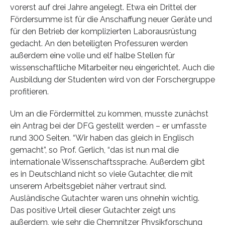
vorerst auf drei Jahre angelegt. Etwa ein Drittel der
Fördersumme ist für die Anschaffung neuer Geräte und
für den Betrieb der komplizierten Laborausrüstung
gedacht. An den beteiligten Professuren werden
außerdem eine volle und elf halbe Stellen für
wissenschaftliche Mitarbeiter neu eingerichtet. Auch die
Ausbildung der Studenten wird von der Forschergruppe
profitieren.
Um an die Fördermittel zu kommen, musste zunächst
ein Antrag bei der DFG gestellt werden – er umfasste
rund 300 Seiten. “Wir haben das gleich in Englisch
gemacht”, so Prof. Gerlich, “das ist nun mal die
internationale Wissenschaftssprache. Außerdem gibt
es in Deutschland nicht so viele Gutachter, die mit
unserem Arbeitsgebiet näher vertraut sind.
Ausländische Gutachter waren uns ohnehin wichtig.
Das positive Urteil dieser Gutachter zeigt uns
außerdem, wie sehr die Chemnitzer Physikforschung