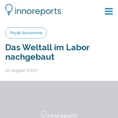
Physik Astronomie
Das Weltall im Labor
nachgebaut
01 August 2000