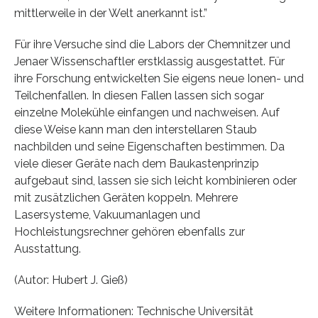
mittlerweile in der Welt anerkannt ist.”
Für ihre Versuche sind die Labors der Chemnitzer und
Jenaer Wissenschaftler erstklassig ausgestattet. Für
ihre Forschung entwickelten Sie eigens neue Ionen- und
Teilchenfallen. In diesen Fallen lassen sich sogar
einzelne Molekühle einfangen und nachweisen. Auf
diese Weise kann man den interstellaren Staub
nachbilden und seine Eigenschaften bestimmen. Da
viele dieser Geräte nach dem Baukastenprinzip
aufgebaut sind, lassen sie sich leicht kombinieren oder
mit zusätzlichen Geräten koppeln. Mehrere
Lasersysteme, Vakuumanlagen und
Hochleistungsrechner gehören ebenfalls zur
Ausstattung.
(Autor: Hubert J. Gieß)
Weitere Informationen: Technische Universität