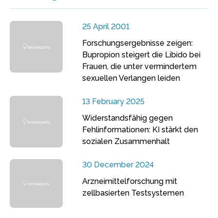
25 April 2001
Forschungsergebnisse zeigen:
Bupropion steigert die Libido bei
Frauen, die unter vermindertem
sexuellen Verlangen leiden
13 February 2025
Widerstandsfähig gegen
Fehlinformationen: KI stärkt den
sozialen Zusammenhalt
30 December 2024
Arzneimittelforschung mit
zellbasierten Testsystemen