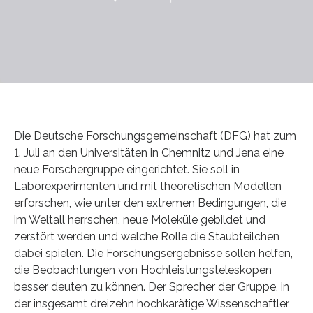
Die Deutsche Forschungsgemeinschaft (DFG) hat zum
1. Juli an den Universitäten in Chemnitz und Jena eine
neue Forschergruppe eingerichtet. Sie soll in
Laborexperimenten und mit theoretischen Modellen
erforschen, wie unter den extremen Bedingungen, die
im Weltall herrschen, neue Moleküle gebildet und
zerstört werden und welche Rolle die Staubteilchen
dabei spielen. Die Forschungsergebnisse sollen helfen,
die Beobachtungen von Hochleistungsteleskopen
besser deuten zu können. Der Sprecher der Gruppe, in
der insgesamt dreizehn hochkarätige Wissenschaftler