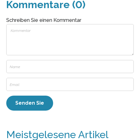
Kommentare (0)
Schreiben Sie einen Kommentar
Meistgelesene Artikel