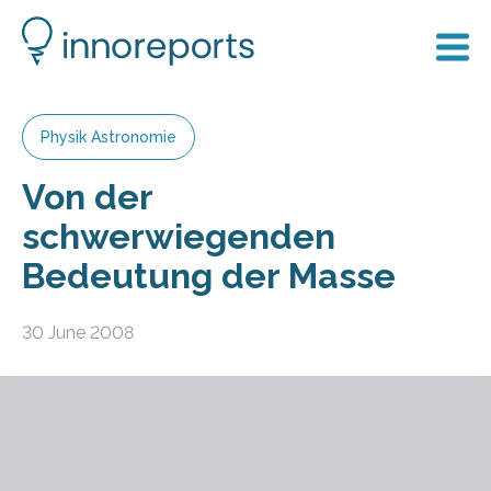
Physik Astronomie
Von der
schwerwiegenden
Bedeutung der Masse
30 June 2008