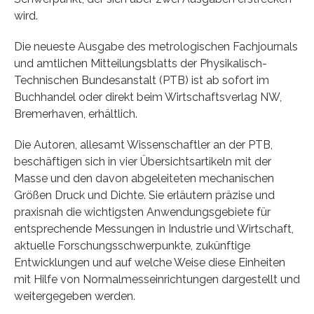
wird.
Die neueste Ausgabe des metrologischen Fachjournals
und amtlichen Mitteilungsblatts der Physikalisch-
Technischen Bundesanstalt (PTB) ist ab sofort im
Buchhandel oder direkt beim Wirtschaftsverlag NW,
Bremerhaven, erhältlich.
Die Autoren, allesamt Wissenschaftler an der PTB,
beschäftigen sich in vier Übersichtsartikeln mit der
Masse und den davon abgeleiteten mechanischen
Größen Druck und Dichte. Sie erläutern präzise und
praxisnah die wichtigsten Anwendungsgebiete für
entsprechende Messungen in Industrie und Wirtschaft,
aktuelle Forschungsschwerpunkte, zukünftige
Entwicklungen und auf welche Weise diese Einheiten
mit Hilfe von Normalmesseinrichtungen dargestellt und
weitergegeben werden.