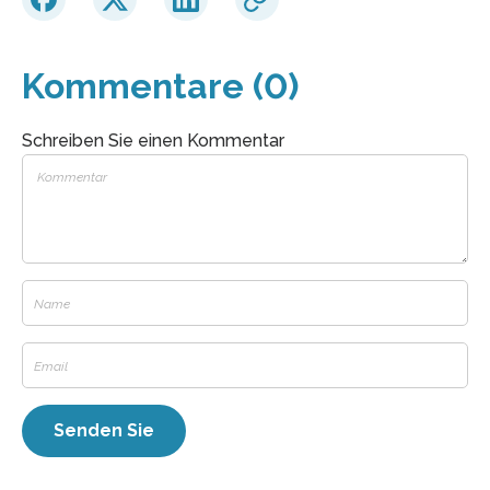
Kommentare (0)
Schreiben Sie einen Kommentar