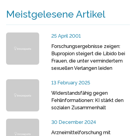
Meistgelesene Artikel
25 April 2001
Forschungsergebnisse zeigen:
Bupropion steigert die Libido bei
Frauen, die unter vermindertem
sexuellen Verlangen leiden
13 February 2025
Widerstandsfähig gegen
Fehlinformationen: KI stärkt den
sozialen Zusammenhalt
30 December 2024
Arzneimittelforschung mit