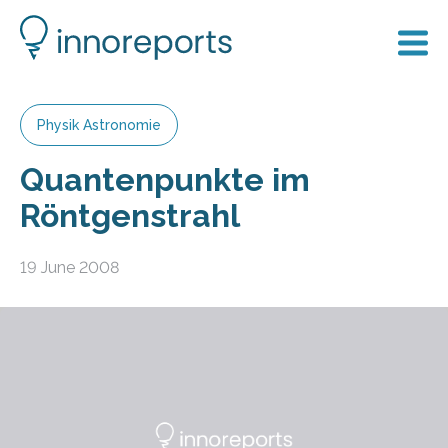
Physik Astronomie
Quantenpunkte im
Röntgenstrahl
19 June 2008