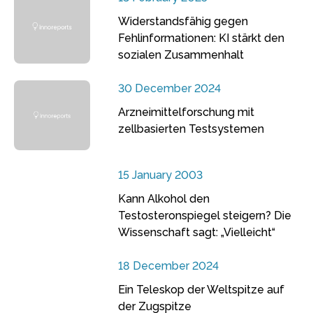
Widerstandsfähig gegen
Fehlinformationen: KI stärkt den
sozialen Zusammenhalt
30 December 2024
Arzneimittelforschung mit
zellbasierten Testsystemen
15 January 2003
Kann Alkohol den
Testosteronspiegel steigern? Die
Wissenschaft sagt: „Vielleicht“
18 December 2024
Ein Teleskop der Weltspitze auf
der Zugspitze