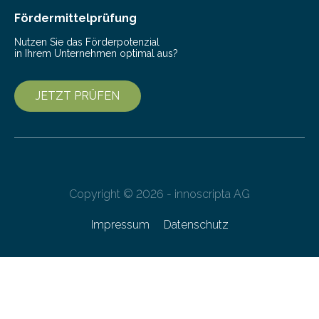
Copyright © 2026 - innoscripta AG
Impressum
Datenschutz