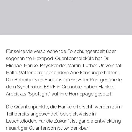
Für seine vielversprechende Forschungsarbeit über
sogenannte Hexapod-Quantenmoleküle hat Dr.
Michael Hanke, Physiker der Martin-Luther-Universität
Halle-Wittenberg, besondere Anerkennung erhalten:
Die Betreiber von Europas intensivster Röntgenquelle,
dem Synchroton ESRF in Grenoble, haben Hankes
Arbeit als “Spotlight” auf ihre Homepage gesetzt.
Die Quantenpunkte, die Hanke erforscht, werden zum
Teil bereits angewendet, beispielsweise in
Leuchtdioden. Für die Zukunft ist gar die Entwicklung
neuartiger Quantencomputer denkbar.