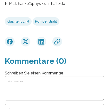
E-Mail: hanke@physik.uni-halle.de
Quantenpunkt
Röntgenstrahl
Kommentare (0)
Schreiben Sie einen Kommentar