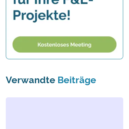
Verwandte
Beiträge