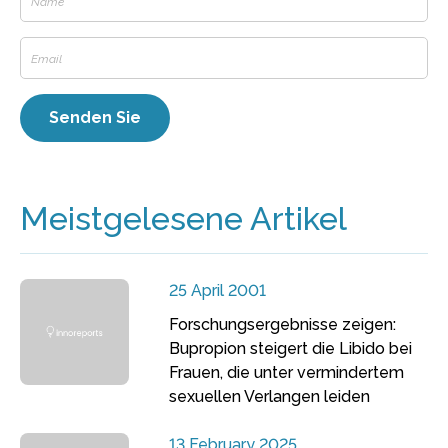
Meistgelesene Artikel
25 April 2001
Forschungsergebnisse zeigen:
Bupropion steigert die Libido bei
Frauen, die unter vermindertem
sexuellen Verlangen leiden
13 February 2025