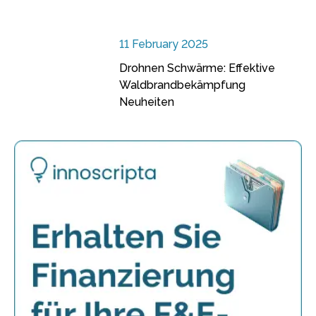
11 February 2025
Drohnen Schwärme: Effektive
Waldbrandbekämpfung
Neuheiten