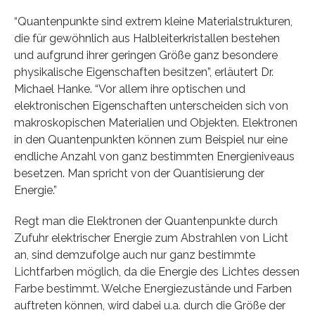
“Quantenpunkte sind extrem kleine Materialstrukturen,
die für gewöhnlich aus Halbleiterkristallen bestehen
und aufgrund ihrer geringen Größe ganz besondere
physikalische Eigenschaften besitzen”, erläutert Dr.
Michael Hanke. “Vor allem ihre optischen und
elektronischen Eigenschaften unterscheiden sich von
makroskopischen Materialien und Objekten. Elektronen
in den Quantenpunkten können zum Beispiel nur eine
endliche Anzahl von ganz bestimmten Energieniveaus
besetzen. Man spricht von der Quantisierung der
Energie.”
Regt man die Elektronen der Quantenpunkte durch
Zufuhr elektrischer Energie zum Abstrahlen von Licht
an, sind demzufolge auch nur ganz bestimmte
Lichtfarben möglich, da die Energie des Lichtes dessen
Farbe bestimmt. Welche Energiezustände und Farben
auftreten können, wird dabei u.a. durch die Größe der