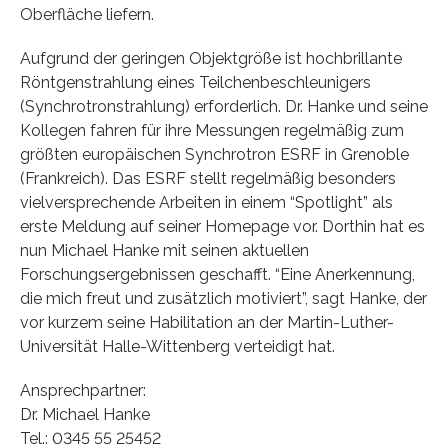
Oberfläche liefern.
Aufgrund der geringen Objektgröße ist hochbrillante
Röntgenstrahlung eines Teilchenbeschleunigers
(Synchrotronstrahlung) erforderlich. Dr. Hanke und seine
Kollegen fahren für ihre Messungen regelmäßig zum
größten europäischen Synchrotron ESRF in Grenoble
(Frankreich). Das ESRF stellt regelmäßig besonders
vielversprechende Arbeiten in einem “Spotlight” als
erste Meldung auf seiner Homepage vor. Dorthin hat es
nun Michael Hanke mit seinen aktuellen
Forschungsergebnissen geschafft. “Eine Anerkennung,
die mich freut und zusätzlich motiviert”, sagt Hanke, der
vor kurzem seine Habilitation an der Martin-Luther-
Universität Halle-Wittenberg verteidigt hat.
Ansprechpartner:
Dr. Michael Hanke
Tel.: 0345 55 25452