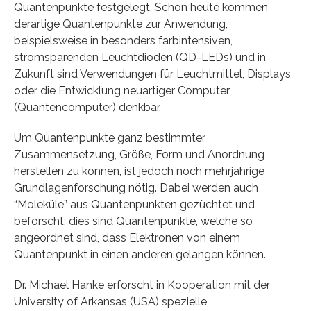
Quantenpunkte festgelegt. Schon heute kommen
derartige Quantenpunkte zur Anwendung,
beispielsweise in besonders farbintensiven,
stromsparenden Leuchtdioden (QD-LEDs) und in
Zukunft sind Verwendungen für Leuchtmittel, Displays
oder die Entwicklung neuartiger Computer
(Quantencomputer) denkbar.
Um Quantenpunkte ganz bestimmter
Zusammensetzung, Größe, Form und Anordnung
herstellen zu können, ist jedoch noch mehrjährige
Grundlagenforschung nötig. Dabei werden auch
“Moleküle” aus Quantenpunkten gezüchtet und
beforscht; dies sind Quantenpunkte, welche so
angeordnet sind, dass Elektronen von einem
Quantenpunkt in einen anderen gelangen können.
Dr. Michael Hanke erforscht in Kooperation mit der
University of Arkansas (USA) spezielle