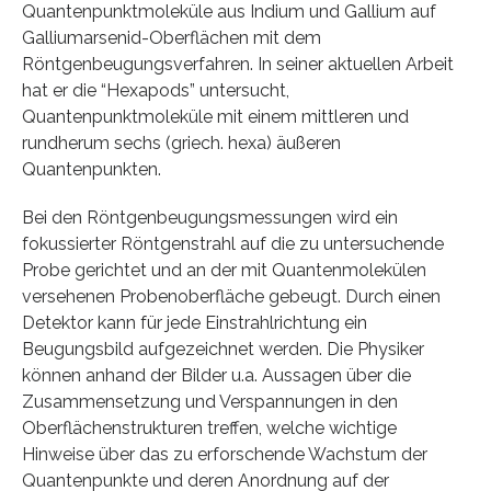
Quantenpunktmoleküle aus Indium und Gallium auf
Galliumarsenid-Oberflächen mit dem
Röntgenbeugungsverfahren. In seiner aktuellen Arbeit
hat er die “Hexapods” untersucht,
Quantenpunktmoleküle mit einem mittleren und
rundherum sechs (griech. hexa) äußeren
Quantenpunkten.
Bei den Röntgenbeugungsmessungen wird ein
fokussierter Röntgenstrahl auf die zu untersuchende
Probe gerichtet und an der mit Quantenmolekülen
versehenen Probenoberfläche gebeugt. Durch einen
Detektor kann für jede Einstrahlrichtung ein
Beugungsbild aufgezeichnet werden. Die Physiker
können anhand der Bilder u.a. Aussagen über die
Zusammensetzung und Verspannungen in den
Oberflächenstrukturen treffen, welche wichtige
Hinweise über das zu erforschende Wachstum der
Quantenpunkte und deren Anordnung auf der