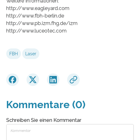
Weitere Informationen:
http://www.eagleyard.com
http://www.fbh-berlin.de
http://www.pb.izm.fhg.de/izm
http://www.luceotec.com
FBH
Laser
Kommentare (0)
Schreiben Sie einen Kommentar