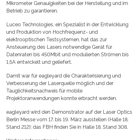
Mikrometer Genauigkeiten bei der Herstellung und im
Betrieb zu garantieren.
Luceo Technologies, ein Spezialist in der Entwicklung
und Produktion von Hochfrequenz- und
elektrooptischen Testsystemen, hat das zur
Ansteuerung des Lasers notwendige Gerät für
Datenraten bis 450Mbit und modulierten Strömen bis
1,5A entwickelt und geliefert.
Damit war für eagleyard die Charakterisierung und
Verbesserung der Laserquelle möglich und der
Tauglichkeitsnachweis für mobile
Projektoranwendungen konnte erbracht werden.
eagleyard wird den Demonstrator auf der Laser Optics
Berlin Messe vom 17. bis 19. März ausstellen (Halle 18,
Stand 212); das FBH finden Sie in Halle 18, Stand 308.