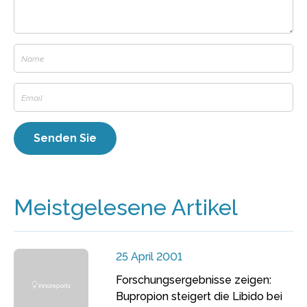
Meistgelesene Artikel
25 April 2001
Forschungsergebnisse zeigen:
Bupropion steigert die Libido bei