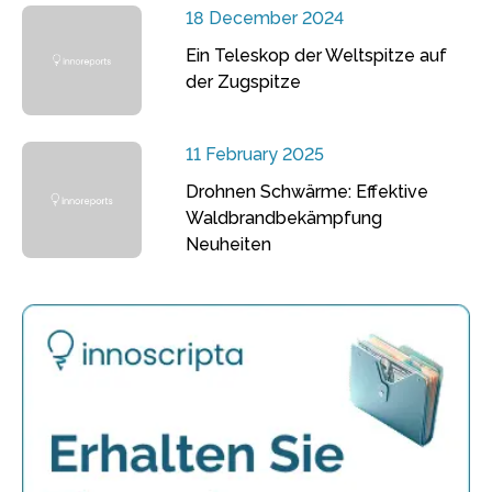
18 December 2024
Ein Teleskop der Weltspitze auf
der Zugspitze
11 February 2025
Drohnen Schwärme: Effektive
Waldbrandbekämpfung
Neuheiten