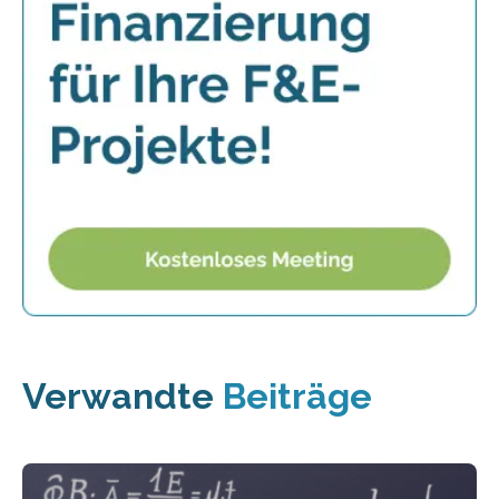
Verwandte
Beiträge