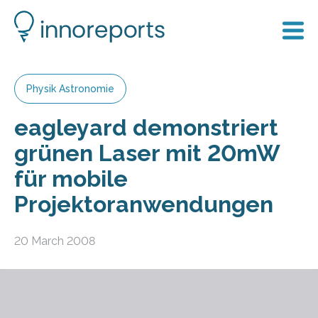
Physik Astronomie
eagleyard demonstriert
grünen Laser mit 20mW
für mobile
Projektoranwendungen
20 March 2008