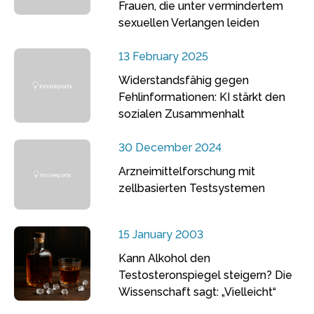
Frauen, die unter vermindertem
sexuellen Verlangen leiden
13 February 2025
Widerstandsfähig gegen
Fehlinformationen: KI stärkt den
sozialen Zusammenhalt
30 December 2024
Arzneimittelforschung mit
zellbasierten Testsystemen
15 January 2003
Kann Alkohol den
Testosteronspiegel steigern? Die
Wissenschaft sagt: „Vielleicht“