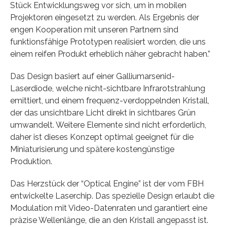
Stück Entwicklungsweg vor sich, um in mobilen
Projektoren eingesetzt zu werden. Als Ergebnis der
engen Kooperation mit unseren Partnern sind
funktionsfähige Prototypen realisiert worden, die uns
einem reifen Produkt erheblich näher gebracht haben.”
Das Design basiert auf einer Galliumarsenid-
Laserdiode, welche nicht-sichtbare Infrarotstrahlung
emittiert, und einem frequenz-verdoppelnden Kristall,
der das unsichtbare Licht direkt in sichtbares Grün
umwandelt. Weitere Elemente sind nicht erforderlich,
daher ist dieses Konzept optimal geeignet für die
Miniaturisierung und spätere kostengünstige
Produktion.
Das Herzstück der “Optical Engine” ist der vom FBH
entwickelte Laserchip. Das spezielle Design erlaubt die
Modulation mit Video-Datenraten und garantiert eine
präzise Wellenlänge, die an den Kristall angepasst ist.