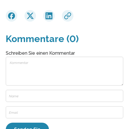
Kommentare (0)
Schreiben Sie einen Kommentar