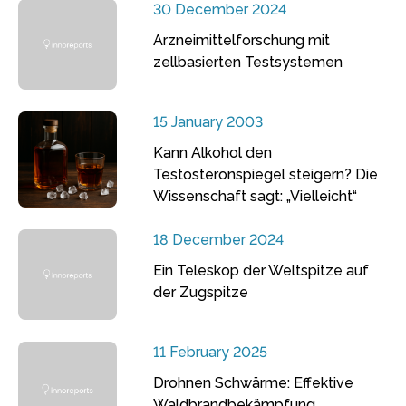
30 December 2024
Arzneimittelforschung mit
zellbasierten Testsystemen
15 January 2003
Kann Alkohol den
Testosteronspiegel steigern? Die
Wissenschaft sagt: „Vielleicht“
18 December 2024
Ein Teleskop der Weltspitze auf
der Zugspitze
11 February 2025
Drohnen Schwärme: Effektive
Waldbrandbekämpfung