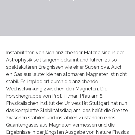
Instabilitäten von sich anziehender Materie sind in der
Astrophysik seit langem bekannt und führen zu so
spektakulären Ereignissen wie einer Supernova. Auch
ein Gas aus lauter kleinen atomaren Magneten ist nicht
stabil. Es implodiert durch die anziehende
Wechselwirkung zwischen den Magneten. Die
Forschergruppe von Prof. Tilman Pfau am 5.
Physikalischen Institut der Universität Stuttgart hat nun
das komplette Stabilitätsdiagram, das heißt die Grenze
zwischen stabilen und instabilen Zuständen eines
Quantengases aus Magneten vermessen und die
Ergebnisse in der jüngsten Ausgabe von Nature Physics