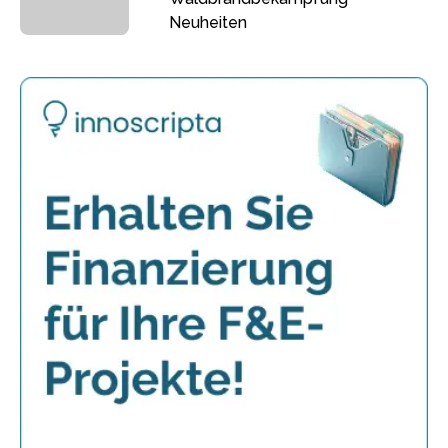
Neuheiten