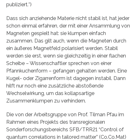
publiziert.*)
Dass sich anziehende Materie nicht stabil ist, hat jeder
schon einmal erfahren, der mit einer Ansammlung von
Magneten gespielt hat: sie klumpen einfach
zusammen. Das gilt auch, wenn die Magneten durch
ein äußeres Magnetfeld polarisiert werden. Stabil
werden sie erst, wenn sie gleichzeitig in einer flachen
Scheibe – Wissenschaftler sprechen von einer
Pfannkuchenform – gefangen gehalten werden. Eine
Kugel- oder Zigarrenform ist dagegen instabil. Dann
hilft nur noch eine zusätzliche abstoßende
Wechselwirkung, um das kollapsartige
Zusammenklumpen zu verhindern.
Die von der Arbeitsgruppe von Prof. Tilman Pfau im
Rahmen eines Projekts des transregionalen
Sonderforschungsbereichs SFB/TRR21 “Control of
quantum correlations in tailored matter” (Co.Co.Mat)