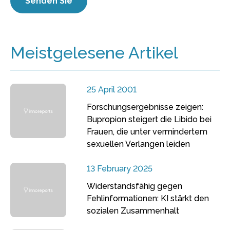
Meistgelesene Artikel
25 April 2001
Forschungsergebnisse zeigen:
Bupropion steigert die Libido bei
Frauen, die unter vermindertem
sexuellen Verlangen leiden
13 February 2025
Widerstandsfähig gegen
Fehlinformationen: KI stärkt den
sozialen Zusammenhalt