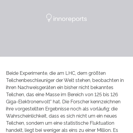
Beide Experimente, die am LHC, dem größten
Teilchenbeschleuniger der Welt stehen, beobachten in
ihren Nachweisgeräten ein bisher nicht bekanntes
Teilchen, das eine Masse im Bereich von 125 bis 126
Giga-Elektronenvolt* hat. Die Forscher kennzeichnen
ihre vorgestellten Ergebnisse noch als vorläufig; die
Wahrscheinlichkeit, dass es sich nicht um ein neues
Teilchen, sondern um eine statistische Fluktuation
handelt, liegt bei weniger als eins zu einer Million. Es