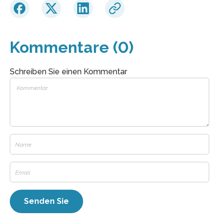
Kommentare (0)
Schreiben Sie einen Kommentar