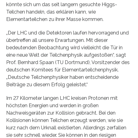
könnte sich um das seit langem gesuchte Higgs-
Teilchen handeln, das erklären kann, wie
Elementarteilchen zu ihrer Masse kommen.
„Der LHC und die Detektoren laufen hervorragend und
übertreffen all unsere Erwartungen. Mit dieser
bedeutenden Beobachtung wird vielleicht die Tür in
eine neue Welt der Teilchenphysik aufgestoßen“, sagt
Prof. Bernhard Spaan (TU Dortmund), Vorsitzender des
deutschen Komitees für Elementarteilchenphysik.
„Deutsche Teilchenphysiker haben entscheidende
Beiträge zu diesem Erfolg geleistet.“
Im 27 Kilometer langen LHC kreisen Protonen mit
höchsten Energien und werden in großen
Nachweisgeräten zur Kollision gebracht. Bei den
Kollisionen können Teilchen erzeugt werden, wie sie
kurz nach dem Urknall existierten. Allerdings zerfallen
sie sehr schnell wieder. Sie können in den riesigen