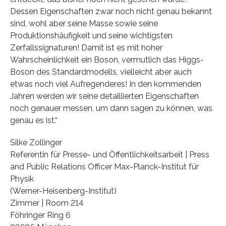
Dessen Eigenschaften zwar noch nicht genau bekannt
sind, wohl aber seine Masse sowie seine
Produktionshäufigkeit und seine wichtigsten
Zerfallssignaturen! Damit ist es mit hoher
Wahrscheinlichkeit ein Boson, vermutlich das Higgs-
Boson des Standardmodells, vielleicht aber auch
etwas noch viel Aufregenderes! In den kommenden
Jahren werden wir seine detaillierten Eigenschaften
noch genauer messen, um dann sagen zu können, was
genau es ist.“
Silke Zollinger
Referentin für Presse- und Öffentlichkeitsarbeit | Press
and Public Relations Officer Max-Planck-Institut für
Physik
(Werner-Heisenberg-Institut)
Zimmer | Room 214
Föhringer Ring 6