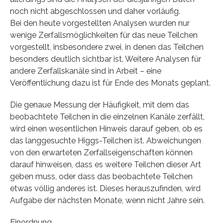
noch nicht abgeschlossen und daher vorläufig.
Bei den heute vorgestellten Analysen wurden nur
wenige Zerfallsmöglichkeiten für das neue Teilchen
vorgestellt, insbesondere zwei, in denen das Teilchen
besonders deutlich sichtbar ist. Weitere Analysen für
andere Zerfallskanäle sind in Arbeit – eine
Veröffentlichung dazu ist für Ende des Monats geplant.
Die genaue Messung der Häufigkeit, mit dem das
beobachtete Teilchen in die einzelnen Kanäle zerfällt,
wird einen wesentlichen Hinweis darauf geben, ob es
das langgesuchte Higgs-Teilchen ist. Abweichungen
von den erwarteten Zerfallseigenschaften können
darauf hinweisen, dass es weitere Teilchen dieser Art
geben muss, oder dass das beobachtete Teilchen
etwas völlig anderes ist. Dieses herauszufinden, wird
Aufgabe der nächsten Monate, wenn nicht Jahre sein.
Einordnung