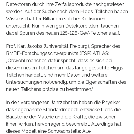
Detektoren durch ihre Zerfallsprodukte nachgewiesen
werden. Auf der Suche nach dem Higgs-Teilchen haben
Wissenschaftler Billiarden solcher Kollisionen
untersucht. Nur in wenigen Detektorbildern tauchen
dabei Spuren des neuen 125-126-GeV-Teilchens auf.
Prof. Karl Jakobs (Universität Freiburg), Sprecher des
BMBF-Forschungsschwerpunkts (FSP) ATLAS:
„Obwohl manches dafür spricht, dass es sich bei
diesem neuen Teilchen um das lange gesuchte Higgs-
Teilchen handelt, sind mehr Daten und weitere
Untersuchungen notwendig, um die Eigenschaften des
neuen Teilchens präzise zu bestimmen.“
In den vergangenen Jahrzehnten haben die Physiker
das sogenannte Standardmodell entwickelt, das die
Bausteine der Materie und die Kräfte, die zwischen
ihnen wirken, hervorragend beschreibt. Allerdings hat
dieses Modell eine Schwachstelle: Alle