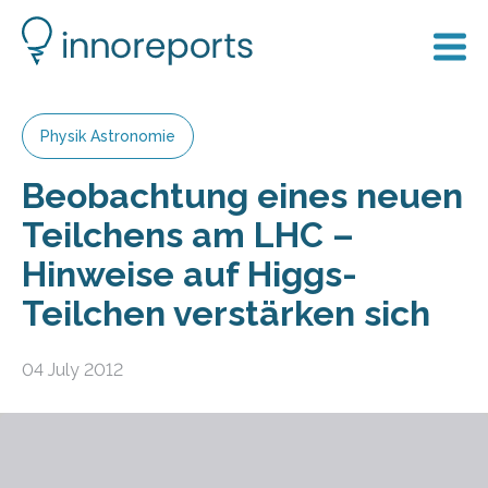
Physik Astronomie
Beobachtung eines neuen
Teilchens am LHC –
Hinweise auf Higgs-
Teilchen verstärken sich
04 July 2012