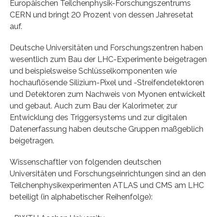
Europäischen Teilchenphysik-Forschungszentrums
CERN und bringt 20 Prozent von dessen Jahresetat
auf.
Deutsche Universitäten und Forschungszentren haben
wesentlich zum Bau der LHC-Experimente beigetragen
und beispielsweise Schlüsselkomponenten wie
hochauflösende Silizium-Pixel und -Streifendetektoren
und Detektoren zum Nachweis von Myonen entwickelt
und gebaut. Auch zum Bau der Kalorimeter, zur
Entwicklung des Triggersystems und zur digitalen
Datenerfassung haben deutsche Gruppen maßgeblich
beigetragen.
Wissenschaftler von folgenden deutschen
Universitäten und Forschungseinrichtungen sind an den
Teilchenphysikexperimenten ATLAS und CMS am LHC
beteiligt (in alphabetischer Reihenfolge):