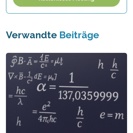
Verwandte
Beiträge