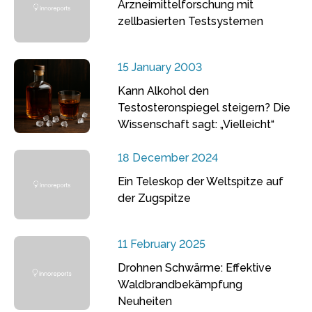
Arzneimittelforschung mit
zellbasierten Testsystemen
15 January 2003
Kann Alkohol den
Testosteronspiegel steigern? Die
Wissenschaft sagt: „Vielleicht“
18 December 2024
Ein Teleskop der Weltspitze auf
der Zugspitze
11 February 2025
Drohnen Schwärme: Effektive
Waldbrandbekämpfung
Neuheiten