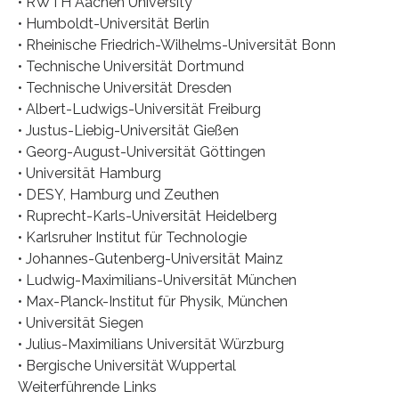
• RWTH Aachen University
• Humboldt-Universität Berlin
• Rheinische Friedrich-Wilhelms-Universität Bonn
• Technische Universität Dortmund
• Technische Universität Dresden
• Albert-Ludwigs-Universität Freiburg
• Justus-Liebig-Universität Gießen
• Georg-August-Universität Göttingen
• Universität Hamburg
• DESY, Hamburg und Zeuthen
• Ruprecht-Karls-Universität Heidelberg
• Karlsruher Institut für Technologie
• Johannes-Gutenberg-Universität Mainz
• Ludwig-Maximilians-Universität München
• Max-Planck-Institut für Physik, München
• Universität Siegen
• Julius-Maximilians Universität Würzburg
• Bergische Universität Wuppertal
Weiterführende Links