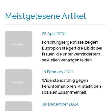
Meistgelesene Artikel
25 April 2001
Forschungsergebnisse zeigen:
Bupropion steigert die Libido bei
Frauen, die unter vermindertem
sexuellen Verlangen leiden
13 February 2025
Widerstandsfähig gegen
Fehlinformationen: KI stärkt den
sozialen Zusammenhalt
30 December 2024