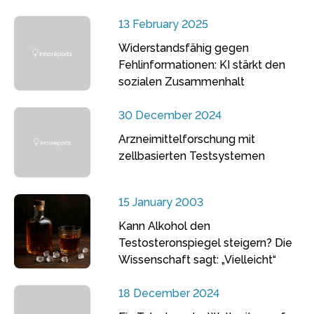
13 February 2025
Widerstandsfähig gegen
Fehlinformationen: KI stärkt den
sozialen Zusammenhalt
30 December 2024
Arzneimittelforschung mit
zellbasierten Testsystemen
15 January 2003
Kann Alkohol den
Testosteronspiegel steigern? Die
Wissenschaft sagt: „Vielleicht“
18 December 2024