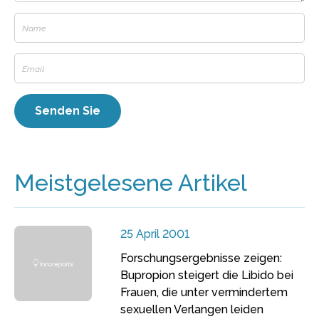
Meistgelesene Artikel
25 April 2001
Forschungsergebnisse zeigen:
Bupropion steigert die Libido bei
Frauen, die unter vermindertem
sexuellen Verlangen leiden