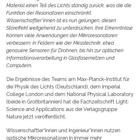
Material einen Teil des Lichts ständig zurück, was die die
Funktion der Resonatoren einschränkt.
Wissenschaftler*innen ist es nun gelungen, diesen
Störeffekt weitgehend zu unterdrücken. Ihre Erkenntnisse
können viele Anwendungen der Mikroresonatoren
verbessern: in Feldern wie der Messtechnik, etwa
genauere Sensoren für Drohnen, bis hin zur optischen
Informationsverarbeitung in Glasfasernetzen und
Computern.
Die Ergebnisse des Teams am Max-Planck-Institut für
die Physik des Lichts (Deutschland), dem Imperial
College London und dem National Physical Laboratory
(beide in Großbritannien) hat die Fachzeitschrift Light:
Science and Applications aus der Verlagsgruppe
Nature jetzt veröffentlicht.
Wissenschaftler*innen und Ingenieur*innen nutzen
optische Mikroresonatoren in immer mehr