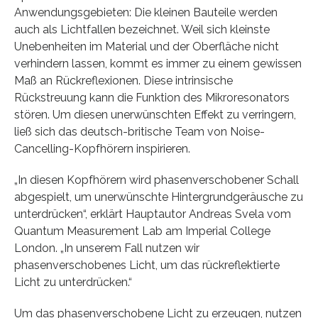
Anwendungsgebieten: Die kleinen Bauteile werden
auch als Lichtfallen bezeichnet. Weil sich kleinste
Unebenheiten im Material und der Oberfläche nicht
verhindern lassen, kommt es immer zu einem gewissen
Maß an Rückreflexionen. Diese intrinsische
Rückstreuung kann die Funktion des Mikroresonators
stören. Um diesen unerwünschten Effekt zu verringern,
ließ sich das deutsch-britische Team von Noise-
Cancelling-Kopfhörern inspirieren.
„In diesen Kopfhörern wird phasenverschobener Schall
abgespielt, um unerwünschte Hintergrundgeräusche zu
unterdrücken“, erklärt Hauptautor Andreas Svela vom
Quantum Measurement Lab am Imperial College
London. „In unserem Fall nutzen wir
phasenverschobenes Licht, um das rückreflektierte
Licht zu unterdrücken.“
Um das phasenverschobene Licht zu erzeugen, nutzen