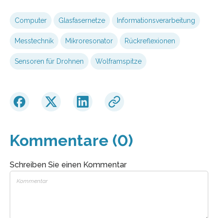
Computer
Glasfasernetze
Informationsverarbeitung
Messtechnik
Mikroresonator
Rückreflexionen
Sensoren für Drohnen
Wolframspitze
Kommentare (0)
Schreiben Sie einen Kommentar