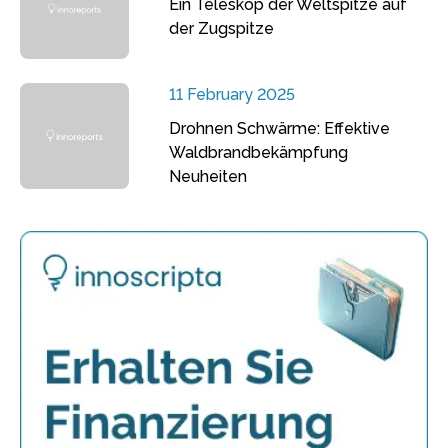
Ein Teleskop der Weltspitze auf
der Zugspitze
11 February 2025
Drohnen Schwärme: Effektive
Waldbrandbekämpfung
Neuheiten