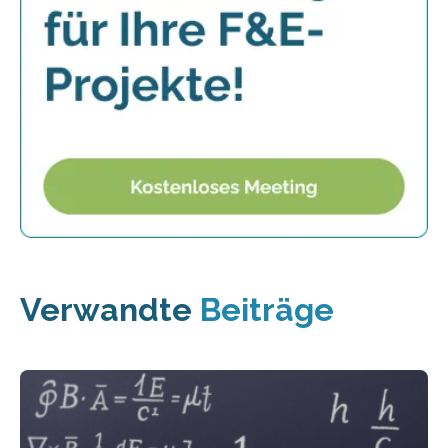
Verwandte
Beiträge