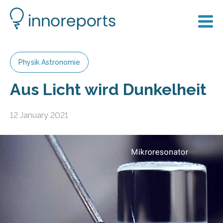
Physik Astronomie
Aus Licht wird Dunkelheit
12 January 2021