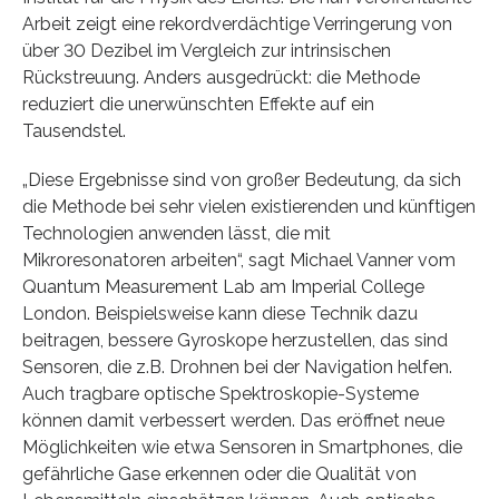
Arbeit zeigt eine rekordverdächtige Verringerung von
über 30 Dezibel im Vergleich zur intrinsischen
Rückstreuung. Anders ausgedrückt: die Methode
reduziert die unerwünschten Effekte auf ein
Tausendstel.
„Diese Ergebnisse sind von großer Bedeutung, da sich
die Methode bei sehr vielen existierenden und künftigen
Technologien anwenden lässt, die mit
Mikroresonatoren arbeiten“, sagt Michael Vanner vom
Quantum Measurement Lab am Imperial College
London. Beispielsweise kann diese Technik dazu
beitragen, bessere Gyroskope herzustellen, das sind
Sensoren, die z.B. Drohnen bei der Navigation helfen.
Auch tragbare optische Spektroskopie-Systeme
können damit verbessert werden. Das eröffnet neue
Möglichkeiten wie etwa Sensoren in Smartphones, die
gefährliche Gase erkennen oder die Qualität von