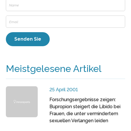
Meistgelesene Artikel
25 April 2001
Forschungsergebnisse zeigen:
Bupropion steigert die Libido bei
Frauen, die unter vermindertem
sexuellen Verlangen leiden