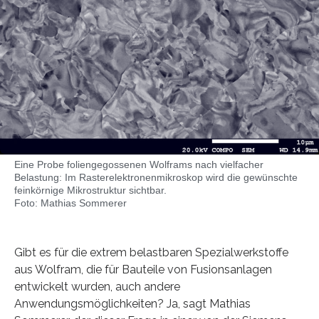
Eine Probe foliengegossenen Wolframs nach vielfacher
Belastung: Im Rasterelektronenmikroskop wird die gewünschte
feinkörnige Mikrostruktur sichtbar.
Foto: Mathias Sommerer
Gibt es für die extrem belastbaren Spezialwerkstoffe
aus Wolfram, die für Bauteile von Fusionsanlagen
entwickelt wurden, auch andere
Anwendungsmöglichkeiten? Ja, sagt Mathias