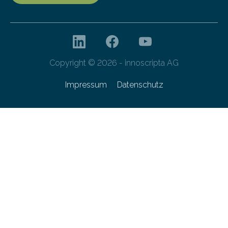
Copyright © 2026 - innoscripta AG
Impressum
Datenschutz