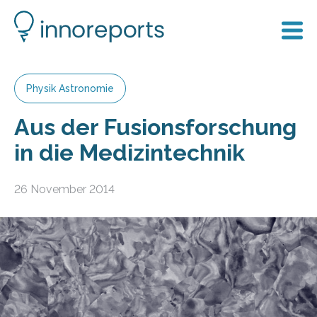
Physik Astronomie
Aus der Fusionsforschung
in die Medizintechnik
26 November 2014