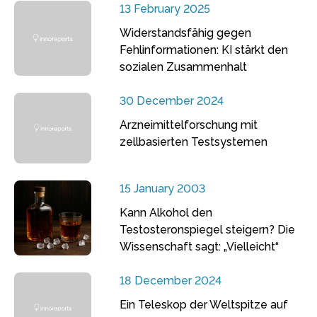
13 February 2025
Widerstandsfähig gegen
Fehlinformationen: KI stärkt den
sozialen Zusammenhalt
30 December 2024
Arzneimittelforschung mit
zellbasierten Testsystemen
15 January 2003
Kann Alkohol den
Testosteronspiegel steigern? Die
Wissenschaft sagt: „Vielleicht“
18 December 2024
Ein Teleskop der Weltspitze auf