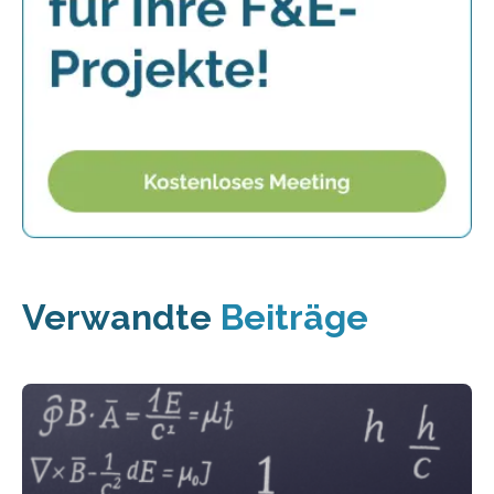
Verwandte
Beiträge