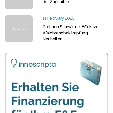
der Zugspitze
11 February 2025
Drohnen Schwärme: Effektive
Waldbrandbekämpfung
Neuheiten