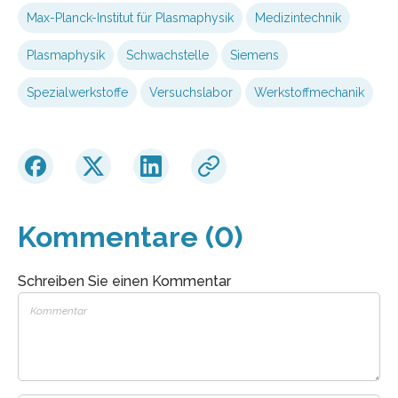
Max-Planck-Institut für Plasmaphysik
Medizintechnik
Plasmaphysik
Schwachstelle
Siemens
Spezialwerkstoffe
Versuchslabor
Werkstoffmechanik
Kommentare (0)
Schreiben Sie einen Kommentar