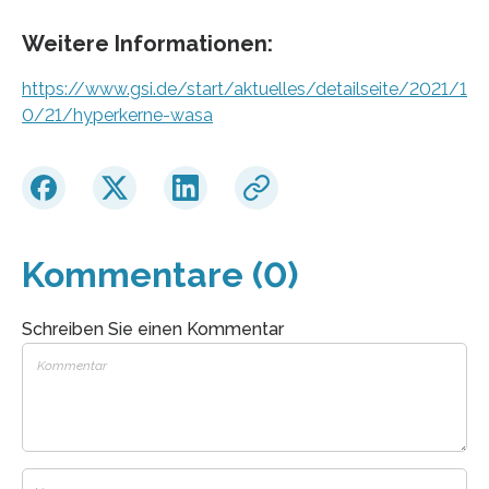
Weitere Informationen:
https://www.gsi.de/start/aktuelles/detailseite/2021/1
0/21/hyperkerne-wasa
Kommentare (0)
Schreiben Sie einen Kommentar