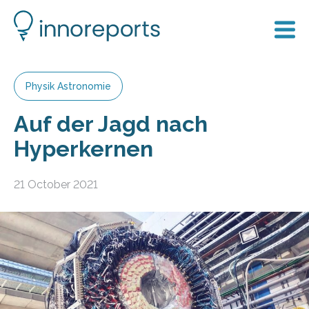
Physik Astronomie
Auf der Jagd nach
Hyperkernen
21 October 2021