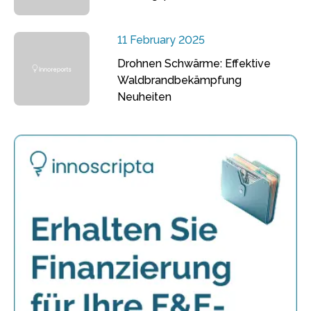
11 February 2025
Drohnen Schwärme: Effektive
Waldbrandbekämpfung
Neuheiten