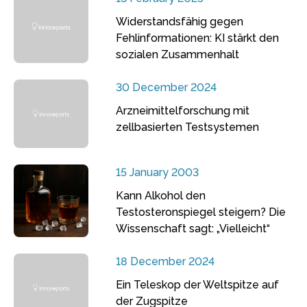
Widerstandsfähig gegen
Fehlinformationen: KI stärkt den
sozialen Zusammenhalt
30 December 2024
Arzneimittelforschung mit
zellbasierten Testsystemen
15 January 2003
Kann Alkohol den
Testosteronspiegel steigern? Die
Wissenschaft sagt: „Vielleicht“
18 December 2024
Ein Teleskop der Weltspitze auf
der Zugspitze