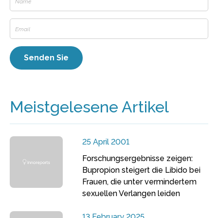
Meistgelesene Artikel
25 April 2001
Forschungsergebnisse zeigen:
Bupropion steigert die Libido bei
Frauen, die unter vermindertem
sexuellen Verlangen leiden
13 February 2025