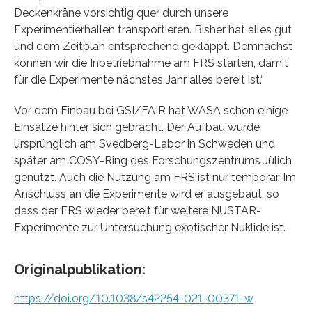
Deckenkräne vorsichtig quer durch unsere
Experimentierhallen transportieren. Bisher hat alles gut
und dem Zeitplan entsprechend geklappt. Demnächst
können wir die Inbetriebnahme am FRS starten, damit
für die Experimente nächstes Jahr alles bereit ist.“
Vor dem Einbau bei GSI/FAIR hat WASA schon einige
Einsätze hinter sich gebracht. Der Aufbau wurde
ursprünglich am Svedberg-Labor in Schweden und
später am COSY-Ring des Forschungszentrums Jülich
genutzt. Auch die Nutzung am FRS ist nur temporär. Im
Anschluss an die Experimente wird er ausgebaut, so
dass der FRS wieder bereit für weitere NUSTAR-
Experimente zur Untersuchung exotischer Nuklide ist.
Originalpublikation:
https://doi.org/10.1038/s42254-021-00371-w