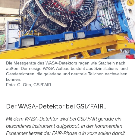
Die Messgeräte des WASA-Detektors ragen wie Stacheln nach
außen. Der riesige WASA-Aufbau besteht aus Szintillations- und
Gasdetektoren, die geladene und neutrale Teilchen nachweisen
können.
Foto: G. Otto, GSI/FAIR
Der WASA-Detektor bei GSI/FAIR…
Mit dem WASA-Detektor wird bei GSI/FAIR gerade ein
besonderes Instrument aufgebaut. In der kommenden
Experimentierzeit der FAIR-Phase 0 in 2022 sollen damit