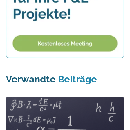
Verwandte
Beiträge