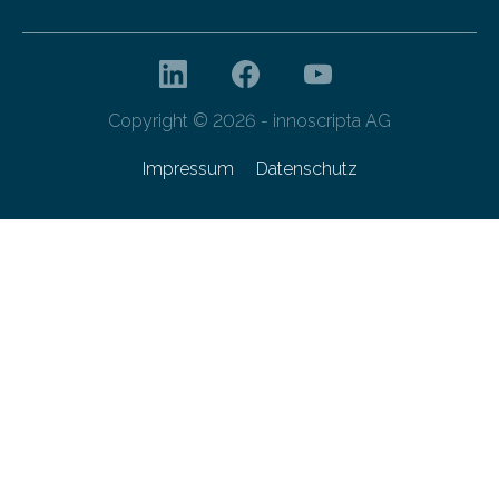
Copyright © 2026 - innoscripta AG
Impressum
Datenschutz