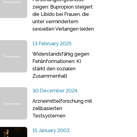
zeigen: Bupropion steigert
die Libido bei Frauen, die
unter vermindertem
sexuellen Verlangen leiden
13 February 2025
Widerstandsfähig gegen
Fehlinformationen: KI
stärkt den sozialen
Zusammenhalt
30 December 2024
Arzneimittelforschung mit
zellbasierten
Testsystemen
15 January 2003