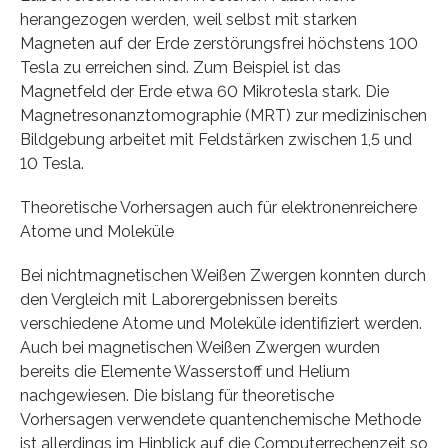
herangezogen werden, weil selbst mit starken
Magneten auf der Erde zerstörungsfrei höchstens 100
Tesla zu erreichen sind. Zum Beispiel ist das
Magnetfeld der Erde etwa 60 Mikrotesla stark. Die
Magnetresonanztomographie (MRT) zur medizinischen
Bildgebung arbeitet mit Feldstärken zwischen 1,5 und
10 Tesla.
Theoretische Vorhersagen auch für elektronenreichere
Atome und Moleküle
Bei nichtmagnetischen Weißen Zwergen konnten durch
den Vergleich mit Laborergebnissen bereits
verschiedene Atome und Moleküle identifiziert werden.
Auch bei magnetischen Weißen Zwergen wurden
bereits die Elemente Wasserstoff und Helium
nachgewiesen. Die bislang für theoretische
Vorhersagen verwendete quantenchemische Methode
ist allerdings im Hinblick auf die Computerrechenzeit so