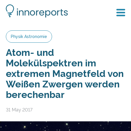
Physik Astronomie
Atom- und
Molekülspektren im
extremen Magnetfeld von
Weißen Zwergen werden
berechenbar
31 May 2017