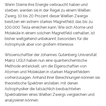
Wenn Sterne ihre Energie verbraucht haben und
sterben, werden sie in der Regel zu einem Weißen
Zwerg. 10 bis 20 Prozent dieser Weißen Zwerge
besitzen ein extrem starkes Magnetfeld, das bis zu
100.000 Tesla erreichen kann. Wie sich Atome und
Moleküle in einem solchen Magnetfeld verhalten, ist
bisher weitgehend unbekannt, besonders für die
Astrophysik aber von großem Interesse.
Wissenschaftler der Johannes Gutenberg-Universität
Mainz (JGU) haben nun eine quantenchemische
Methode entwickelt, um die Eigenschaften von
Atomen und Molekülen in starken Magnetfeldern
vorherzusagen. Anhand ihrer Berechnungen können sie
theoretische Spektren erstellen, mit denen
Astrophysiker die tatsächlich beobachteten
Spektrallinien eines Weißen Zwergs vergleichen und
analysieren können.