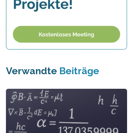
Verwandte
Beiträge