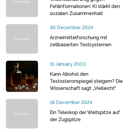
Fehlinformationen: KI stärkt den
sozialen Zusammenhalt
30 December 2024
Arzneimittelforschung mit
zellbasierten Testsystemen
15 January 2003
Kann Alkohol den
Testosteronspiegel steigern? Die
Wissenschaft sagt: „Vielleicht“
18 December 2024
Ein Teleskop der Weltspitze auf
der Zugspitze