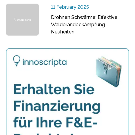
11 February 2025
Drohnen Schwärme: Effektive
Waldbrandbekämpfung
Neuheiten