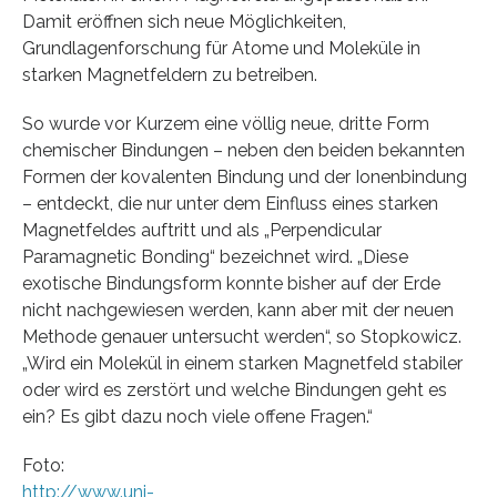
Damit eröffnen sich neue Möglichkeiten,
Grundlagenforschung für Atome und Moleküle in
starken Magnetfeldern zu betreiben.
So wurde vor Kurzem eine völlig neue, dritte Form
chemischer Bindungen – neben den beiden bekannten
Formen der kovalenten Bindung und der Ionenbindung
– entdeckt, die nur unter dem Einfluss eines starken
Magnetfeldes auftritt und als „Perpendicular
Paramagnetic Bonding“ bezeichnet wird. „Diese
exotische Bindungsform konnte bisher auf der Erde
nicht nachgewiesen werden, kann aber mit der neuen
Methode genauer untersucht werden“, so Stopkowicz.
„Wird ein Molekül in einem starken Magnetfeld stabiler
oder wird es zerstört und welche Bindungen geht es
ein? Es gibt dazu noch viele offene Fragen.“
Foto:
http://www.uni-