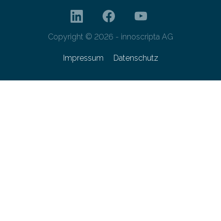
Copyright © 2026 - innoscripta AG
Impressum
Datenschutz