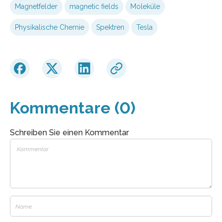
Magnetfelder
magnetic fields
Moleküle
Physikalische Chemie
Spektren
Tesla
Kommentare (0)
Schreiben Sie einen Kommentar