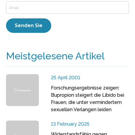
Meistgelesene Artikel
25 April 2001
Forschungsergebnisse zeigen:
Bupropion steigert die Libido bei
Frauen, die unter vermindertem
sexuellen Verlangen leiden
13 February 2025
Widerstandsfähig gegen