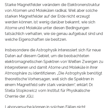
Starke Magnetfelder verändern die Elektronenstruktur
von Atomen und Molekülen radikal. Weil aber solche
starken Magnetfelder auf der Erde nicht erzeugt
werden können, ist wenig darüber bekannt, wie sich
Atome und Moleküle unter diesen Bedingungen
tatsächlich verhalten, wie sie genau aufgebaut sind und
welche Eigenschaften sie besitzen.
Insbesondere die Astrophysik interessiert sich für neue
Daten auf diesem Gebiet, um die beobachteten
elektromagnetischen Spektren von Weißen Zwergen zu
interpretieren und damit Atome und Moleküle in ihrer
Atmosphäre zu identifizieren. „Die Astrophysik benötigt
theoretische Vorhersagen, weil sich die Spektren in
einem Magnetfeld sehr stark verändern“, erklärt Dr.
Stella Stopkowicz vom Institut für Physikalische
Chemie der JGU.
Laborversuche können in solchen Fällen nicht