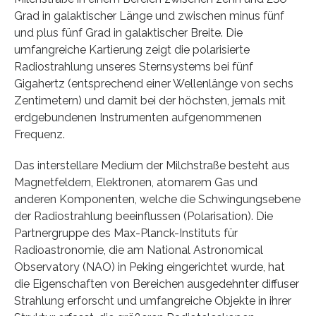
Grad in galaktischer Länge und zwischen minus fünf
und plus fünf Grad in galaktischer Breite. Die
umfangreiche Kartierung zeigt die polarisierte
Radiostrahlung unseres Sternsystems bei fünf
Gigahertz (entsprechend einer Wellenlänge von sechs
Zentimetern) und damit bei der höchsten, jemals mit
erdgebundenen Instrumenten aufgenommenen
Frequenz.
Das interstellare Medium der Milchstraße besteht aus
Magnetfeldern, Elektronen, atomarem Gas und
anderen Komponenten, welche die Schwingungsebene
der Radiostrahlung beeinflussen (Polarisation). Die
Partnergruppe des Max-Planck-Instituts für
Radioastronomie, die am National Astronomical
Observatory (NAO) in Peking eingerichtet wurde, hat
die Eigenschaften von Bereichen ausgedehnter diffuser
Strahlung erforscht und umfangreiche Objekte in ihrer