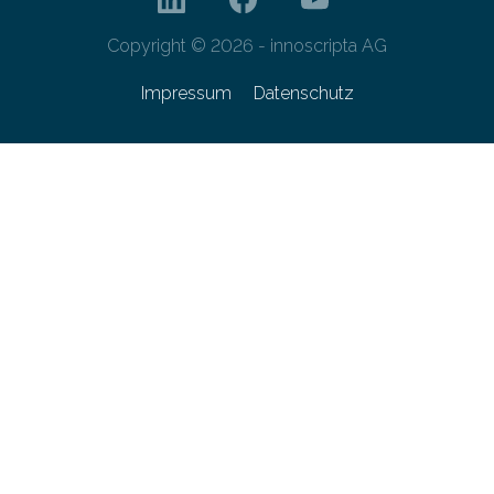
Copyright © 2026 - innoscripta AG
Impressum
Datenschutz