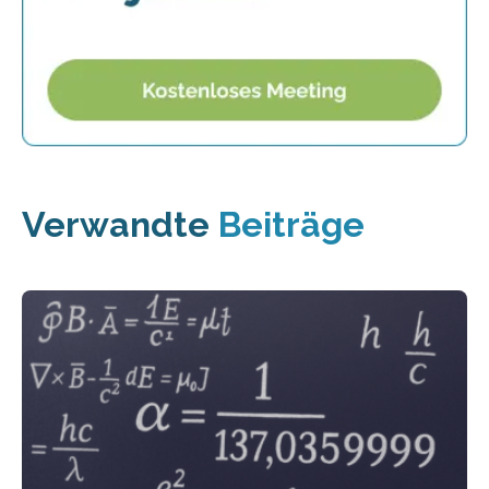
Verwandte
Beiträge