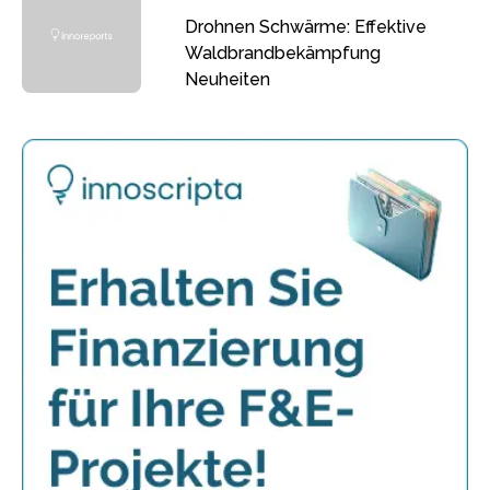
Drohnen Schwärme: Effektive
Waldbrandbekämpfung
Neuheiten