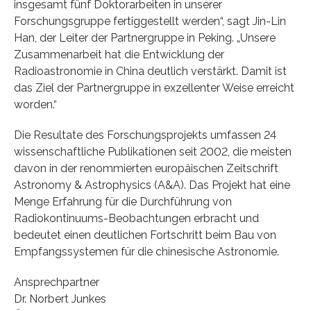
insgesamt fünf Doktorarbeiten in unserer
Forschungsgruppe fertiggestellt werden“, sagt Jin-Lin
Han, der Leiter der Partnergruppe in Peking. „Unsere
Zusammenarbeit hat die Entwicklung der
Radioastronomie in China deutlich verstärkt. Damit ist
das Ziel der Partnergruppe in exzellenter Weise erreicht
worden.“
Die Resultate des Forschungsprojekts umfassen 24
wissenschaftliche Publikationen seit 2002, die meisten
davon in der renommierten europäischen Zeitschrift
Astronomy & Astrophysics (A&A). Das Projekt hat eine
Menge Erfahrung für die Durchführung von
Radiokontinuums-Beobachtungen erbracht und
bedeutet einen deutlichen Fortschritt beim Bau von
Empfangssystemen für die chinesische Astronomie.
Ansprechpartner
Dr. Norbert Junkes