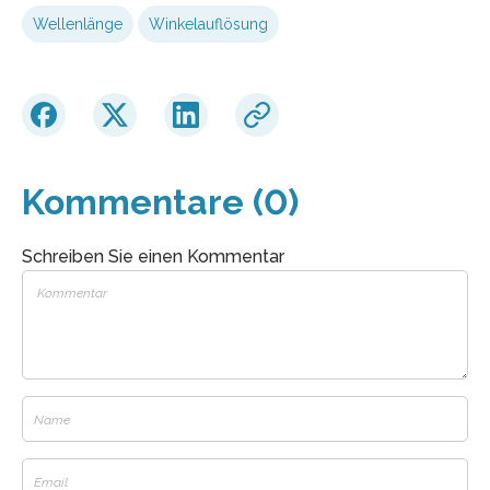
Wellenlänge
Winkelauflösung
Kommentare (0)
Schreiben Sie einen Kommentar