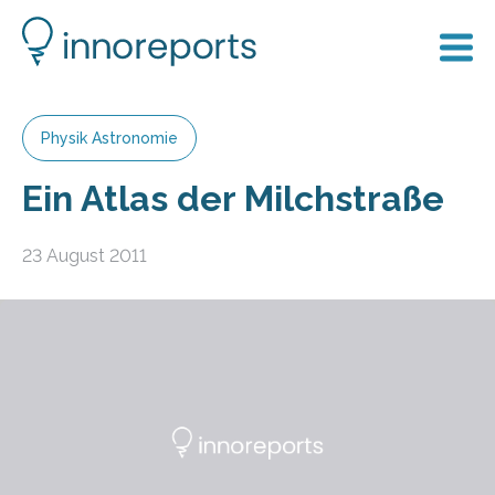
Physik Astronomie
Ein Atlas der Milchstraße
23 August 2011