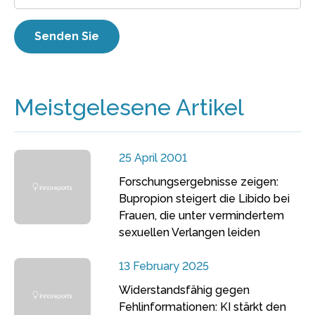
Meistgelesene Artikel
25 April 2001
Forschungsergebnisse zeigen:
Bupropion steigert die Libido bei
Frauen, die unter vermindertem
sexuellen Verlangen leiden
13 February 2025
Widerstandsfähig gegen
Fehlinformationen: KI stärkt den