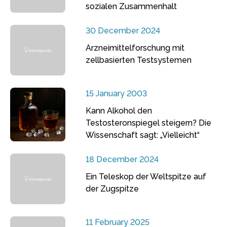
sozialen Zusammenhalt
30 December 2024
Arzneimittelforschung mit
zellbasierten Testsystemen
15 January 2003
Kann Alkohol den
Testosteronspiegel steigern? Die
Wissenschaft sagt: „Vielleicht“
18 December 2024
Ein Teleskop der Weltspitze auf
der Zugspitze
11 February 2025