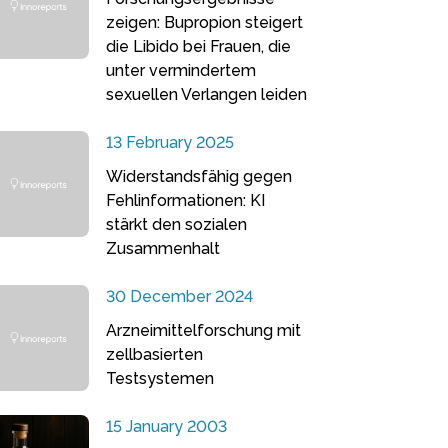
zeigen: Bupropion steigert
die Libido bei Frauen, die
unter vermindertem
sexuellen Verlangen leiden
13 February 2025
Widerstandsfähig gegen
Fehlinformationen: KI
stärkt den sozialen
Zusammenhalt
30 December 2024
Arzneimittelforschung mit
zellbasierten
Testsystemen
15 January 2003