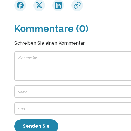
Kommentare (0)
Schreiben Sie einen Kommentar