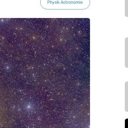
Physik Astronomie