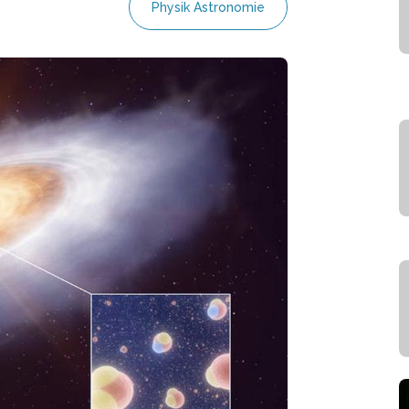
Physik Astronomie