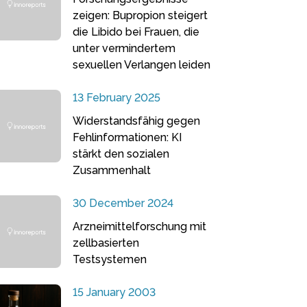
zeigen: Bupropion steigert
die Libido bei Frauen, die
unter vermindertem
sexuellen Verlangen leiden
13 February 2025
Widerstandsfähig gegen
Fehlinformationen: KI
stärkt den sozialen
Zusammenhalt
30 December 2024
Arzneimittelforschung mit
zellbasierten
Testsystemen
15 January 2003