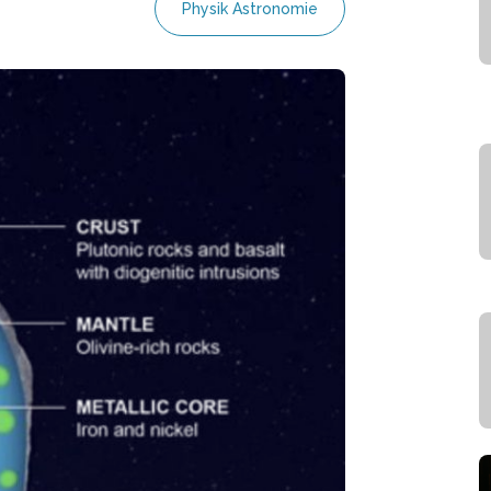
Physik Astronomie