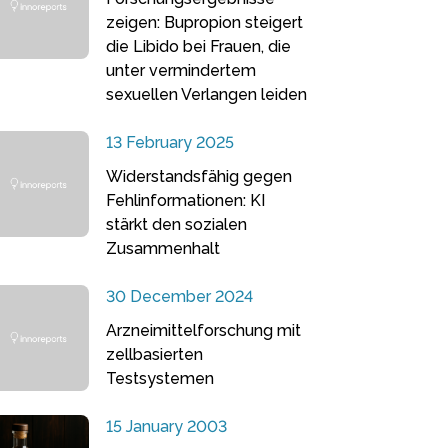
zeigen: Bupropion steigert
die Libido bei Frauen, die
unter vermindertem
sexuellen Verlangen leiden
13 February 2025
Widerstandsfähig gegen
Fehlinformationen: KI
stärkt den sozialen
Zusammenhalt
30 December 2024
Arzneimittelforschung mit
zellbasierten
Testsystemen
15 January 2003