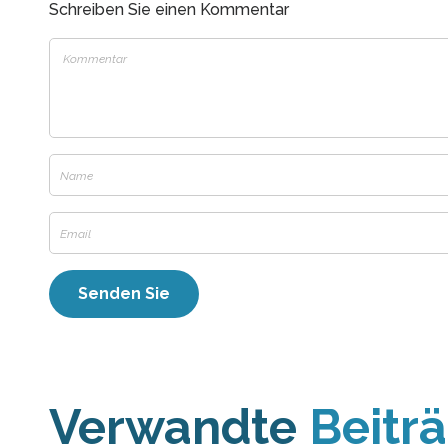
Schreiben Sie einen Kommentar
Verwandte
Beitr