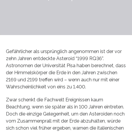
Gefährlicher als ursprünglich angenommen ist der vor
zehn Jahren entdeckte Asteroid “1999 RQ36”.
Astronomen der Universität Pisa haben berechnet, dass
der Himmelskörper die Erde in den Jahren zwischen
2169 und 2199 treffen wird – wenn auch nur mit einer
Wahrscheinlichkeit von eins zu 1.400.
Zwar schenkt die Fachwelt Ereignissen kaum
Beachtung, wenn sie später als in 100 Jahren eintreten.
Doch die einzige Gelegenheit, um den Asteroiden noch
vom Zusammenprall mit der Erde abzuhalten, würde
sich schon viel früher ergeben, warnen die italienischen