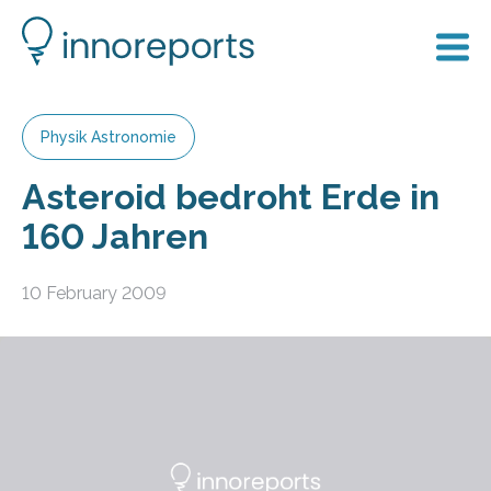
Physik Astronomie
Asteroid bedroht Erde in
160 Jahren
10 February 2009