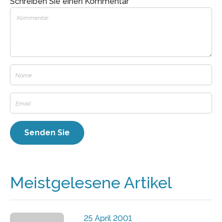
Schreiben Sie einen Kommentar
Meistgelesene Artikel
25 April 2001