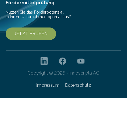
Fördermittelprüfung
Nutzen Sie das Förderpotenzial
in Ihrem Unternehmen optimal aus?
JETZT PRÜFEN
Copyright © 2026 - innoscripta AG
Impressum
Datenschutz