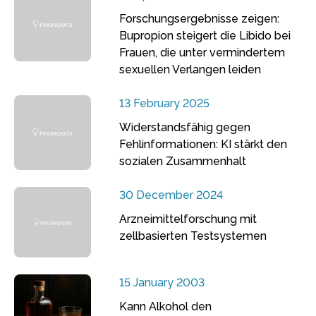
Forschungsergebnisse zeigen:
Bupropion steigert die Libido bei
Frauen, die unter vermindertem
sexuellen Verlangen leiden
13 February 2025
Widerstandsfähig gegen
Fehlinformationen: KI stärkt den
sozialen Zusammenhalt
30 December 2024
Arzneimittelforschung mit
zellbasierten Testsystemen
15 January 2003
Kann Alkohol den