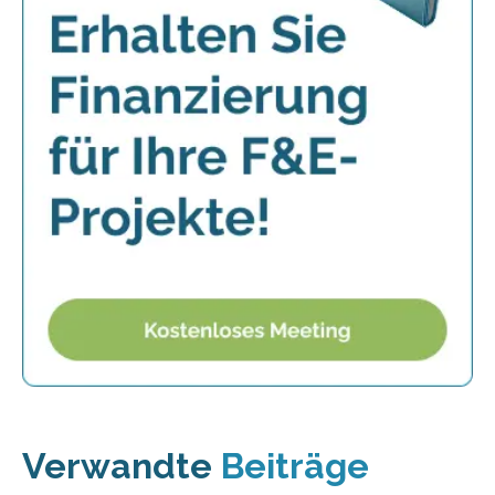
Verwandte
Beiträge