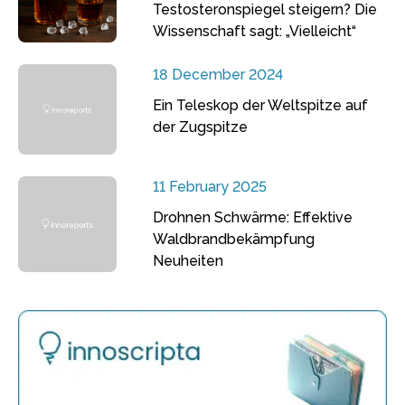
Testosteronspiegel steigern? Die
Wissenschaft sagt: „Vielleicht“
18 December 2024
Ein Teleskop der Weltspitze auf
der Zugspitze
11 February 2025
Drohnen Schwärme: Effektive
Waldbrandbekämpfung
Neuheiten