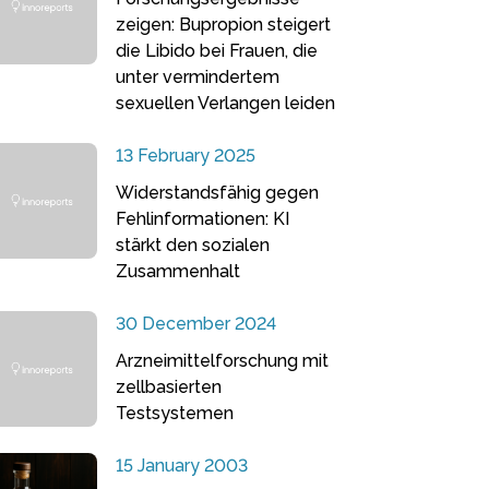
zeigen: Bupropion steigert
die Libido bei Frauen, die
unter vermindertem
sexuellen Verlangen leiden
13 February 2025
Widerstandsfähig gegen
Fehlinformationen: KI
stärkt den sozialen
Zusammenhalt
30 December 2024
Arzneimittelforschung mit
zellbasierten
Testsystemen
15 January 2003