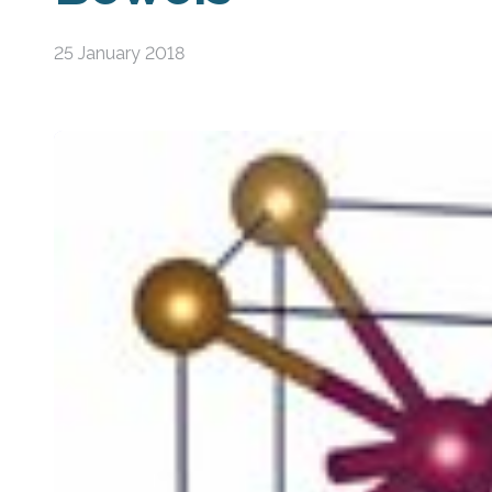
25 January 2018