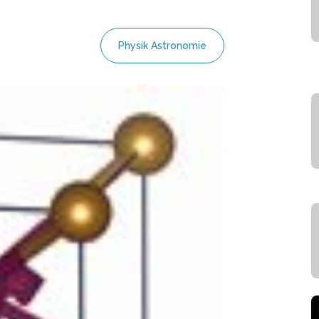
Physik Astronomie