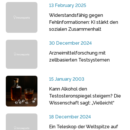
13 February 2025
Widerstandsfähig gegen
Fehlinformationen: KI stärkt den
sozialen Zusammenhalt
30 December 2024
Arzneimittelforschung mit
zellbasierten Testsystemen
15 January 2003
Kann Alkohol den
Testosteronspiegel steigern? Die
Wissenschaft sagt: „Vielleicht“
18 December 2024
Ein Teleskop der Weltspitze auf