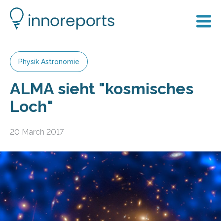
Physik Astronomie
ALMA sieht "kosmisches
Loch"
20 March 2017