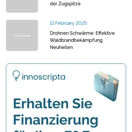
der Zugspitze
11 February 2025
Drohnen Schwärme: Effektive
Waldbrandbekämpfung
Neuheiten