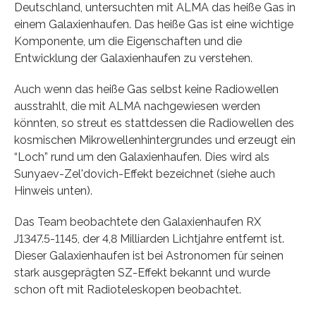
Deutschland, untersuchten mit ALMA das heiße Gas in
einem Galaxienhaufen. Das heiße Gas ist eine wichtige
Komponente, um die Eigenschaften und die
Entwicklung der Galaxienhaufen zu verstehen.
Auch wenn das heiße Gas selbst keine Radiowellen
ausstrahlt, die mit ALMA nachgewiesen werden
könnten, so streut es stattdessen die Radiowellen des
kosmischen Mikrowellenhintergrundes und erzeugt ein
“Loch” rund um den Galaxienhaufen. Dies wird als
Sunyaev-Zel'dovich-Effekt bezeichnet (siehe auch
Hinweis unten).
Das Team beobachtete den Galaxienhaufen RX
J1347.5-1145, der 4,8 Milliarden Lichtjahre entfernt ist.
Dieser Galaxienhaufen ist bei Astronomen für seinen
stark ausgeprägten SZ-Effekt bekannt und wurde
schon oft mit Radioteleskopen beobachtet.