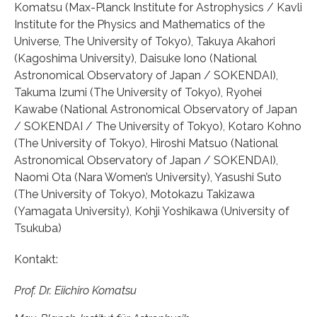
Komatsu (Max-Planck Institute for Astrophysics / Kavli
Institute for the Physics and Mathematics of the
Universe, The University of Tokyo), Takuya Akahori
(Kagoshima University), Daisuke Iono (National
Astronomical Observatory of Japan / SOKENDAI),
Takuma Izumi (The University of Tokyo), Ryohei
Kawabe (National Astronomical Observatory of Japan
/ SOKENDAI / The University of Tokyo), Kotaro Kohno
(The University of Tokyo), Hiroshi Matsuo (National
Astronomical Observatory of Japan / SOKENDAI),
Naomi Ota (Nara Women’s University), Yasushi Suto
(The University of Tokyo), Motokazu Takizawa
(Yamagata University), Kohji Yoshikawa (University of
Tsukuba)
Kontakt:
Prof. Dr. Eiichiro Komatsu