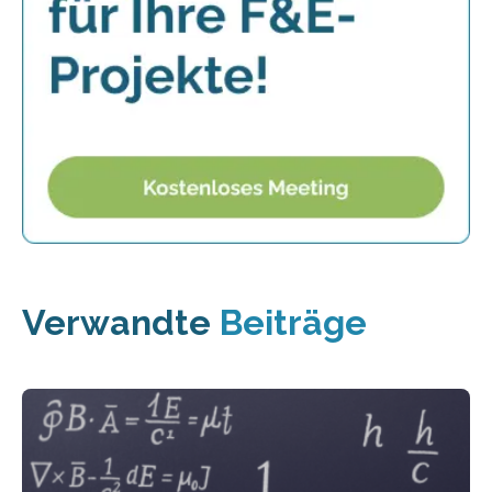
Verwandte
Beiträge