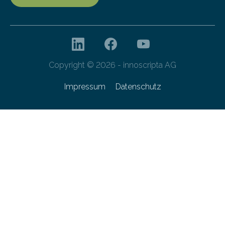
Copyright © 2026 - innoscripta AG
Impressum
Datenschutz