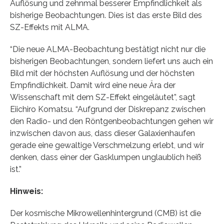
Auflösung und zehnmal besserer Empfindlichkeit als
bisherige Beobachtungen. Dies ist das erste Bild des
SZ-Effekts mit ALMA.
“Die neue ALMA-Beobachtung bestätigt nicht nur die
bisherigen Beobachtungen, sondern liefert uns auch ein
Bild mit der höchsten Auflösung und der höchsten
Empfindlichkeit. Damit wird eine neue Ära der
Wissenschaft mit dem SZ-Effekt eingeläutet”, sagt
Eiichiro Komatsu. “Aufgrund der Diskrepanz zwischen
den Radio- und den Röntgenbeobachtungen gehen wir
inzwischen davon aus, dass dieser Galaxienhaufen
gerade eine gewaltige Verschmelzung erlebt, und wir
denken, dass einer der Gasklumpen unglaublich heiß
ist.”
Hinweis:
Der kosmische Mikrowellenhintergrund (CMB) ist die