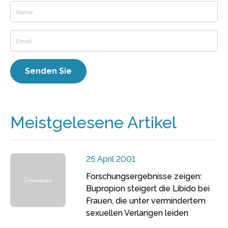
Meistgelesene Artikel
25 April 2001
Forschungsergebnisse zeigen:
Bupropion steigert die Libido bei
Frauen, die unter vermindertem
sexuellen Verlangen leiden