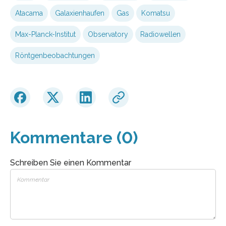
Atacama
Galaxienhaufen
Gas
Komatsu
Max-Planck-Institut
Observatory
Radiowellen
Röntgenbeobachtungen
Kommentare (0)
Schreiben Sie einen Kommentar