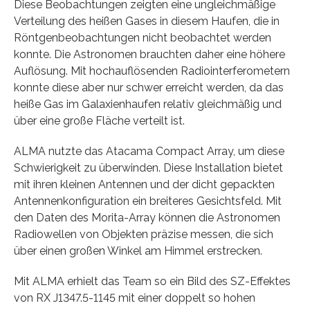
Diese Beobachtungen zeigten eine ungleichmäßige
Verteilung des heißen Gases in diesem Haufen, die in
Röntgenbeobachtungen nicht beobachtet werden
konnte. Die Astronomen brauchten daher eine höhere
Auflösung. Mit hochauflösenden Radiointerferometern
konnte diese aber nur schwer erreicht werden, da das
heiße Gas im Galaxienhaufen relativ gleichmäßig und
über eine große Fläche verteilt ist.
ALMA nutzte das Atacama Compact Array, um diese
Schwierigkeit zu überwinden. Diese Installation bietet
mit ihren kleinen Antennen und der dicht gepackten
Antennenkonfiguration ein breiteres Gesichtsfeld. Mit
den Daten des Morita-Array können die Astronomen
Radiowellen von Objekten präzise messen, die sich
über einen großen Winkel am Himmel erstrecken.
Mit ALMA erhielt das Team so ein Bild des SZ-Effektes
von RX J1347.5-1145 mit einer doppelt so hohen