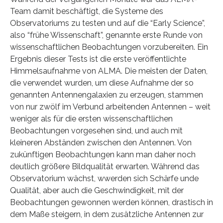
Team damit beschäftigt, die Systeme des
Observatoriums zu testen und auf die “Early Science”,
also “frühe Wissenschaft”, genannte erste Runde von
wissenschaftlichen Beobachtungen vorzubereiten. Ein
Ergebnis dieser Tests ist die erste veröffentlichte
Himmelsaufnahme von ALMA. Die meisten der Daten,
die verwendet wurden, um diese Aufnahme der so
genannten Antennengalaxien zu erzeugen, stammen
von nur zwölf im Verbund arbeitenden Antennen – weit
weniger als für die ersten wissenschaftlichen
Beobachtungen vorgesehen sind, und auch mit
kleineren Abständen zwischen den Antennen. Von
zukünftigen Beobachtungen kann man daher noch
deutlich größere Bildqualität erwarten. Während das
Observatorium wächst, wwerden sich Schärfe unde
Qualität, aber auch die Geschwindigkeit, mit der
Beobachtungen gewonnen werden können, drastisch in
dem Maße steigern, in dem zusätzliche Antennen zur