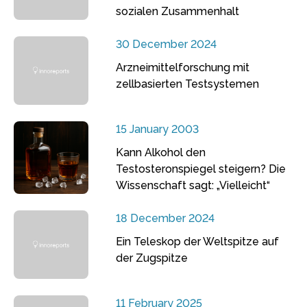
sozialen Zusammenhalt
30 December 2024
Arzneimittelforschung mit
zellbasierten Testsystemen
15 January 2003
Kann Alkohol den
Testosteronspiegel steigern? Die
Wissenschaft sagt: „Vielleicht“
18 December 2024
Ein Teleskop der Weltspitze auf
der Zugspitze
11 February 2025