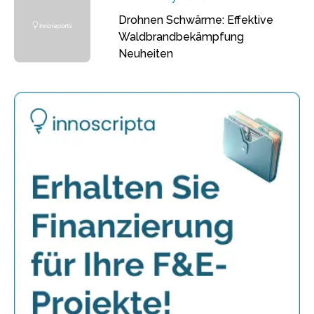
Drohnen Schwärme: Effektive
Waldbrandbekämpfung
Neuheiten