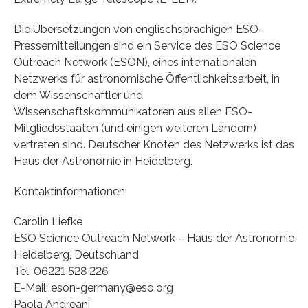
Die Übersetzungen von englischsprachigen ESO-
Pressemitteilungen sind ein Service des ESO Science
Outreach Network (ESON), eines internationalen
Netzwerks für astronomische Öffentlichkeitsarbeit, in
dem Wissenschaftler und
Wissenschaftskommunikatoren aus allen ESO-
Mitgliedsstaaten (und einigen weiteren Ländern)
vertreten sind. Deutscher Knoten des Netzwerks ist das
Haus der Astronomie in Heidelberg.
Kontaktinformationen
Carolin Liefke
ESO Science Outreach Network – Haus der Astronomie
Heidelberg, Deutschland
Tel: 06221 528 226
E-Mail: eson-germany@eso.org
Paola Andreani