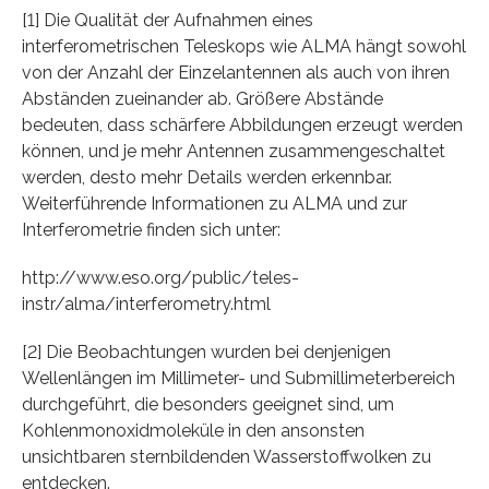
[1] Die Qualität der Aufnahmen eines
interferometrischen Teleskops wie ALMA hängt sowohl
von der Anzahl der Einzelantennen als auch von ihren
Abständen zueinander ab. Größere Abstände
bedeuten, dass schärfere Abbildungen erzeugt werden
können, und je mehr Antennen zusammengeschaltet
werden, desto mehr Details werden erkennbar.
Weiterführende Informationen zu ALMA und zur
Interferometrie finden sich unter:
http://www.eso.org/public/teles-
instr/alma/interferometry.html
[2] Die Beobachtungen wurden bei denjenigen
Wellenlängen im Millimeter- und Submillimeterbereich
durchgeführt, die besonders geeignet sind, um
Kohlenmonoxidmoleküle in den ansonsten
unsichtbaren sternbildenden Wasserstoffwolken zu
entdecken.