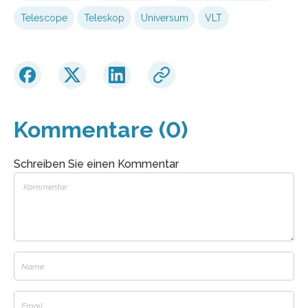
Telescope
Teleskop
Universum
VLT
Kommentare (0)
Schreiben Sie einen Kommentar