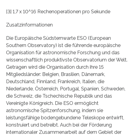
[3] 1,7 x 10^16 Rechenoperationen pro Sekunde
Zusatzinformationen
Die Europäische Südsternwarte ESO (European
Southern Observatory) ist die führende europäische
Organisation für astronomische Forschung und das
wissenschaftlich produktivste Observatorium der Welt.
Getragen wird die Organisation durch ihre 15
Mitgliedsländer: Belgien, Brasilien, Dänemark,
Deutschland, Finnland, Frankreich, Italien, die
Niederlande, Österreich, Portugal, Spanien, Schweden,
die Schweiz, die Tschechische Republik und das
Vereinigte Königreich. Die ESO ermöglicht
astronomische Spitzenforschung, indem sie
leistungsfähige bodengebundene Teleskope entwirft,
konstruiert und betreibt. Auch bei der Förderung
internationaler Zusammenarbeit auf dem Gebiet der