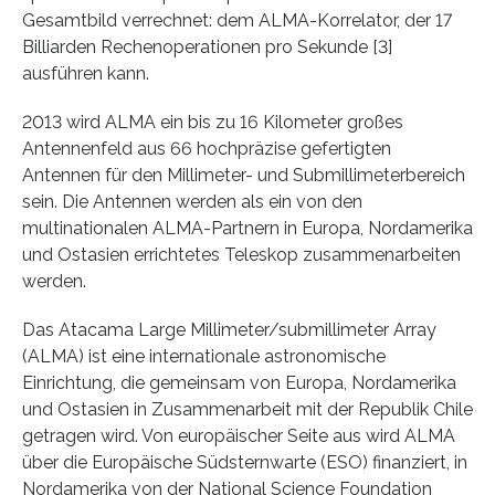
Gesamtbild verrechnet: dem ALMA-Korrelator, der 17
Billiarden Rechenoperationen pro Sekunde [3]
ausführen kann.
2013 wird ALMA ein bis zu 16 Kilometer großes
Antennenfeld aus 66 hochpräzise gefertigten
Antennen für den Millimeter- und Submillimeterbereich
sein. Die Antennen werden als ein von den
multinationalen ALMA-Partnern in Europa, Nordamerika
und Ostasien errichtetes Teleskop zusammenarbeiten
werden.
Das Atacama Large Millimeter/submillimeter Array
(ALMA) ist eine internationale astronomische
Einrichtung, die gemeinsam von Europa, Nordamerika
und Ostasien in Zusammenarbeit mit der Republik Chile
getragen wird. Von europäischer Seite aus wird ALMA
über die Europäische Südsternwarte (ESO) finanziert, in
Nordamerika von der National Science Foundation