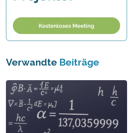
Verwandte
Beiträge