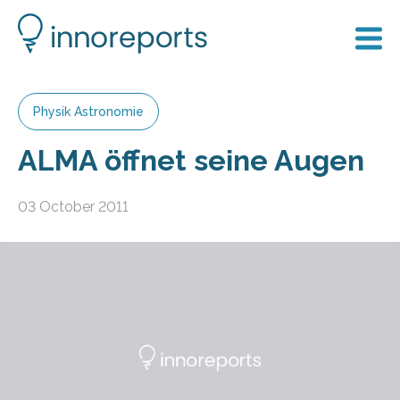
Physik Astronomie
ALMA öffnet seine Augen
03 October 2011