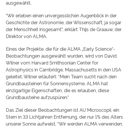
ausgewählt.
“Wir erleben einen unvergesslichen Augenblick in der
Geschichte der Astronomie, der Wissenschaft, ja sogar
der Menschheit insgesamt”, erklärt Thijs de Graauw, der
Direktor von ALMA.
Eines der Projekte, die für die ALMA „Early Science“-
Beobachtungen ausgewählt wurden, wird von David
Wilner vom Harvard Smithsonian Center for
Astrophysics in Cambridge, Massachusetts in den USA
geleitet. Wilner erläutert: “Mein Team sucht nach den
Grundbausteinen für Sonnensysteme. ALMA hat
einzigartige Eigenschaften, die es erlauben, diese
Grundbausteine aufzuspüren.”
Das Ziel dieser Beobachtungen ist AU Microscopii, ein
Stern in 33 Lichtjahren Entfernung, der nur 1% des Alters
unserer Sonne aufweist. “Wir werden ALMA verwenden,