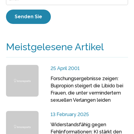
Meistgelesene Artikel
25 April 2001
Forschungsergebnisse zeigen:
Bupropion steigert die Libido bei
Frauen, die unter vermindertem
sexuellen Verlangen leiden
13 February 2025
Widerstandsfähig gegen
Fehlinformationen: KI stärkt den