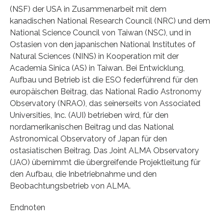
(NSF) der USA in Zusammenarbeit mit dem
kanadischen National Research Council (NRC) und dem
National Science Council von Taiwan (NSC), und in
Ostasien von den japanischen National Institutes of
Natural Sciences (NINS) in Kooperation mit der
Academia Sinica (AS) in Taiwan. Bei Entwicklung,
Aufbau und Betrieb ist die ESO federführend für den
europäischen Beitrag, das National Radio Astronomy
Observatory (NRAO), das seinerseits von Associated
Universities, Inc. (AUI) betrieben wird, für den
nordamerikanischen Beitrag und das National
Astronomical Observatory of Japan für den
ostasiatischen Beitrag. Das Joint ALMA Observatory
(JAO) übernimmt die übergreifende Projektleitung für
den Aufbau, die Inbetriebnahme und den
Beobachtungsbetrieb von ALMA.
Endnoten