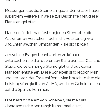
Messungen des die Sterne umgebenden Gases haben
außerdem weitere Hinweise zur Beschaffenheit dieser
Planeten geliefert.
Planeten findet man fast um jeden Stern, aber die
Astronomen verstehen noch nicht vollständig wie –
und unter welchen Umständen – sie sich bilden.
Um solche Fragen beantworten zu können,
untersuchen sie die rotierenden Scheiben aus Gas und
Staub, die es um junge Sterne gibt und aus denen
Planeten entstehen. Diese Scheiben sind jedoch klein
und weit von der Erde entfernt. Man braucht daher die
Leistungsfähigkeit von ALMA, um ihren Geheimnissen
auf die Spur zu kommen.
Eine bestimmte Art von Scheiben, die man als
Übergangsscheiben (engl: transitional discs)