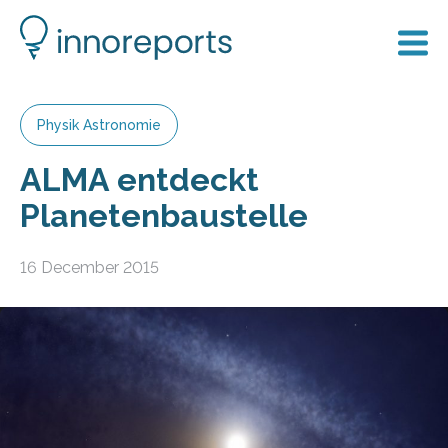
Physik Astronomie
ALMA entdeckt
Planetenbaustelle
16 December 2015