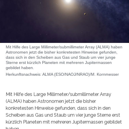
Mit Hilfe des Large Millimeter/submillimeter Array (ALMA) haben
Astronomen jetzt die bisher konkretesten Hinweise gefunden,
dass sich in den Scheiben aus Gas und Staub um vier junge
Sterne erst kürzlich Planeten mit mehreren Jupitermassen
gebildet haben.
Herkunftsnachweis: ALMA (ESO/NAOJ/NRAO)/M. Kornmesser
Mit Hilfe des Large Millimeter/submillimeter Array
(ALMA) haben Astronomen jetzt die bisher
konkretesten Hinweise gefunden, dass sich in den
Scheiben aus Gas und Staub um vier junge Sterne erst
kürzlich Planeten mit mehreren Jupitermassen gebildet
haben.