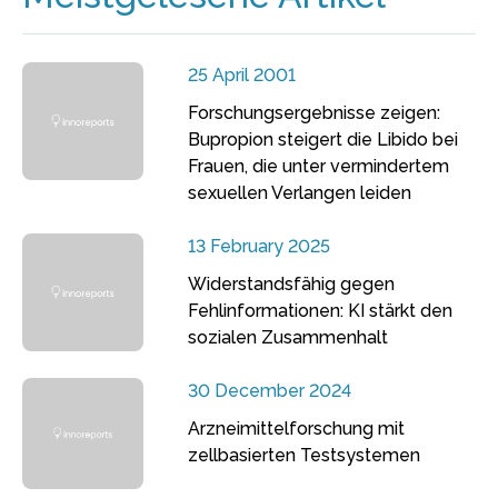
25 April 2001
Forschungsergebnisse zeigen:
Bupropion steigert die Libido bei
Frauen, die unter vermindertem
sexuellen Verlangen leiden
13 February 2025
Widerstandsfähig gegen
Fehlinformationen: KI stärkt den
sozialen Zusammenhalt
30 December 2024
Arzneimittelforschung mit
zellbasierten Testsystemen