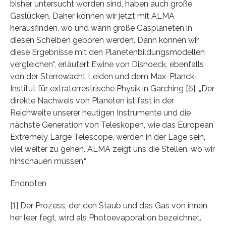
bisher untersucht worden sind, haben auch große
Gaslücken. Daher können wir jetzt mit ALMA
herausfinden, wo und wann große Gasplaneten in
diesen Scheiben geboren werden. Dann können wir
diese Ergebnisse mit den Planetenbildungsmodellen
vergleichen“, erläutert Ewine von Dishoeck, ebenfalls
von der Sterrewacht Leiden und dem Max-Planck-
Institut für extraterrestrische Physik in Garching [6]. „Der
direkte Nachweis von Planeten ist fast in der
Reichweite unserer heutigen Instrumente und die
nächste Generation von Teleskopen, wie das European
Extremely Large Telescope, werden in der Lage sein,
viel weiter zu gehen. ALMA zeigt uns die Stellen, wo wir
hinschauen müssen.“
Endnoten
[1] Der Prozess, der den Staub und das Gas von innen
her leer fegt, wird als Photoevaporation bezeichnet.