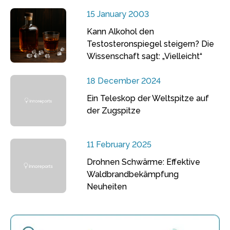
15 January 2003
Kann Alkohol den
Testosteronspiegel steigern? Die
Wissenschaft sagt: „Vielleicht“
18 December 2024
Ein Teleskop der Weltspitze auf
der Zugspitze
11 February 2025
Drohnen Schwärme: Effektive
Waldbrandbekämpfung
Neuheiten