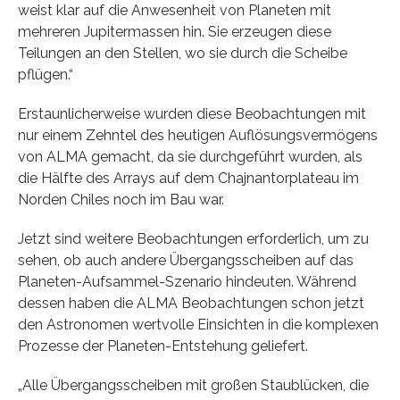
weist klar auf die Anwesenheit von Planeten mit
mehreren Jupitermassen hin. Sie erzeugen diese
Teilungen an den Stellen, wo sie durch die Scheibe
pflügen.“
Erstaunlicherweise wurden diese Beobachtungen mit
nur einem Zehntel des heutigen Auflösungsvermögens
von ALMA gemacht, da sie durchgeführt wurden, als
die Hälfte des Arrays auf dem Chajnantorplateau im
Norden Chiles noch im Bau war.
Jetzt sind weitere Beobachtungen erforderlich, um zu
sehen, ob auch andere Übergangsscheiben auf das
Planeten-Aufsammel-Szenario hindeuten. Während
dessen haben die ALMA Beobachtungen schon jetzt
den Astronomen wertvolle Einsichten in die komplexen
Prozesse der Planeten-Entstehung geliefert.
„Alle Übergangsscheiben mit großen Staublücken, die