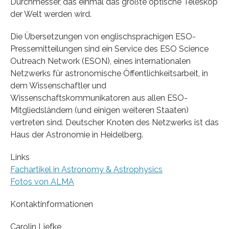
Durchmesser, das einmal das größte optische Teleskop
der Welt werden wird.
Die Übersetzungen von englischsprachigen ESO-
Pressemitteilungen sind ein Service des ESO Science
Outreach Network (ESON), eines internationalen
Netzwerks für astronomische Öffentlichkeitsarbeit, in
dem Wissenschaftler und
Wissenschaftskommunikatoren aus allen ESO-
Mitgliedsländern (und einigen weiteren Staaten)
vertreten sind. Deutscher Knoten des Netzwerks ist das
Haus der Astronomie in Heidelberg.
Links
Fachartikel in Astronomy & Astrophysics
Fotos von ALMA
Kontaktinformationen
Carolin Liefke