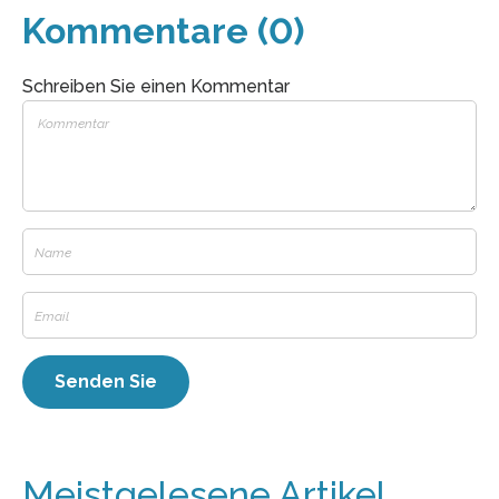
Kommentare (0)
Schreiben Sie einen Kommentar
Meistgelesene Artikel