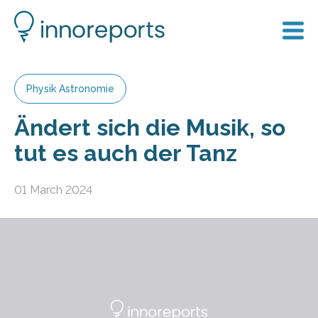
Physik Astronomie
Ändert sich die Musik, so
tut es auch der Tanz
01 March 2024