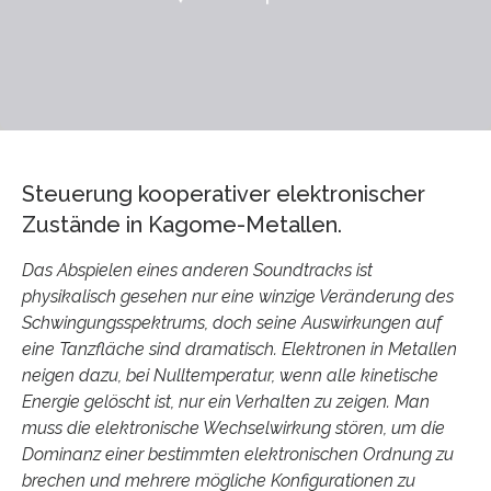
Steuerung kooperativer elektronischer
Zustände in Kagome-Metallen.
Das Abspielen eines anderen Soundtracks ist
physikalisch gesehen nur eine winzige Veränderung des
Schwingungsspektrums, doch seine Auswirkungen auf
eine Tanzfläche sind dramatisch. Elektronen in Metallen
neigen dazu, bei Nulltemperatur, wenn alle kinetische
Energie gelöscht ist, nur ein Verhalten zu zeigen. Man
muss die elektronische Wechselwirkung stören, um die
Dominanz einer bestimmten elektronischen Ordnung zu
brechen und mehrere mögliche Konfigurationen zu