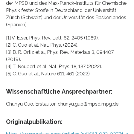
der MPSD und des Max-Planck-Instituts für Chemische
Physik fester Stoffe in Deutschland, der Universität
Zürich (Schweiz) und der Universität des Baskenlandes
(Spanien).
[1] V. Elser, Phys. Rev. Lett. 62, 2405 (1989).
[2] C. Guo et al, Nat. Phys. (2024).
[3] B. R. Ortiz et al, Phys. Rev. Materials 3, 094407
(2019).
[4] T. Neupert et al, Nat. Phys. 18, 137 (2022).
[5] C. Guo et al., Nature 611, 461 (2022).
Wissenschaftliche Ansprechpartner:
Chunyu Guo, Erstautor: chunyu.guo@mpsd.mpg.de
Originalpublikation: