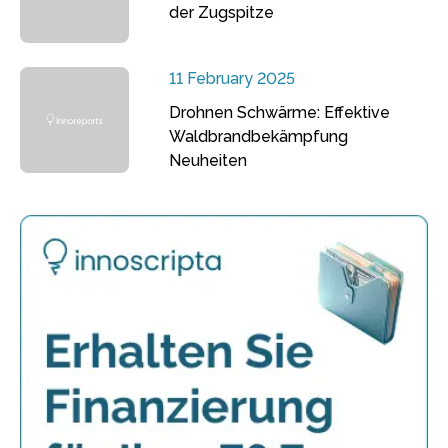
der Zugspitze
11 February 2025
Drohnen Schwärme: Effektive
Waldbrandbekämpfung
Neuheiten