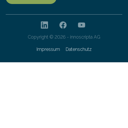
Copyright © 2026 - innoscripta AG
Impressum
Datenschutz