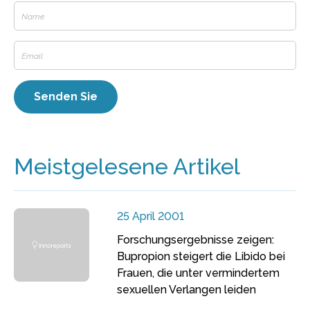
Meistgelesene Artikel
25 April 2001
Forschungsergebnisse zeigen:
Bupropion steigert die Libido bei
Frauen, die unter vermindertem
sexuellen Verlangen leiden