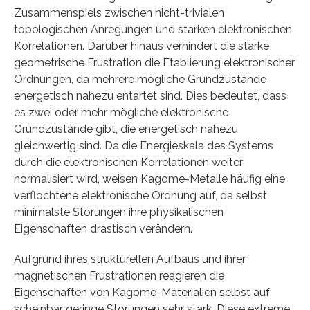
Zusammenspiels zwischen nicht-trivialen
topologischen Anregungen und starken elektronischen
Korrelationen. Darüber hinaus verhindert die starke
geometrische Frustration die Etablierung elektronischer
Ordnungen, da mehrere mögliche Grundzustände
energetisch nahezu entartet sind. Dies bedeutet, dass
es zwei oder mehr mögliche elektronische
Grundzustände gibt, die energetisch nahezu
gleichwertig sind. Da die Energieskala des Systems
durch die elektronischen Korrelationen weiter
normalisiert wird, weisen Kagome-Metalle häufig eine
verflochtene elektronische Ordnung auf, da selbst
minimalste Störungen ihre physikalischen
Eigenschaften drastisch verändern.
Aufgrund ihres strukturellen Aufbaus und ihrer
magnetischen Frustrationen reagieren die
Eigenschaften von Kagome-Materialien selbst auf
scheinbar geringe Störungen sehr stark. Diese extreme