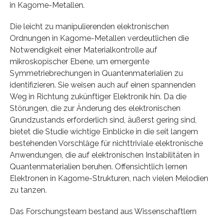
in Kagome-Metallen.
Die leicht zu manipulierenden elektronischen
Ordnungen in Kagome-Metallen verdeutlichen die
Notwendigkeit einer Materialkontrolle auf
mikroskopischer Ebene, um emergente
Symmetriebrechungen in Quantenmaterialien zu
identifizieren. Sie weisen auch auf einen spannenden
Weg in Richtung zukünftiger Elektronik hin. Da die
Störungen, die zur Änderung des elektronischen
Grundzustands erforderlich sind, äußerst gering sind,
bietet die Studie wichtige Einblicke in die seit langem
bestehenden Vorschläge für nichttriviale elektronische
Anwendungen, die auf elektronischen Instabilitäten in
Quantenmaterialien beruhen. Offensichtlich lernen
Elektronen in Kagome-Strukturen, nach vielen Melodien
zu tanzen.
Das Forschungsteam bestand aus Wissenschaftlern