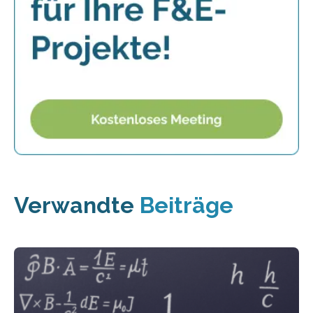
Verwandte
Beiträge