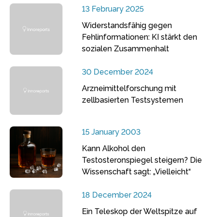
13 February 2025
Widerstandsfähig gegen
Fehlinformationen: KI stärkt den
sozialen Zusammenhalt
30 December 2024
Arzneimittelforschung mit
zellbasierten Testsystemen
15 January 2003
Kann Alkohol den
Testosteronspiegel steigern? Die
Wissenschaft sagt: „Vielleicht“
18 December 2024
Ein Teleskop der Weltspitze auf