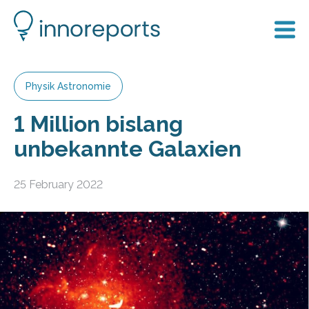
Physik Astronomie
1 Million bislang
unbekannte Galaxien
25 February 2022