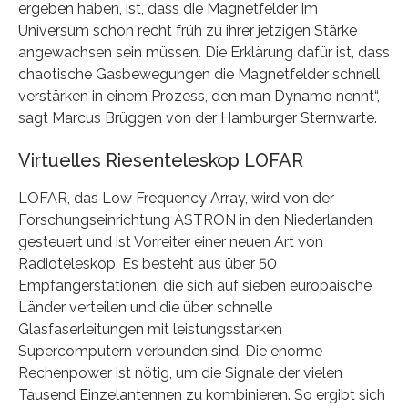
ergeben haben, ist, dass die Magnetfelder im
Universum schon recht früh zu ihrer jetzigen Stärke
angewachsen sein müssen. Die Erklärung dafür ist, dass
chaotische Gasbewegungen die Magnetfelder schnell
verstärken in einem Prozess, den man Dynamo nennt“,
sagt Marcus Brüggen von der Hamburger Sternwarte.
Virtuelles Riesenteleskop LOFAR
LOFAR, das Low Frequency Array, wird von der
Forschungseinrichtung ASTRON in den Niederlanden
gesteuert und ist Vorreiter einer neuen Art von
Radioteleskop. Es besteht aus über 50
Empfängerstationen, die sich auf sieben europäische
Länder verteilen und die über schnelle
Glasfaserleitungen mit leistungsstarken
Supercomputern verbunden sind. Die enorme
Rechenpower ist nötig, um die Signale der vielen
Tausend Einzelantennen zu kombinieren. So ergibt sich