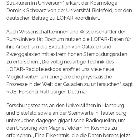
Strukturen im Universum“, erklärt der Kosmologe
Dominik Schwarz von der Universität Bielefeld, der den
deutschen Beitrag zu LOFAR koordiniert.
Auch Wissenschaftlerinnen und Wissenschaftler der
Ruhr-Universität Bochum nutzen die LOFAR-Daten für
ihre Arbeit, um die Evolution von Galaxien und
Zwerggalaxien mit extrem hohen Sternbildungsraten
zu erforschen. „Die völlig neuartige Technik des
LOFAR-Radioteleskops eröffnet uns viele neue
Möglichkeiten, um energiereiche physikalische
Prozesse in der Welt der Galaxien zu untersuchen“, sagt
RUB-Forscher Ralf-Jürgen Dettmar.
Forschungsteams an den Universitäten in Hamburg
und Bielefeld sowie an der Sternwarte in Tautenburg
untersuchen dagegen gigantische Radioquellen, um
den Ursprung von Magnetfeldern im Kosmos zu
erforschen. „Eine Erkenntnis, die die Daten bereits jetzt