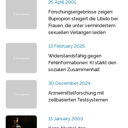
25 April 2001
Forschungsergebnisse zeigen:
Bupropion steigert die Libido bei
Frauen, die unter vermindertem
sexuellen Verlangen leiden
13 February 2025
Widerstandsfähig gegen
Fehlinformationen: KI stärkt den
sozialen Zusammenhalt
30 December 2024
Arzneimittelforschung mit
zellbasierten Testsystemen
15 January 2003