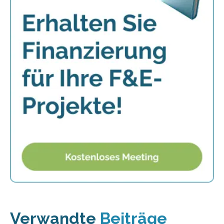
Verwandte
Beiträge