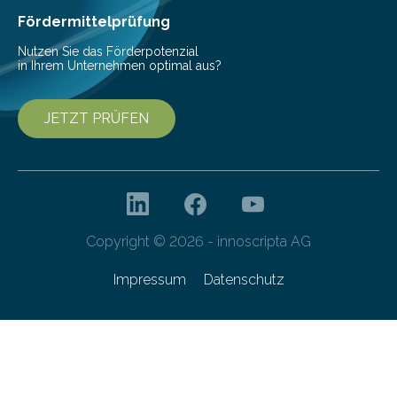
Fördermittelprüfung
Nutzen Sie das Förderpotenzial
in Ihrem Unternehmen optimal aus?
JETZT PRÜFEN
Copyright © 2026 - innoscripta AG
Impressum
Datenschutz