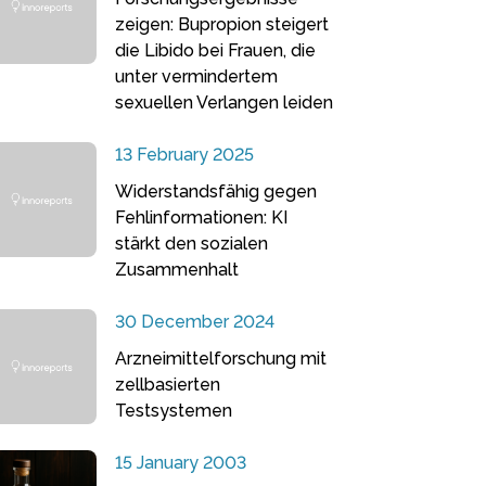
zeigen: Bupropion steigert
die Libido bei Frauen, die
unter vermindertem
sexuellen Verlangen leiden
13 February 2025
Widerstandsfähig gegen
Fehlinformationen: KI
stärkt den sozialen
Zusammenhalt
30 December 2024
Arzneimittelforschung mit
zellbasierten
Testsystemen
15 January 2003