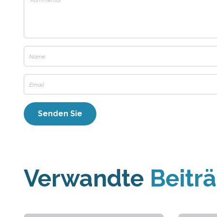
Verwandte
Beitr