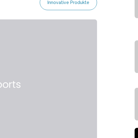
Innovative Produkte