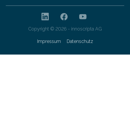
Copyright © 2026 - innoscripta AG
Impressum
Datenschutz