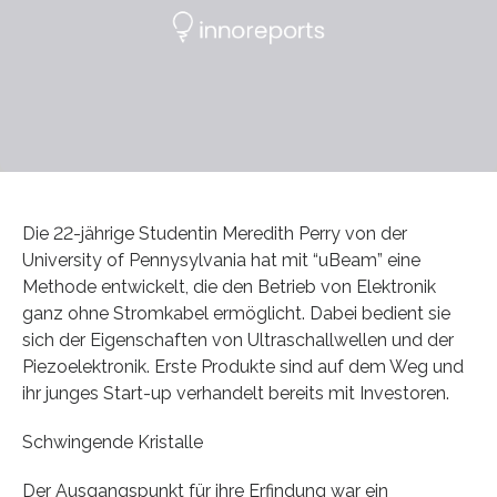
Die 22-jährige Studentin Meredith Perry von der
University of Pennysylvania hat mit “uBeam” eine
Methode entwickelt, die den Betrieb von Elektronik
ganz ohne Stromkabel ermöglicht. Dabei bedient sie
sich der Eigenschaften von Ultraschallwellen und der
Piezoelektronik. Erste Produkte sind auf dem Weg und
ihr junges Start-up verhandelt bereits mit Investoren.
Schwingende Kristalle
Der Ausgangspunkt für ihre Erfindung war ein