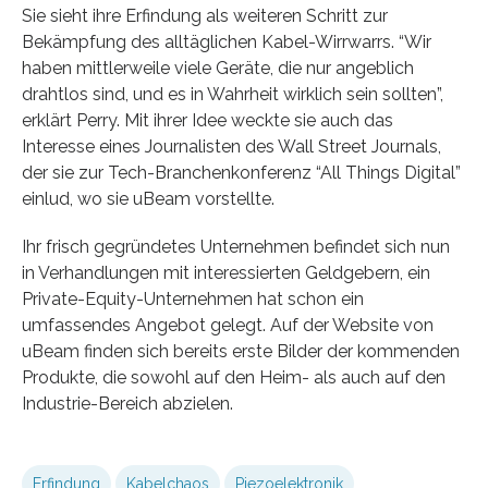
Sie sieht ihre Erfindung als weiteren Schritt zur
Bekämpfung des alltäglichen Kabel-Wirrwarrs. “Wir
haben mittlerweile viele Geräte, die nur angeblich
drahtlos sind, und es in Wahrheit wirklich sein sollten”,
erklärt Perry. Mit ihrer Idee weckte sie auch das
Interesse eines Journalisten des Wall Street Journals,
der sie zur Tech-Branchenkonferenz “All Things Digital”
einlud, wo sie uBeam vorstellte.
Ihr frisch gegründetes Unternehmen befindet sich nun
in Verhandlungen mit interessierten Geldgebern, ein
Private-Equity-Unternehmen hat schon ein
umfassendes Angebot gelegt. Auf der Website von
uBeam finden sich bereits erste Bilder der kommenden
Produkte, die sowohl auf den Heim- als auch auf den
Industrie-Bereich abzielen.
Erfindung
Kabelchaos
Piezoelektronik