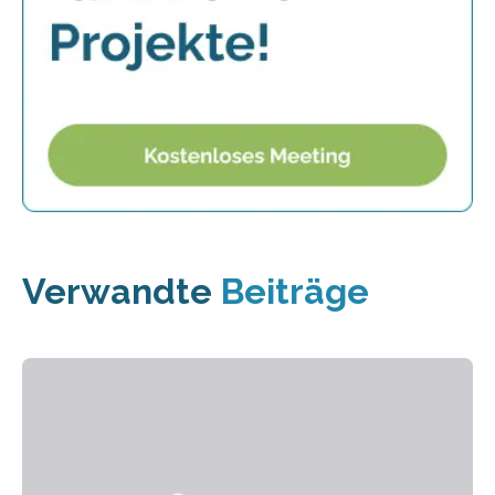
Verwandte
Beiträge