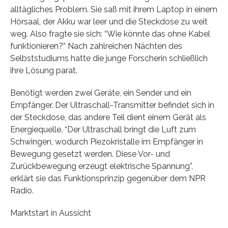
alltägliches Problem. Sie saß mit ihrem Laptop in einem
Hörsaal, der Akku war leer und die Steckdose zu weit
weg. Also fragte sie sich: “Wie könnte das ohne Kabel
funktionieren?” Nach zahlreichen Nächten des
Selbststudiums hatte die junge Forscherin schließlich
ihre Lösung parat.
Benötigt werden zwei Geräte, ein Sender und ein
Empfänger. Der Ultraschall-Transmitter befindet sich in
der Steckdose, das andere Teil dient einem Gerät als
Energiequelle. “Der Ultraschall bringt die Luft zum
Schwingen, wodurch Piezokristalle im Empfänger in
Bewegung gesetzt werden. Diese Vor- und
Zurückbewegung erzeugt elektrische Spannung”,
erklärt sie das Funktionsprinzip gegenüber dem NPR
Radio.
Marktstart in Aussicht