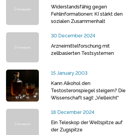
Widerstandsfähig gegen
Fehlinformationen: KI stärkt den
sozialen Zusammenhalt
30 December 2024
Arzneimittelforschung mit
zellbasierten Testsystemen
15 January 2003
Kann Alkohol den
Testosteronspiegel steigern? Die
Wissenschaft sagt: „Vielleicht“
18 December 2024
Ein Teleskop der Weltspitze auf
der Zugspitze