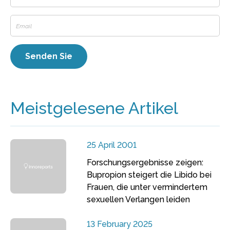
Meistgelesene Artikel
25 April 2001
Forschungsergebnisse zeigen:
Bupropion steigert die Libido bei
Frauen, die unter vermindertem
sexuellen Verlangen leiden
13 February 2025