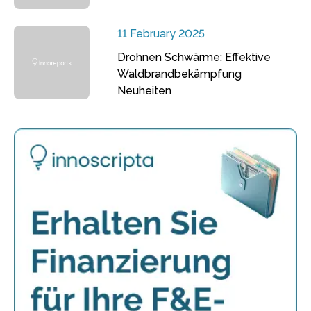
11 February 2025
Drohnen Schwärme: Effektive
Waldbrandbekämpfung
Neuheiten