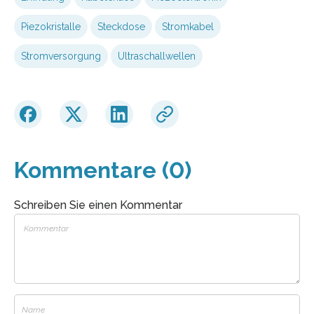
Piezokristalle
Steckdose
Stromkabel
Stromversorgung
Ultraschallwellen
Kommentare (0)
Schreiben Sie einen Kommentar