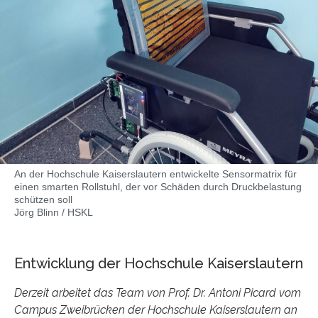
An der Hochschule Kaiserslautern entwickelte Sensormatrix für
einen smarten Rollstuhl, der vor Schäden durch Druckbelastung
schützen soll
Jörg Blinn / HSKL
Entwicklung der Hochschule Kaiserslautern
Derzeit arbeitet das Team von Prof. Dr. Antoni Picard vom
Campus Zweibrücken der Hochschule Kaiserslautern an