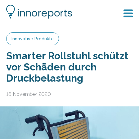
Innovative Produkte
Smarter Rollstuhl schützt
vor Schäden durch
Druckbelastung
16 November 2020