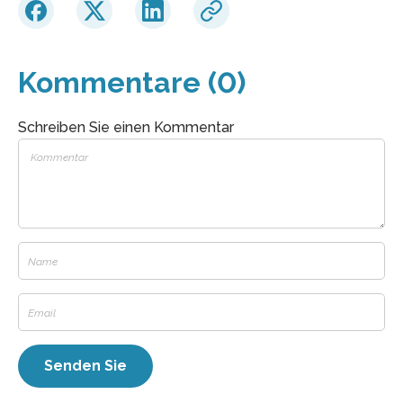
Kommentare (0)
Schreiben Sie einen Kommentar