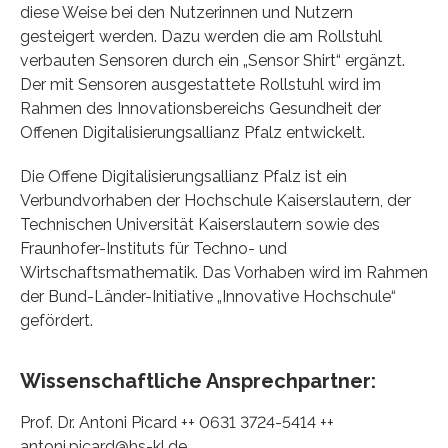
diese Weise bei den Nutzerinnen und Nutzern
gesteigert werden. Dazu werden die am Rollstuhl
verbauten Sensoren durch ein „Sensor Shirt“ ergänzt.
Der mit Sensoren ausgestattete Rollstuhl wird im
Rahmen des Innovationsbereichs Gesundheit der
Offenen Digitalisierungsallianz Pfalz entwickelt.
Die Offene Digitalisierungsallianz Pfalz ist ein
Verbundvorhaben der Hochschule Kaiserslautern, der
Technischen Universität Kaiserslautern sowie des
Fraunhofer-Instituts für Techno- und
Wirtschaftsmathematik. Das Vorhaben wird im Rahmen
der Bund-Länder-Initiative „Innovative Hochschule“
gefördert.
Wissenschaftliche Ansprechpartner:
Prof. Dr. Antoni Picard ++ 0631 3724-5414 ++
antoni.picard@hs-kl.de