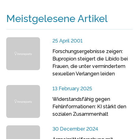
Meistgelesene Artikel
25 April 2001
Forschungsergebnisse zeigen:
Bupropion steigert die Libido bei
Frauen, die unter vermindertem
sexuellen Verlangen leiden
13 February 2025
Widerstandsfähig gegen
Fehlinformationen: KI stärkt den
sozialen Zusammenhalt
30 December 2024