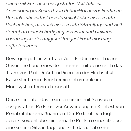
einem mit Sensoren ausgestatten Rollstuhl zur
Anwendung im Kontext von Rehabilitationsmaßnahmen.
Der Rollstuhl verfügt bereits sowohl über eine smarte
Rückenlehne, als auch eine smarte Sitzauflage und zielt
darauf ab einer Schädigung von Haut und Gewebe
vorzubeugen, die aufgrund langer Druckbelastung
auftreten kann.
Bewegung ist ein zentraler Aspekt der menschlichen
Gesundheit und eines der Themen, mit denen sich das
Team von Prof. Dr. Antoni Picard an der Hochschule
Kaiserslautern im Fachbereich Informatik und
Mikrosystemtechnik beschäftigt.
Derzeit arbeitet das Team an einem mit Sensoren
ausgestatten Rollstuhl zur Anwendung im Kontext von
Rehabilitationsmaßnahmen. Der Rollstuhl verfügt
bereits sowohl über eine smarte Rückenlehne, als auch
eine smarte Sitzauflage und zielt darauf ab einer