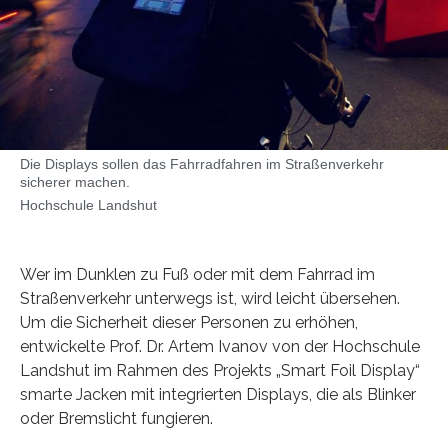
Die Displays sollen das Fahrradfahren im Straßenverkehr
sicherer machen.
Hochschule Landshut
Wer im Dunklen zu Fuß oder mit dem Fahrrad im
Straßenverkehr unterwegs ist, wird leicht übersehen.
Um die Sicherheit dieser Personen zu erhöhen,
entwickelte Prof. Dr. Artem Ivanov von der Hochschule
Landshut im Rahmen des Projekts „Smart Foil Display“
smarte Jacken mit integrierten Displays, die als Blinker
oder Bremslicht fungieren.