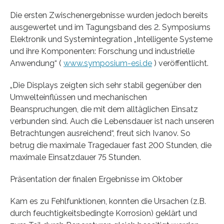
Die ersten Zwischenergebnisse wurden jedoch bereits
ausgewertet und im Tagungsband des 2. Symposiums
Elektronik und Systemintegration „Intelligente Systeme
und ihre Komponenten: Forschung und industrielle
Anwendung“ (
www.symposium-esi.de
) veröffentlicht.
„Die Displays zeigten sich sehr stabil gegenüber den
Umwelteinflüssen und mechanischen
Beanspruchungen, die mit dem alltäglichen Einsatz
verbunden sind. Auch die Lebensdauer ist nach unseren
Betrachtungen ausreichend“, freut sich Ivanov. So
betrug die maximale Tragedauer fast 200 Stunden, die
maximale Einsatzdauer 75 Stunden.
Präsentation der finalen Ergebnisse im Oktober
Kam es zu Fehlfunktionen, konnten die Ursachen (z.B.
durch feuchtigkeitsbedingte Korrosion) geklärt und