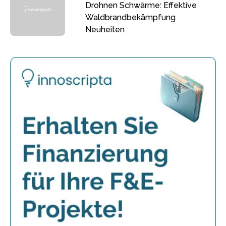
Drohnen Schwärme: Effektive
Waldbrandbekämpfung
Neuheiten