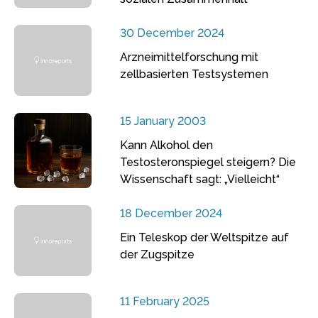
30 December 2024
Arzneimittelforschung mit
zellbasierten Testsystemen
15 January 2003
Kann Alkohol den
Testosteronspiegel steigern? Die
Wissenschaft sagt: „Vielleicht“
18 December 2024
Ein Teleskop der Weltspitze auf
der Zugspitze
11 February 2025