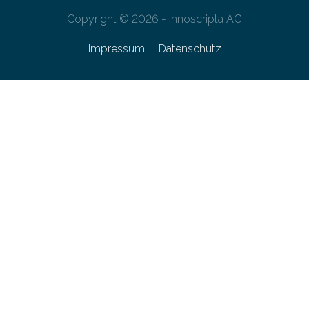
Copyright © 2026 - innoscripta AG
Impressum
Datenschutz