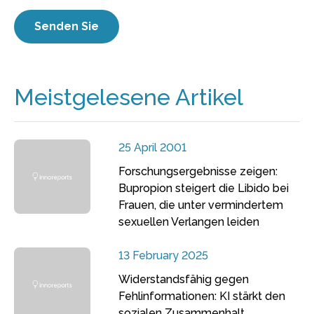
Meistgelesene Artikel
25 April 2001
Forschungsergebnisse zeigen:
Bupropion steigert die Libido bei
Frauen, die unter vermindertem
sexuellen Verlangen leiden
13 February 2025
Widerstandsfähig gegen
Fehlinformationen: KI stärkt den
sozialen Zusammenhalt