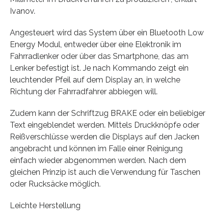
Ivanov.
Angesteuert wird das System über ein Bluetooth Low
Energy Modul, entweder über eine Elektronik im
Fahrradlenker oder über das Smartphone, das am
Lenker befestigt ist. Je nach Kommando zeigt ein
leuchtender Pfeil auf dem Display an, in welche
Richtung der Fahrradfahrer abbiegen will.
Zudem kann der Schriftzug BRAKE oder ein beliebiger
Text eingeblendet werden. Mittels Druckknöpfe oder
Reißverschlüsse werden die Displays auf den Jacken
angebracht und können im Falle einer Reinigung
einfach wieder abgenommen werden. Nach dem
gleichen Prinzip ist auch die Verwendung für Taschen
oder Rucksäcke möglich.
Leichte Herstellung