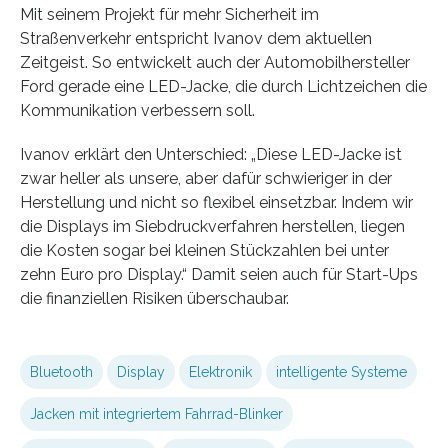
Mit seinem Projekt für mehr Sicherheit im
Straßenverkehr entspricht Ivanov dem aktuellen
Zeitgeist. So entwickelt auch der Automobilhersteller
Ford gerade eine LED-Jacke, die durch Lichtzeichen die
Kommunikation verbessern soll.
Ivanov erklärt den Unterschied: „Diese LED-Jacke ist
zwar heller als unsere, aber dafür schwieriger in der
Herstellung und nicht so flexibel einsetzbar. Indem wir
die Displays im Siebdruckverfahren herstellen, liegen
die Kosten sogar bei kleinen Stückzahlen bei unter
zehn Euro pro Display.“ Damit seien auch für Start-Ups
die finanziellen Risiken überschaubar.
Bluetooth
Display
Elektronik
intelligente Systeme
Jacken mit integriertem Fahrrad-Blinker