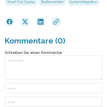
Smart Foil Display
Straßenverkehr
Systemintegration
Kommentare (0)
Schreiben Sie einen Kommentar