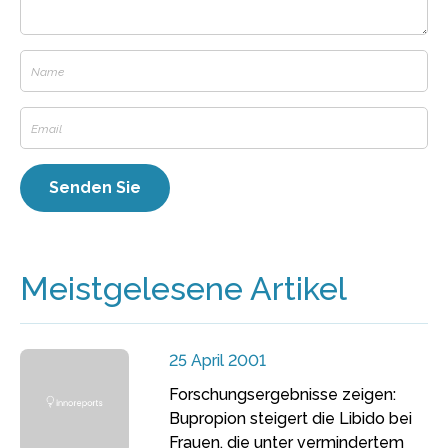
Meistgelesene Artikel
25 April 2001
Forschungsergebnisse zeigen:
Bupropion steigert die Libido bei
Frauen, die unter vermindertem