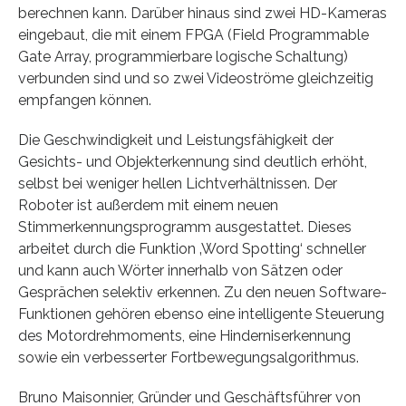
berechnen kann. Darüber hinaus sind zwei HD-Kameras
eingebaut, die mit einem FPGA (Field Programmable
Gate Array, programmierbare logische Schaltung)
verbunden sind und so zwei Videoströme gleichzeitig
empfangen können.
Die Geschwindigkeit und Leistungsfähigkeit der
Gesichts- und Objekterkennung sind deutlich erhöht,
selbst bei weniger hellen Lichtverhältnissen. Der
Roboter ist außerdem mit einem neuen
Stimmerkennungsprogramm ausgestattet. Dieses
arbeitet durch die Funktion ‚Word Spotting‘ schneller
und kann auch Wörter innerhalb von Sätzen oder
Gesprächen selektiv erkennen. Zu den neuen Software-
Funktionen gehören ebenso eine intelligente Steuerung
des Motordrehmoments, eine Hinderniserkennung
sowie ein verbesserter Fortbewegungsalgorithmus.
Bruno Maisonnier, Gründer und Geschäftsführer von