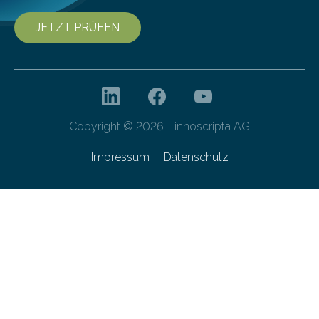
JETZT PRÜFEN
Copyright © 2026 - innoscripta AG
Impressum
Datenschutz