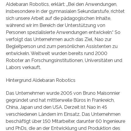
Aldebaran Robotics, erklärt: „Bei den Anwendungen,
insbesondere in der gymnasialen Sekundarstufe, richtet
sich unsere Arbeit auf die pädagogischen Inhalte,
während wir im Bereich der Unterstützung von
Personen spezialisierte Anwendungen entwickeln.“ So
verfolgt das Unternehmen auch das Ziel, Nao zur
Begleitperson und zum persönlichen Assistenten zu
entwickeln. Weltweit wurden bereits rund 2000
Roboter an Forschungsinstitutionen, Universitäten und
Labors verkauft.
Hintergrund Aldebaran Robotics
Das Unternehmen wurde 2005 von Bruno Maisonnier
gegründet und hat mittlerweile Büros in Frankreich,
China, Japan und den USA. Derzeit ist Nao in 45
verschiedenen Ländern im Einsatz. Das Unternehmen
beschäftigt über 150 Mitarbeiter, darunter 60 Ingenieure
und PhDs, die an der Entwicklung und Produktion des