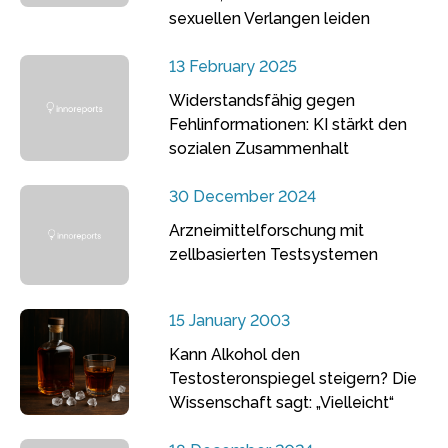
sexuellen Verlangen leiden
13 February 2025
Widerstandsfähig gegen
Fehlinformationen: KI stärkt den
sozialen Zusammenhalt
30 December 2024
Arzneimittelforschung mit
zellbasierten Testsystemen
15 January 2003
Kann Alkohol den
Testosteronspiegel steigern? Die
Wissenschaft sagt: „Vielleicht“