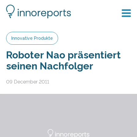
Innovative Produkte
Roboter Nao präsentiert
seinen Nachfolger
09 December 2011