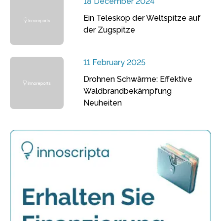
18 December 2024
Ein Teleskop der Weltspitze auf
der Zugspitze
11 February 2025
Drohnen Schwärme: Effektive
Waldbrandbekämpfung
Neuheiten