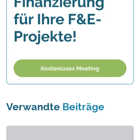
Verwandte
Beiträge