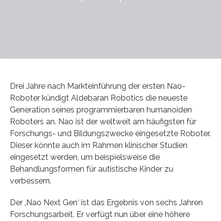
Drei Jahre nach Markteinführung der ersten Nao-
Roboter kündigt Aldebaran Robotics die neueste
Generation seines programmierbaren humanoiden
Roboters an. Nao ist der weltweit am häufigsten für
Forschungs- und Bildungszwecke eingesetzte Roboter.
Dieser könnte auch im Rahmen klinischer Studien
eingesetzt werden, um beispielsweise die
Behandlungsformen für autistische Kinder zu
verbessern.
Der ‚Nao Next Gen‘ ist das Ergebnis von sechs Jahren
Forschungsarbeit. Er verfügt nun über eine höhere