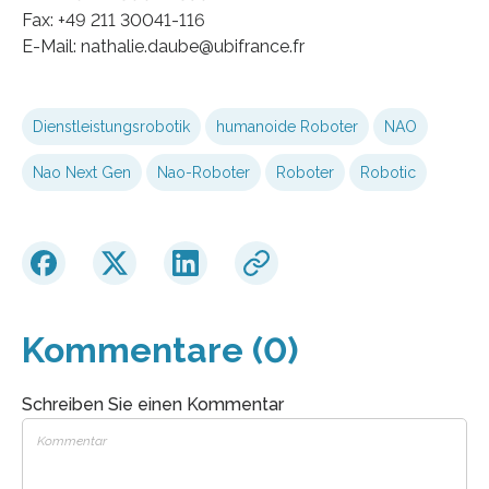
Fax: +49 211 30041-116
E-Mail: nathalie.daube@ubifrance.fr
Dienstleistungsrobotik
humanoide Roboter
NAO
Nao Next Gen
Nao-Roboter
Roboter
Robotic
Kommentare (0)
Schreiben Sie einen Kommentar