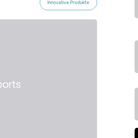
Innovative Produkte