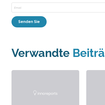
Verwandte
Beitr