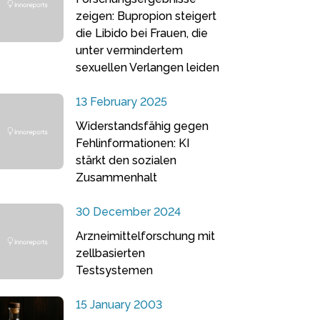
zeigen: Bupropion steigert
die Libido bei Frauen, die
unter vermindertem
sexuellen Verlangen leiden
13 February 2025
Widerstandsfähig gegen
Fehlinformationen: KI
stärkt den sozialen
Zusammenhalt
30 December 2024
Arzneimittelforschung mit
zellbasierten
Testsystemen
15 January 2003