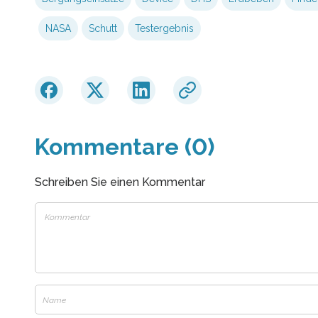
NASA
Schutt
Testergebnis
Kommentare (0)
Schreiben Sie einen Kommentar