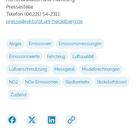
Pressestelle
Telefon (06221) 54-2311
presse@rektorat.uni-heidelberg.de
Abgas
Emissionen
Emissionsmessungen
Emissionswerte
Fahrzeug
Luftqualität
Luftverschmutzung
Messgerät
Modellrechnungen
NO2
NOx-Emissionen
Stadtverkehr
Stickstoffdioxid
Zustand