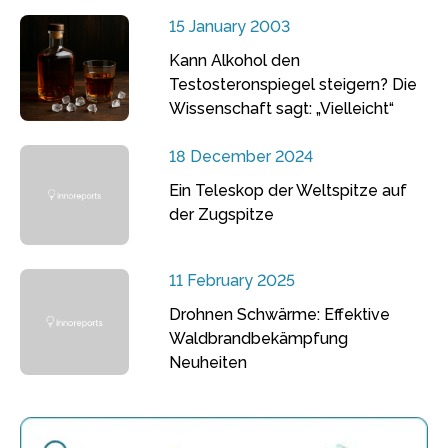
15 January 2003
Kann Alkohol den
Testosteronspiegel steigern? Die
Wissenschaft sagt: „Vielleicht“
18 December 2024
Ein Teleskop der Weltspitze auf
der Zugspitze
11 February 2025
Drohnen Schwärme: Effektive
Waldbrandbekämpfung
Neuheiten