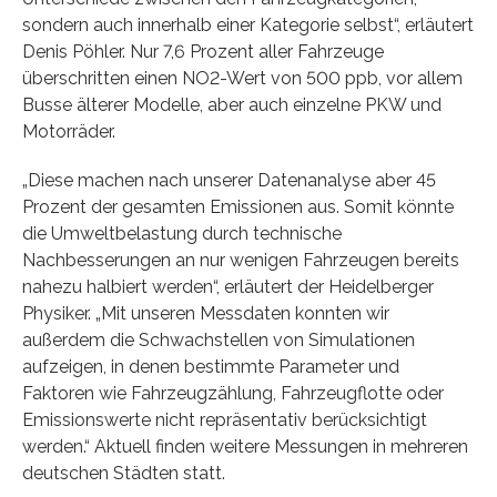
sondern auch innerhalb einer Kategorie selbst“, erläutert
Denis Pöhler. Nur 7,6 Prozent aller Fahrzeuge
überschritten einen NO2-Wert von 500 ppb, vor allem
Busse älterer Modelle, aber auch einzelne PKW und
Motorräder.
„Diese machen nach unserer Datenanalyse aber 45
Prozent der gesamten Emissionen aus. Somit könnte
die Umweltbelastung durch technische
Nachbesserungen an nur wenigen Fahrzeugen bereits
nahezu halbiert werden“, erläutert der Heidelberger
Physiker. „Mit unseren Messdaten konnten wir
außerdem die Schwachstellen von Simulationen
aufzeigen, in denen bestimmte Parameter und
Faktoren wie Fahrzeugzählung, Fahrzeugflotte oder
Emissionswerte nicht repräsentativ berücksichtigt
werden.“ Aktuell finden weitere Messungen in mehreren
deutschen Städten statt.