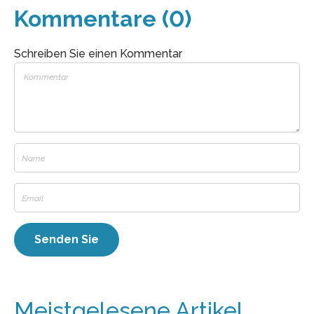
Kommentare (0)
Schreiben Sie einen Kommentar
Meistgelesene Artikel