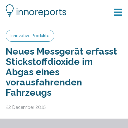
Innovative Produkte
Neues Messgerät erfasst
Stickstoffdioxide im
Abgas eines
vorausfahrenden
Fahrzeugs
22 December 2015