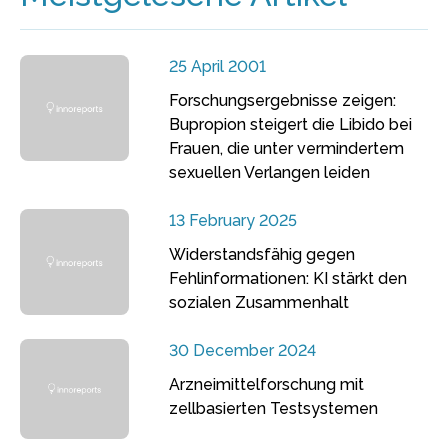
25 April 2001
Forschungsergebnisse zeigen:
Bupropion steigert die Libido bei
Frauen, die unter vermindertem
sexuellen Verlangen leiden
13 February 2025
Widerstandsfähig gegen
Fehlinformationen: KI stärkt den
sozialen Zusammenhalt
30 December 2024
Arzneimittelforschung mit
zellbasierten Testsystemen