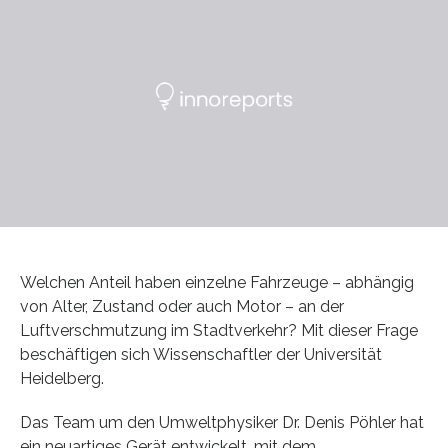
Welchen Anteil haben einzelne Fahrzeuge – abhängig
von Alter, Zustand oder auch Motor – an der
Luftverschmutzung im Stadtverkehr? Mit dieser Frage
beschäftigen sich Wissenschaftler der Universität
Heidelberg.
Das Team um den Umweltphysiker Dr. Denis Pöhler hat
ein neuartiges Gerät entwickelt, mit dem