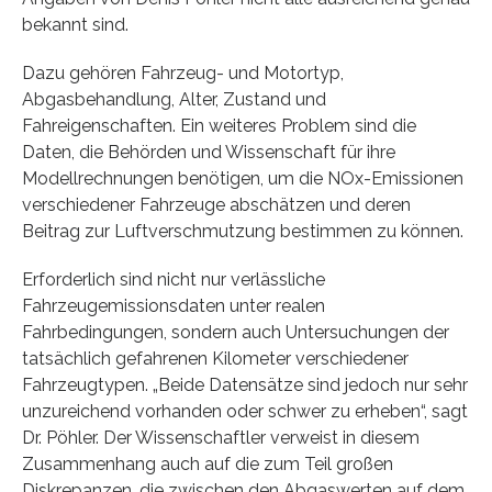
bekannt sind.
Dazu gehören Fahrzeug- und Motortyp,
Abgasbehandlung, Alter, Zustand und
Fahreigenschaften. Ein weiteres Problem sind die
Daten, die Behörden und Wissenschaft für ihre
Modellrechnungen benötigen, um die NOx-Emissionen
verschiedener Fahrzeuge abschätzen und deren
Beitrag zur Luftverschmutzung bestimmen zu können.
Erforderlich sind nicht nur verlässliche
Fahrzeugemissionsdaten unter realen
Fahrbedingungen, sondern auch Untersuchungen der
tatsächlich gefahrenen Kilometer verschiedener
Fahrzeugtypen. „Beide Datensätze sind jedoch nur sehr
unzureichend vorhanden oder schwer zu erheben“, sagt
Dr. Pöhler. Der Wissenschaftler verweist in diesem
Zusammenhang auch auf die zum Teil großen
Diskrepanzen, die zwischen den Abgaswerten auf dem