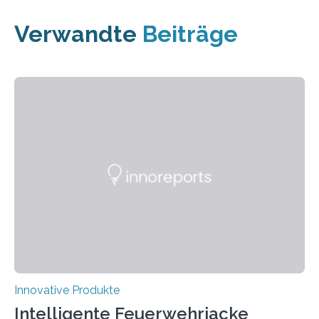
Verwandte
Beiträge
Innovative Produkte
Intelligente Feuerwehrjacke