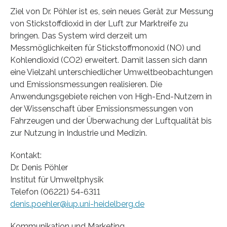
Ziel von Dr. Pöhler ist es, sein neues Gerät zur Messung
von Stickstoffdioxid in der Luft zur Marktreife zu
bringen. Das System wird derzeit um
Messmöglichkeiten für Stickstoffmonoxid (NO) und
Kohlendioxid (CO2) erweitert. Damit lassen sich dann
eine Vielzahl unterschiedlicher Umweltbeobachtungen
und Emissionsmessungen realisieren. Die
Anwendungsgebiete reichen von High-End-Nutzern in
der Wissenschaft über Emissionsmessungen von
Fahrzeugen und der Überwachung der Luftqualität bis
zur Nutzung in Industrie und Medizin.
Kontakt:
Dr. Denis Pöhler
Institut für Umweltphysik
Telefon (06221) 54-6311
denis.poehler@iup.uni-heidelberg.de
Kommunikation und Marketing