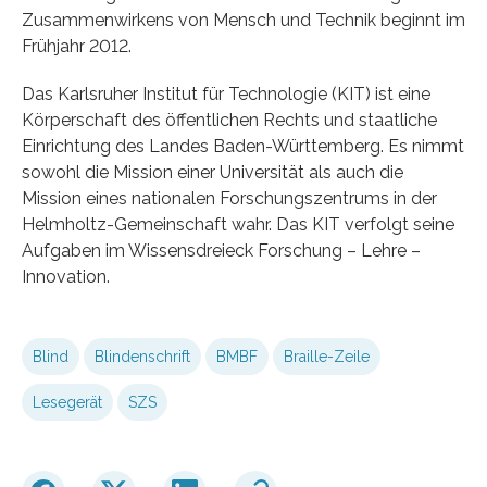
Zusammenwirkens von Mensch und Technik beginnt im
Frühjahr 2012.
Das Karlsruher Institut für Technologie (KIT) ist eine
Körperschaft des öffentlichen Rechts und staatliche
Einrichtung des Landes Baden-Württemberg. Es nimmt
sowohl die Mission einer Universität als auch die
Mission eines nationalen Forschungszentrums in der
Helmholtz-Gemeinschaft wahr. Das KIT verfolgt seine
Aufgaben im Wissensdreieck Forschung – Lehre –
Innovation.
Blind
Blindenschrift
BMBF
Braille-Zeile
Lesegerät
SZS