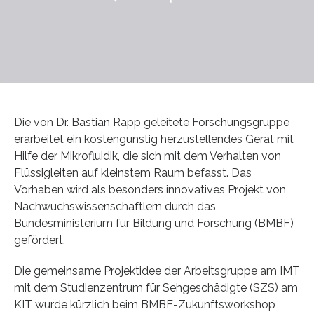
Die von Dr. Bastian Rapp geleitete Forschungsgruppe
erarbeitet ein kostengünstig herzustellendes Gerät mit
Hilfe der Mikrofluidik, die sich mit dem Verhalten von
Flüssigleiten auf kleinstem Raum befasst. Das
Vorhaben wird als besonders innovatives Projekt von
Nachwuchswissenschaftlern durch das
Bundesministerium für Bildung und Forschung (BMBF)
gefördert.
Die gemeinsame Projektidee der Arbeitsgruppe am IMT
mit dem Studienzentrum für Sehgeschädigte (SZS) am
KIT wurde kürzlich beim BMBF-Zukunftsworkshop