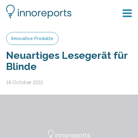
Innovative Produkte
Neuartiges Lesegerät für
Blinde
18 October 2011