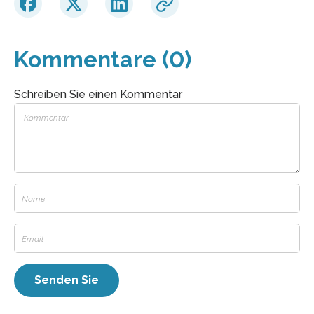
Kommentare (0)
Schreiben Sie einen Kommentar