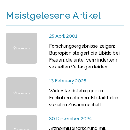
Meistgelesene Artikel
25 April 2001
Forschungsergebnisse zeigen:
Bupropion steigert die Libido bei
Frauen, die unter vermindertem
sexuellen Verlangen leiden
13 February 2025
Widerstandsfähig gegen
Fehlinformationen: KI stärkt den
sozialen Zusammenhalt
30 December 2024
Arzneimittelforschung mit