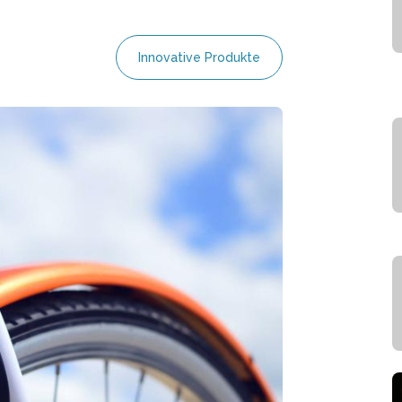
Innovative Produkte