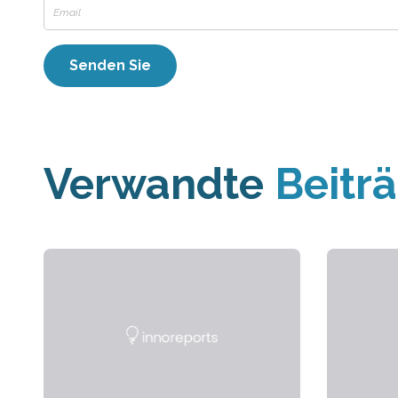
Verwandte
Beitr