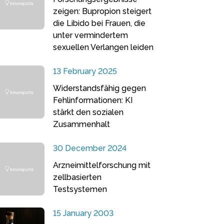
zeigen: Bupropion steigert
die Libido bei Frauen, die
unter vermindertem
sexuellen Verlangen leiden
13 February 2025
Widerstandsfähig gegen
Fehlinformationen: KI
stärkt den sozialen
Zusammenhalt
30 December 2024
Arzneimittelforschung mit
zellbasierten
Testsystemen
15 January 2003