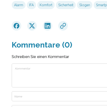
Alarm
IFA
Komfort
Sicherheit
Slogan
Smart
Kommentare (0)
Schreiben Sie einen Kommentar