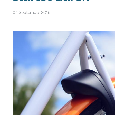
04 September 2015