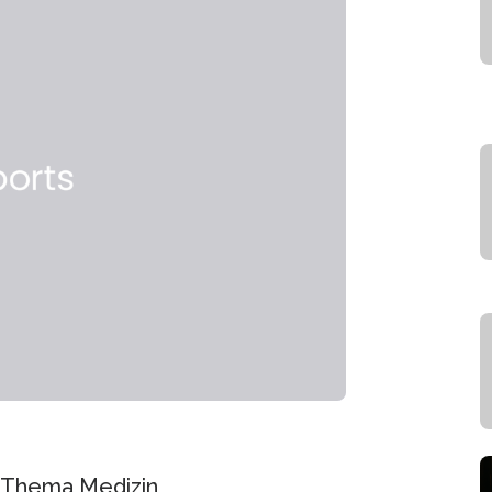
m Thema Medizin