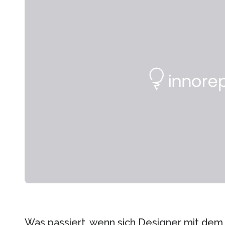
Was passiert, wenn sich Designer mit de