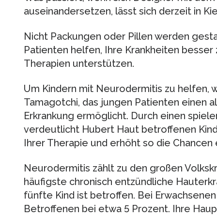
auseinandersetzen, lässt sich derzeit in Ki
Nicht Packungen oder Pillen werden gesta
Patienten helfen, Ihre Krankheiten besser 
Therapien unterstützen.
Um Kindern mit Neurodermitis zu helfen, w
Tamagotchi, das jungen Patienten einen a
Erkrankung ermöglicht. Durch einen spiele
verdeutlicht Hubert Haut betroffenen Kin
Ihrer Therapie und erhöht so die Chancen 
Neurodermitis zählt zu den großen Volkskra
häufigste chronisch entzündliche Hauterkr
fünfte Kind ist betroffen. Bei Erwachsenen
Betroffenen bei etwa 5 Prozent. Ihre Ha