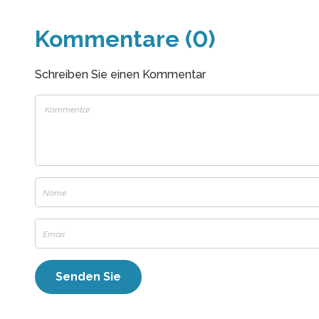
Kommentare (0)
Schreiben Sie einen Kommentar