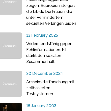
zeigen: Bupropion steigert
die Libido bei Frauen, die
unter vermindertem
sexuellen Verlangen leiden
13 February 2025
Widerstandsfähig gegen
Fehlinformationen: KI
stärkt den sozialen
Zusammenhalt
30 December 2024
Arzneimittelforschung mit
zellbasierten
Testsystemen
15 January 2003