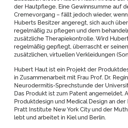
der Hautpflege. Eine Gewinnsumme auf de
Cremevorgang – fällt jedoch wieder, wenn 
Huberts Besitzer angeregt, sich auch übe
regelmäßig zu pflegen und dem behandelnd
zusätzliche Therapiekontrolle. Wird Huber
regelmäßig gepflegt, überrascht er seinen
zusätzlichen, virtuellen Verkleidungen (Son
Hubert Haut ist ein Projekt der Produktde
in Zusammenarbeit mit Frau Prof. Dr. Regin
Neurodermitis-Sprechstunde der Universität
Das Produkt ist zum Patent angemeldet. A
Produktdesign und Medical Design an der
Pratt Institute New York City und der Muth
lebt und arbeitet in Kiel und Berlin.