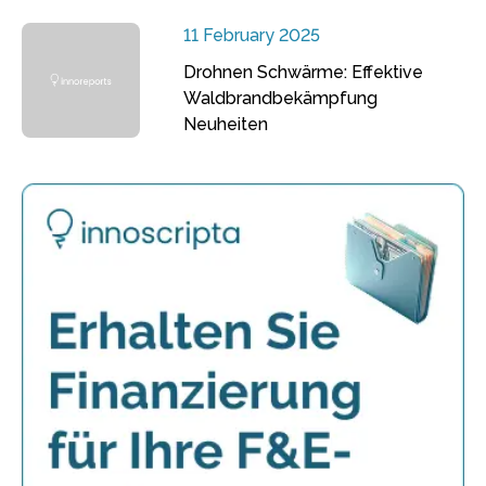
11 February 2025
Drohnen Schwärme: Effektive
Waldbrandbekämpfung
Neuheiten