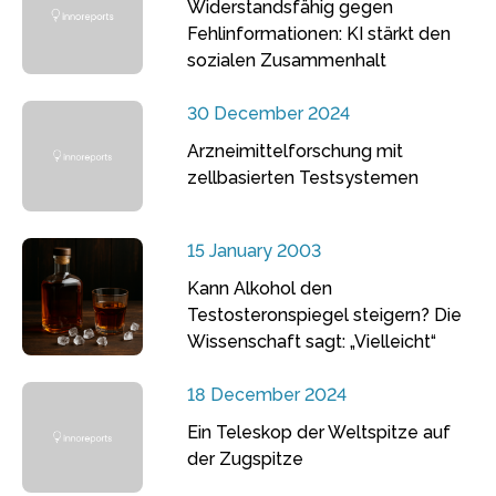
Widerstandsfähig gegen
Fehlinformationen: KI stärkt den
sozialen Zusammenhalt
30 December 2024
Arzneimittelforschung mit
zellbasierten Testsystemen
15 January 2003
Kann Alkohol den
Testosteronspiegel steigern? Die
Wissenschaft sagt: „Vielleicht“
18 December 2024
Ein Teleskop der Weltspitze auf
der Zugspitze