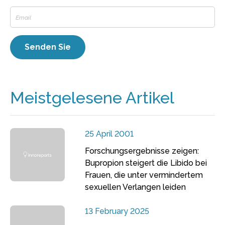
Meistgelesene Artikel
25 April 2001
Forschungsergebnisse zeigen:
Bupropion steigert die Libido bei
Frauen, die unter vermindertem
sexuellen Verlangen leiden
13 February 2025