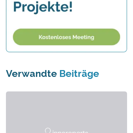
Verwandte
Beiträge