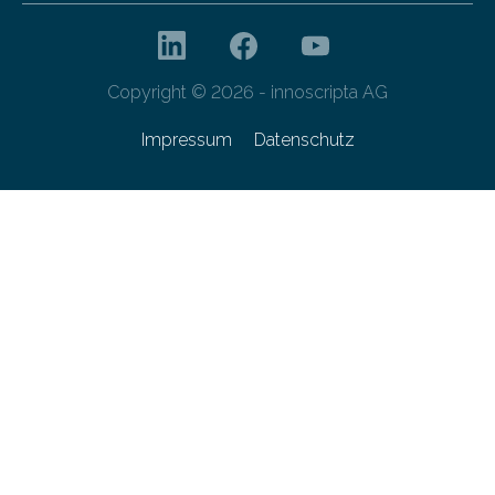
Copyright © 2026 - innoscripta AG
Impressum
Datenschutz