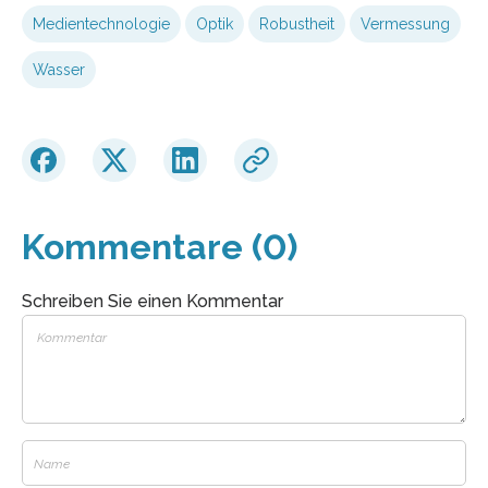
Medientechnologie
Optik
Robustheit
Vermessung
Wasser
Kommentare (0)
Schreiben Sie einen Kommentar