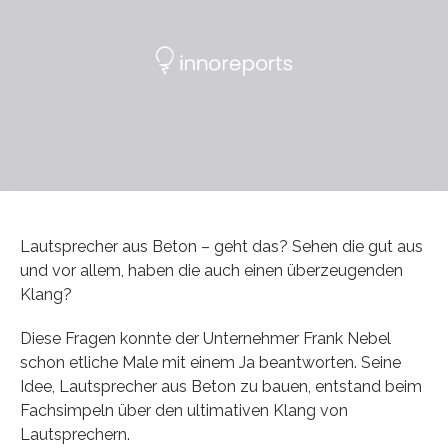
Lautsprecher aus Beton – geht das? Sehen die gut aus
und vor allem, haben die auch einen überzeugenden
Klang?
Diese Fragen konnte der Unternehmer Frank Nebel
schon etliche Male mit einem Ja beantworten. Seine
Idee, Lautsprecher aus Beton zu bauen, entstand beim
Fachsimpeln über den ultimativen Klang von
Lautsprechern.