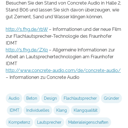
Besuchen Sie den Stand von Concrete Audio in Halle 2,
Stand B06 und lassen Sie sich davon überzeugen, wie
gut Zement, Sand und Wasser klingen können.
http://s.fhg.de/rbW
– Informationen und der neue Film
zur Flachlautsprecher-Technologie des Fraunhofer
IDMT
http://s.fhg.de/ZXq
– Allgemeine Informationen zur
Arbeit an Lautsprechertechnologien am Fraunhofer
IDMT
http://www.concrete-audio.com/de/concrete-audio/
– Informationen zu Concrete Audio
Audio
Beton
Design
Flachlautsprecher
Gründer
IDMT
Individuelles
Klang
Klangqualität
Kompetenz
Lautsprecher
Materialeigenschaften