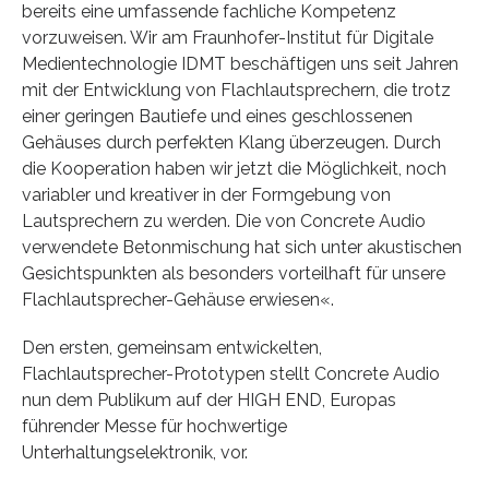
bereits eine umfassende fachliche Kompetenz
vorzuweisen. Wir am Fraunhofer-Institut für Digitale
Medientechnologie IDMT beschäftigen uns seit Jahren
mit der Entwicklung von Flachlautsprechern, die trotz
einer geringen Bautiefe und eines geschlossenen
Gehäuses durch perfekten Klang überzeugen. Durch
die Kooperation haben wir jetzt die Möglichkeit, noch
variabler und kreativer in der Formgebung von
Lautsprechern zu werden. Die von Concrete Audio
verwendete Betonmischung hat sich unter akustischen
Gesichtspunkten als besonders vorteilhaft für unsere
Flachlautsprecher-Gehäuse erwiesen«.
Den ersten, gemeinsam entwickelten,
Flachlautsprecher-Prototypen stellt Concrete Audio
nun dem Publikum auf der HIGH END, Europas
führender Messe für hochwertige
Unterhaltungselektronik, vor.