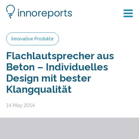
Innovative Produkte
Flachlautsprecher aus
Beton – Individuelles
Design mit bester
Klangqualität
14 May 2014