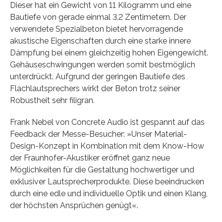
Dieser hat ein Gewicht von 11 Kilogramm und eine
Bautiefe von gerade einmal 3,2 Zentimetern. Der
verwendete Spezialbeton bietet hervorragende
akustische Eigenschaften durch eine starke innere
Dämpfung bei einem gleichzeitig hohen Eigengewicht.
Gehäuseschwingungen werden somit bestmöglich
unterdrückt. Aufgrund der geringen Bautiefe des
Flachlautsprechers wirkt der Beton trotz seiner
Robustheit sehr filigran.
Frank Nebel von Concrete Audio ist gespannt auf das
Feedback der Messe-Besucher: »Unser Material-
Design-Konzept in Kombination mit dem Know-How
der Fraunhofer-Akustiker eröffnet ganz neue
Möglichkeiten für die Gestaltung hochwertiger und
exklusiver Lautsprecherprodukte. Diese beeindrucken
durch eine edle und individuelle Optik und einen Klang,
der höchsten Ansprüchen genügt«.