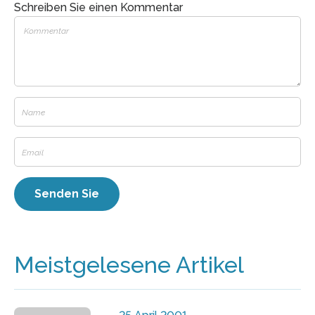
Schreiben Sie einen Kommentar
Meistgelesene Artikel