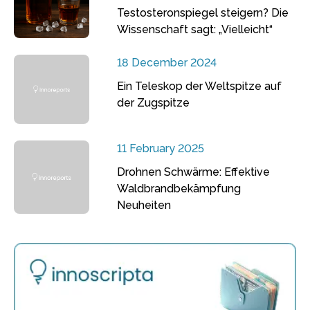
Testosteronspiegel steigern? Die
Wissenschaft sagt: „Vielleicht“
18 December 2024
Ein Teleskop der Weltspitze auf
der Zugspitze
11 February 2025
Drohnen Schwärme: Effektive
Waldbrandbekämpfung
Neuheiten