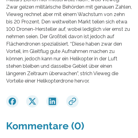
Zwar geizen militärische Behörden mit genauen Zahlen,
Vieweg rechnet aber mit einem Wachstum von zehn
bis 20 Prozent. Den weltweiten Markt teilen sich etwa
100 Dronen-Hersteller auf, wobei lediglich vier ernst zu
nehmen seien. Der Großteil davon ist jedoch auf
Flächendronen spezialisiert. “Diese haben zwar den
Vorteil, im Gleitflug gute Aufnahmen machen zu
können, jedoch kann nur ein Helikopter in der Luft
stehen bleiben und dasselbe Gebiet über einen
längeren Zeitraum überwachen”, strich Vieweg die
Vorteile einer Helikopterdrone hervor.
Kommentare (0)