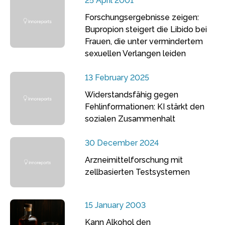
25 April 2001
Forschungsergebnisse zeigen:
Bupropion steigert die Libido bei
Frauen, die unter vermindertem
sexuellen Verlangen leiden
13 February 2025
Widerstandsfähig gegen
Fehlinformationen: KI stärkt den
sozialen Zusammenhalt
30 December 2024
Arzneimittelforschung mit
zellbasierten Testsystemen
15 January 2003
Kann Alkohol den