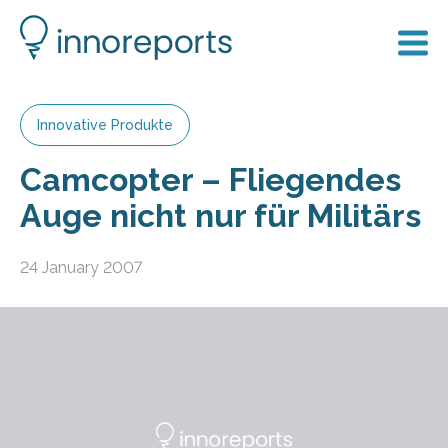
Innovative Produkte
Camcopter – Fliegendes
Auge nicht nur für Militärs
24 January 2007