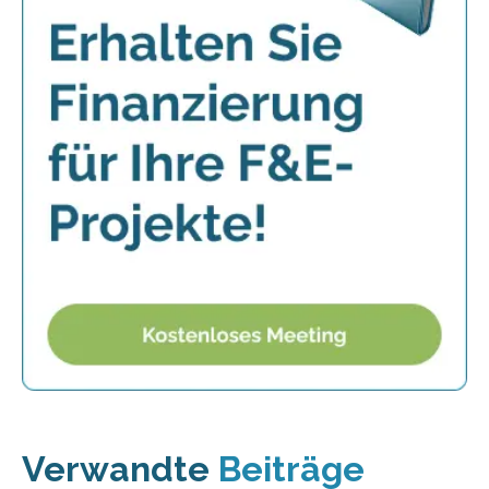
Verwandte
Beiträge