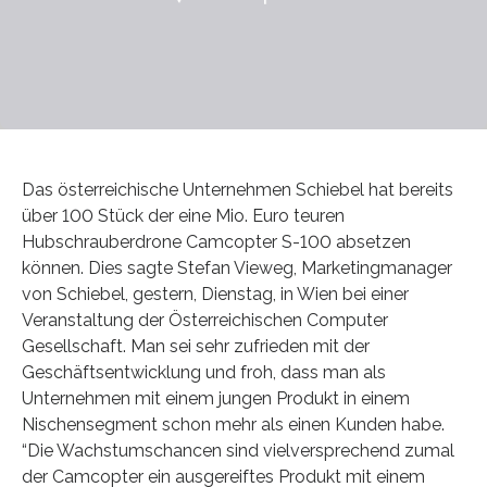
Das österreichische Unternehmen Schiebel hat bereits
über 100 Stück der eine Mio. Euro teuren
Hubschrauberdrone Camcopter S-100 absetzen
können. Dies sagte Stefan Vieweg, Marketingmanager
von Schiebel, gestern, Dienstag, in Wien bei einer
Veranstaltung der Österreichischen Computer
Gesellschaft. Man sei sehr zufrieden mit der
Geschäftsentwicklung und froh, dass man als
Unternehmen mit einem jungen Produkt in einem
Nischensegment schon mehr als einen Kunden habe.
“Die Wachstumschancen sind vielversprechend zumal
der Camcopter ein ausgereiftes Produkt mit einem