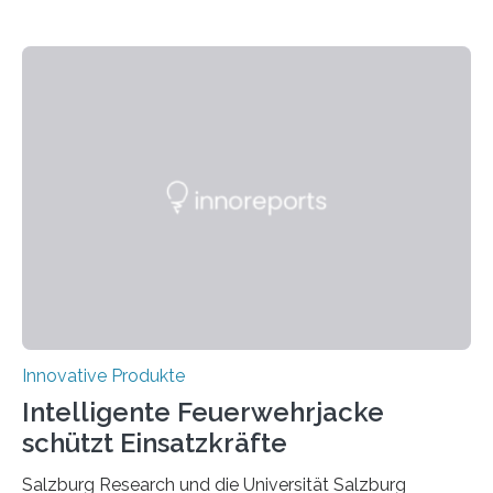
Innovative Produkte
Intelligente Feuerwehrjacke
schützt Einsatzkräfte
Salzburg Research und die Universität Salzburg