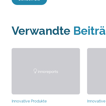
Verwandte
Beitr
Innovative Produkte
Innovative