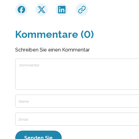
Kommentare (0)
Schreiben Sie einen Kommentar