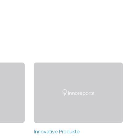
Innovative Produkte