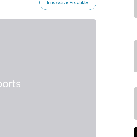
Innovative Produkte