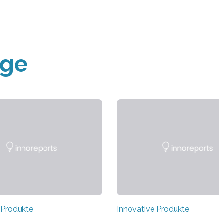
äge
 Produkte
Innovative Produkte