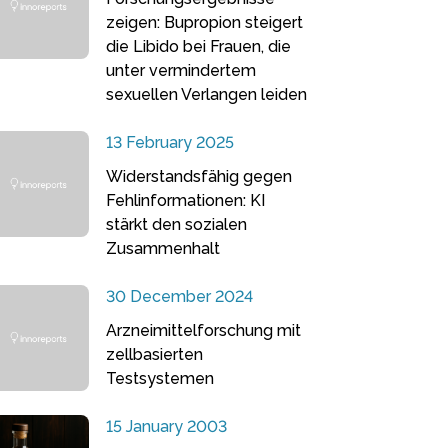
zeigen: Bupropion steigert
die Libido bei Frauen, die
unter vermindertem
sexuellen Verlangen leiden
13 February 2025
Widerstandsfähig gegen
Fehlinformationen: KI
stärkt den sozialen
Zusammenhalt
30 December 2024
Arzneimittelforschung mit
zellbasierten
Testsystemen
15 January 2003